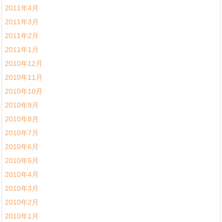
2011年4月
2011年3月
2011年2月
2011年1月
2010年12月
2010年11月
2010年10月
2010年9月
2010年8月
2010年7月
2010年6月
2010年5月
2010年4月
2010年3月
2010年2月
2010年1月