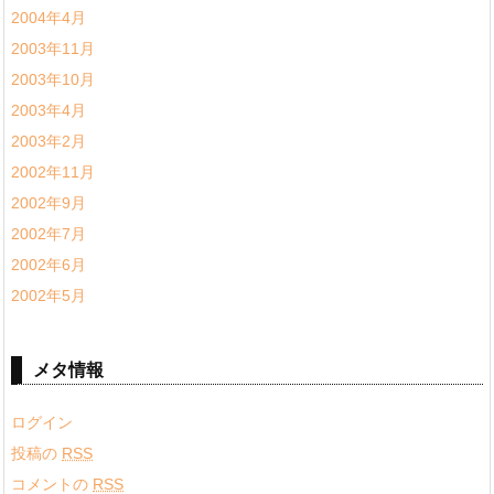
2004年4月
2003年11月
2003年10月
2003年4月
2003年2月
2002年11月
2002年9月
2002年7月
2002年6月
2002年5月
メタ情報
ログイン
投稿の
RSS
コメントの
RSS