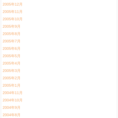
2005年12月
2005年11月
2005年10月
2005年9月
2005年8月
2005年7月
2005年6月
2005年5月
2005年4月
2005年3月
2005年2月
2005年1月
2004年11月
2004年10月
2004年9月
2004年8月