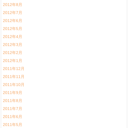
2012年8月
2012年7月
2012年6月
2012年5月
2012年4月
2012年3月
2012年2月
2012年1月
2011年12月
2011年11月
2011年10月
2011年9月
2011年8月
2011年7月
2011年6月
2011年5月