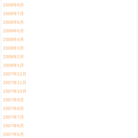
2008年8月
2008年7月
2008年6月
2008年5月
2008年4月
2008年3月
2008年2月
2008年1月
2007年12月
2007年11月
2007年10月
2007年9月
2007年8月
2007年7月
2007年6月
2007年5月