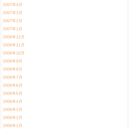
2007年4月
2007年3月
2007年2月
2007年1月
2006年12月
2006年11月
2006年10月
2006年9月
2006年8月
2006年7月
2006年6月
2006年5月
2006年4月
2006年3月
2006年2月
2006年1月