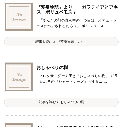
『変身物語』より 「ガラテイアとアキ
ス ポリュペモス」
『あんたの額の真ん中の一つ目は、オデュッセ
ウスにつぶされるだろう』 ポリュペモス ...
記事を読む
『変身物語』より ...
おしゃべりの樹
アレクサンダー大王と「おしゃべりの樹」（15
世紀ごろの『シャー・ナーメ』写本ミニ ...
記事を読む
おしゃべりの樹