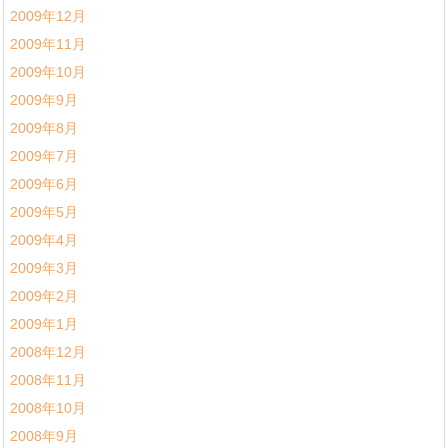
2009年12月
2009年11月
2009年10月
2009年9月
2009年8月
2009年7月
2009年6月
2009年5月
2009年4月
2009年3月
2009年2月
2009年1月
2008年12月
2008年11月
2008年10月
2008年9月