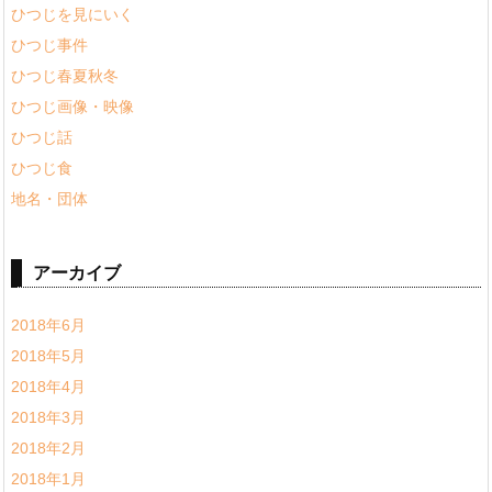
ひつじを見にいく
ひつじ事件
ひつじ春夏秋冬
ひつじ画像・映像
ひつじ話
ひつじ食
地名・団体
アーカイブ
2018年6月
2018年5月
2018年4月
2018年3月
2018年2月
2018年1月