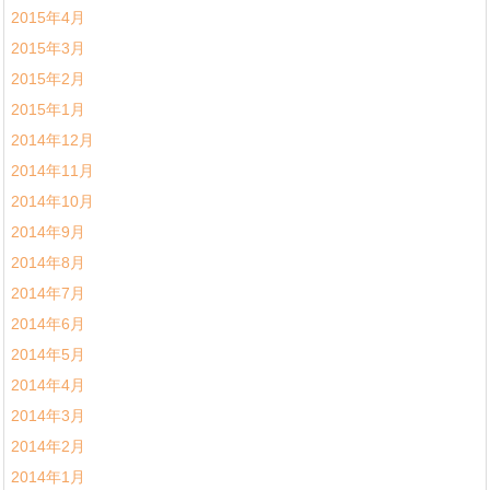
2015年4月
2015年3月
2015年2月
2015年1月
2014年12月
2014年11月
2014年10月
2014年9月
2014年8月
2014年7月
2014年6月
2014年5月
2014年4月
2014年3月
2014年2月
2014年1月