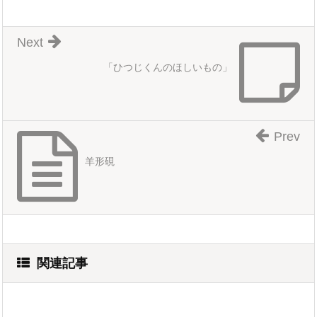
Next
「ひつじくんのほしいもの」
Prev
羊形硯
関連記事