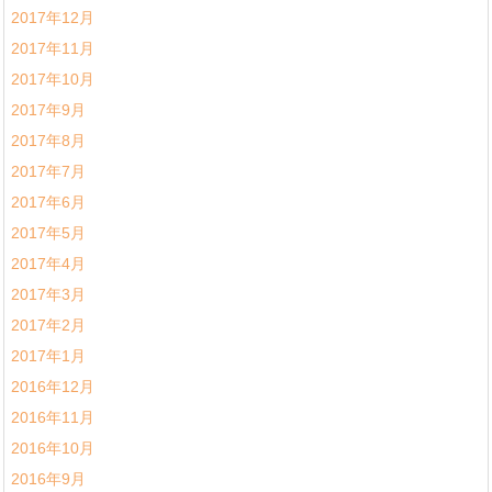
2017年12月
2017年11月
2017年10月
2017年9月
2017年8月
2017年7月
2017年6月
2017年5月
2017年4月
2017年3月
2017年2月
2017年1月
2016年12月
2016年11月
2016年10月
2016年9月