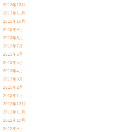
2013年12月
2013年11月
2013年10月
2013年9月
2013年8月
2013年7月
2013年6月
2013年5月
2013年4月
2013年3月
2013年2月
2013年1月
2012年12月
2012年11月
2012年10月
2012年9月