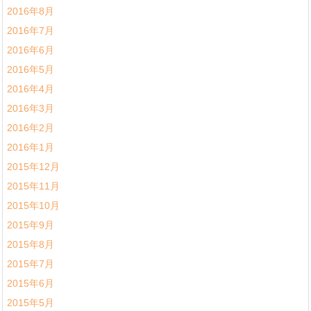
2016年8月
2016年7月
2016年6月
2016年5月
2016年4月
2016年3月
2016年2月
2016年1月
2015年12月
2015年11月
2015年10月
2015年9月
2015年8月
2015年7月
2015年6月
2015年5月