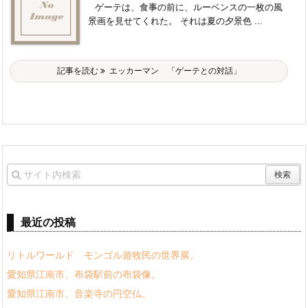
ゲーテは、食事の前に、ルーベンスの一枚の風
景画を見せてくれた。 それは夏の夕景色 ...
記事を読む
エッカーマン 「ゲーテとの対話」
最近の投稿
リトルワールド モンゴル遊牧民の世界展。
愛知県江南市、布袋駅前の布袋像。
愛知県江南市、音楽寺の円空仏。