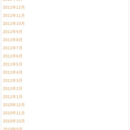
2011年12月
2011年11月
2011年10月
2011年9月
2011年8月
2011年7月
2011年6月
2011年5月
2011年4月
2011年3月
2011年2月
2011年1月
2010年12月
2010年11月
2010年10月
2010年9月