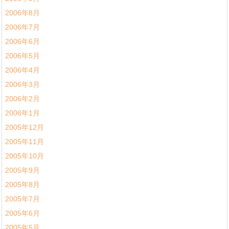
2006年8月
2006年7月
2006年6月
2006年5月
2006年4月
2006年3月
2006年2月
2006年1月
2005年12月
2005年11月
2005年10月
2005年9月
2005年8月
2005年7月
2005年6月
2005年5月