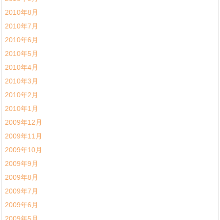
2010年8月
2010年7月
2010年6月
2010年5月
2010年4月
2010年3月
2010年2月
2010年1月
2009年12月
2009年11月
2009年10月
2009年9月
2009年8月
2009年7月
2009年6月
2009年5月