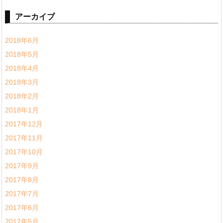
アーカイブ
2018年6月
2018年5月
2018年4月
2018年3月
2018年2月
2018年1月
2017年12月
2017年11月
2017年10月
2017年9月
2017年8月
2017年7月
2017年6月
2017年5月