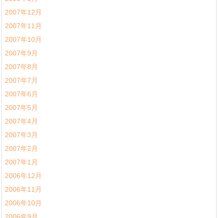
2007年12月
2007年11月
2007年10月
2007年9月
2007年8月
2007年7月
2007年6月
2007年5月
2007年4月
2007年3月
2007年2月
2007年1月
2006年12月
2006年11月
2006年10月
2006年9月