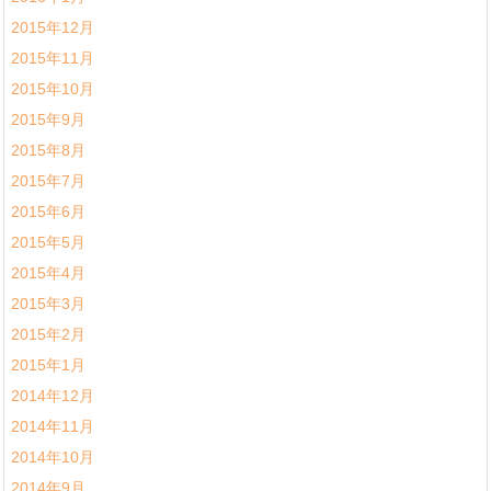
2015年12月
2015年11月
2015年10月
2015年9月
2015年8月
2015年7月
2015年6月
2015年5月
2015年4月
2015年3月
2015年2月
2015年1月
2014年12月
2014年11月
2014年10月
2014年9月