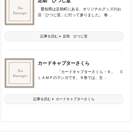
足助 ひつじ堂
愛知県は足助町にある、オリジナルグッズのお
店「ひつじ堂」に行って参りました。 春 ...
記事を読む
足助 ひつじ堂
カードキャプターさくら
「カードキャプターさくら・９」 Ｃ
ＬＡＭＰのマンガです。９巻では、主 ...
記事を読む
カードキャプターさくら