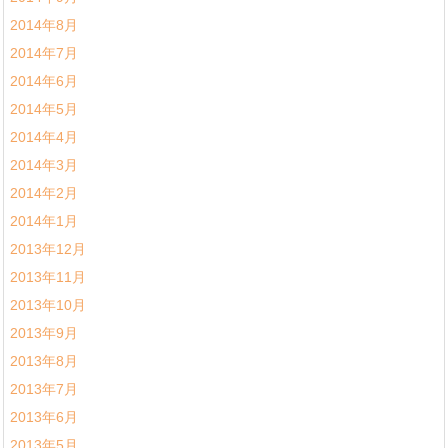
2014年8月
2014年7月
2014年6月
2014年5月
2014年4月
2014年3月
2014年2月
2014年1月
2013年12月
2013年11月
2013年10月
2013年9月
2013年8月
2013年7月
2013年6月
2013年5月