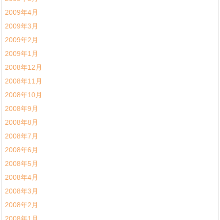
2009年4月
2009年3月
2009年2月
2009年1月
2008年12月
2008年11月
2008年10月
2008年9月
2008年8月
2008年7月
2008年6月
2008年5月
2008年4月
2008年3月
2008年2月
2008年1月