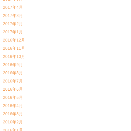
2017年4月
2017年3月
2017年2月
2017年1月
2016年12月
2016年11月
2016年10月
2016年9月
2016年8月
2016年7月
2016年6月
2016年5月
2016年4月
2016年3月
2016年2月
2016年1月