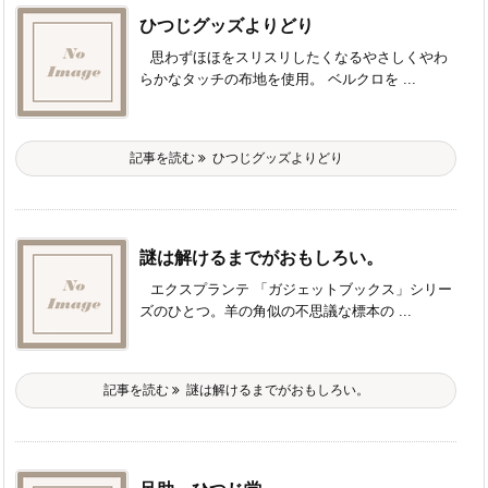
ひつじグッズよりどり
思わずほほをスリスリしたくなるやさしくやわ
らかなタッチの布地を使用。 ベルクロを ...
記事を読む
ひつじグッズよりどり
謎は解けるまでがおもしろい。
エクスプランテ 「ガジェットブックス」シリー
ズのひとつ。羊の角似の不思議な標本の ...
記事を読む
謎は解けるまでがおもしろい。