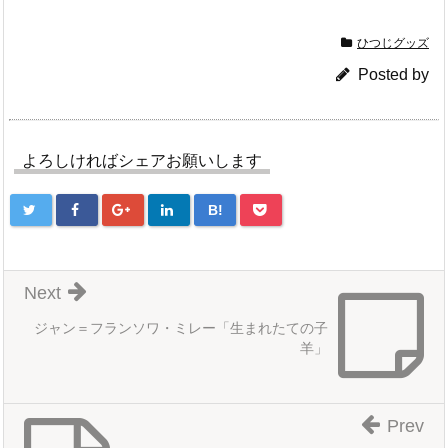
ひつじグッズ
Posted by
よろしければシェアお願いします
B!
Next
ジャン＝フランソワ・ミレー「生まれたての子
羊」
Prev