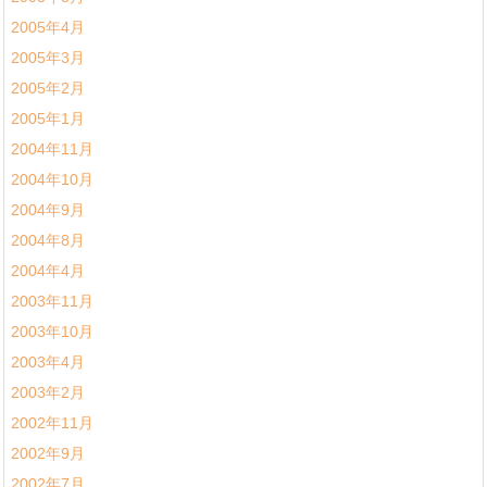
2005年4月
2005年3月
2005年2月
2005年1月
2004年11月
2004年10月
2004年9月
2004年8月
2004年4月
2003年11月
2003年10月
2003年4月
2003年2月
2002年11月
2002年9月
2002年7月