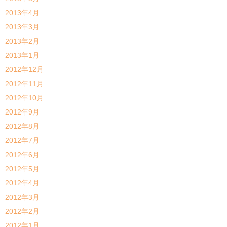
2013年4月
2013年3月
2013年2月
2013年1月
2012年12月
2012年11月
2012年10月
2012年9月
2012年8月
2012年7月
2012年6月
2012年5月
2012年4月
2012年3月
2012年2月
2012年1月