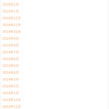
2015年2月
2015年1月
2014年12月
2014年11月
2014年10月
2014年9月
2014年8月
2014年7月
2014年6月
2014年5月
2014年4月
2014年3月
2014年2月
2014年1月
2013年12月
2013年11月