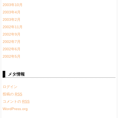
2003年10月
2003年4月
2003年2月
2002年11月
2002年9月
2002年7月
2002年6月
2002年5月
メタ情報
ログイン
投稿の
RSS
コメントの
RSS
WordPress.org