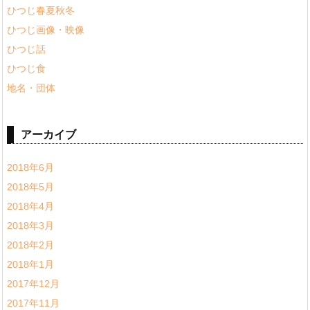
ひつじ春夏秋冬
ひつじ画像・映像
ひつじ話
ひつじ食
地名・団体
アーカイブ
2018年6月
2018年5月
2018年4月
2018年3月
2018年2月
2018年1月
2017年12月
2017年11月