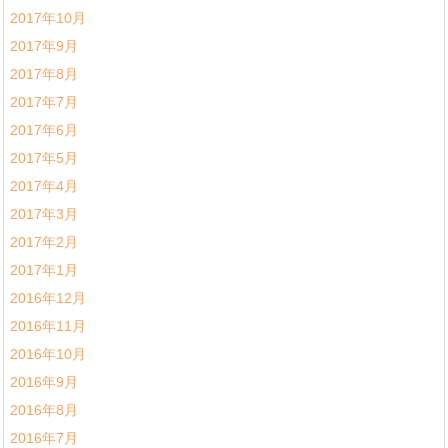
2017年10月
2017年9月
2017年8月
2017年7月
2017年6月
2017年5月
2017年4月
2017年3月
2017年2月
2017年1月
2016年12月
2016年11月
2016年10月
2016年9月
2016年8月
2016年7月