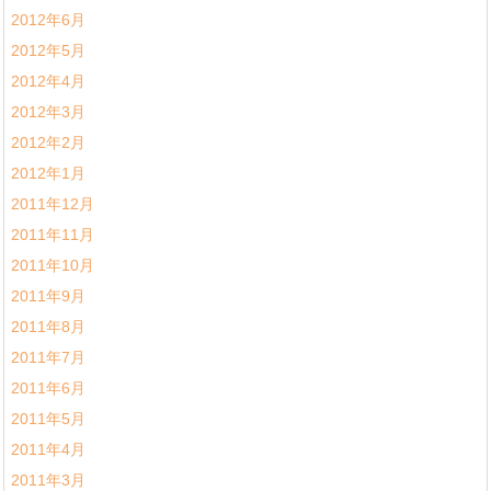
2012年6月
2012年5月
2012年4月
2012年3月
2012年2月
2012年1月
2011年12月
2011年11月
2011年10月
2011年9月
2011年8月
2011年7月
2011年6月
2011年5月
2011年4月
2011年3月