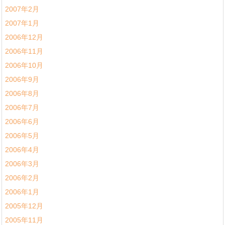
2007年2月
2007年1月
2006年12月
2006年11月
2006年10月
2006年9月
2006年8月
2006年7月
2006年6月
2006年5月
2006年4月
2006年3月
2006年2月
2006年1月
2005年12月
2005年11月