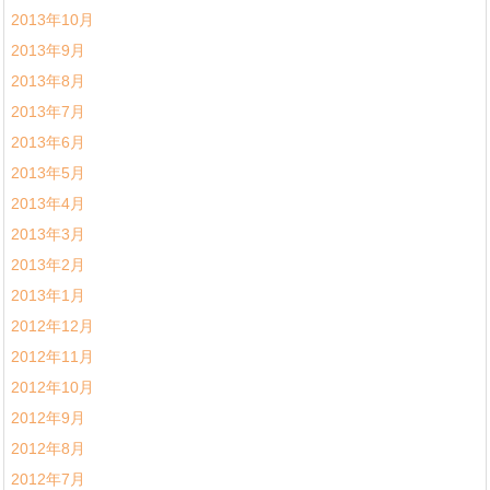
2013年10月
2013年9月
2013年8月
2013年7月
2013年6月
2013年5月
2013年4月
2013年3月
2013年2月
2013年1月
2012年12月
2012年11月
2012年10月
2012年9月
2012年8月
2012年7月