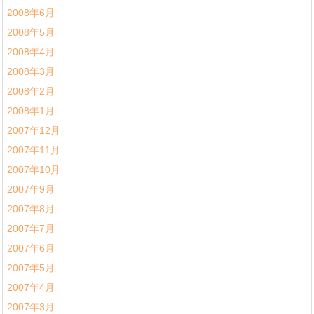
2008年6月
2008年5月
2008年4月
2008年3月
2008年2月
2008年1月
2007年12月
2007年11月
2007年10月
2007年9月
2007年8月
2007年7月
2007年6月
2007年5月
2007年4月
2007年3月