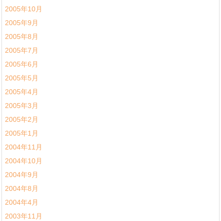
2005年10月
2005年9月
2005年8月
2005年7月
2005年6月
2005年5月
2005年4月
2005年3月
2005年2月
2005年1月
2004年11月
2004年10月
2004年9月
2004年8月
2004年4月
2003年11月