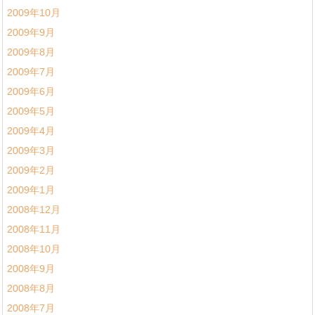
2009年10月
2009年9月
2009年8月
2009年7月
2009年6月
2009年5月
2009年4月
2009年3月
2009年2月
2009年1月
2008年12月
2008年11月
2008年10月
2008年9月
2008年8月
2008年7月