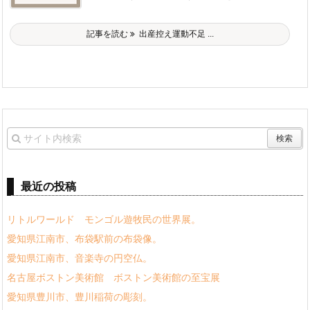
記事を読む
出産控え運動不足 ...
最近の投稿
リトルワールド モンゴル遊牧民の世界展。
愛知県江南市、布袋駅前の布袋像。
愛知県江南市、音楽寺の円空仏。
名古屋ボストン美術館 ボストン美術館の至宝展
愛知県豊川市、豊川稲荷の彫刻。