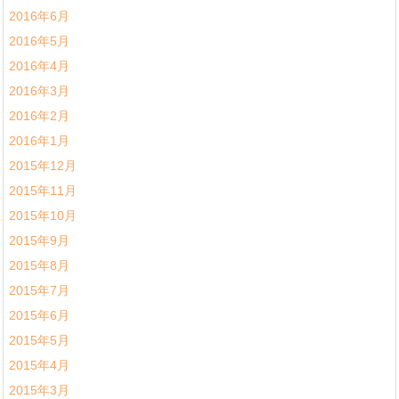
2016年6月
2016年5月
2016年4月
2016年3月
2016年2月
2016年1月
2015年12月
2015年11月
2015年10月
2015年9月
2015年8月
2015年7月
2015年6月
2015年5月
2015年4月
2015年3月