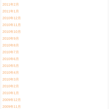
2011年2月
2011年1月
2010年12月
2010年11月
2010年10月
2010年9月
2010年8月
2010年7月
2010年6月
2010年5月
2010年4月
2010年3月
2010年2月
2010年1月
2009年12月
2009年11月