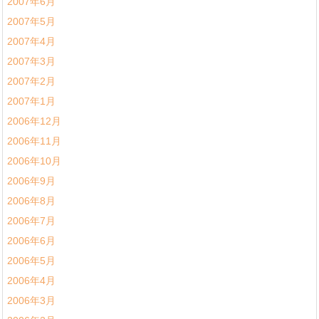
2007年6月
2007年5月
2007年4月
2007年3月
2007年2月
2007年1月
2006年12月
2006年11月
2006年10月
2006年9月
2006年8月
2006年7月
2006年6月
2006年5月
2006年4月
2006年3月