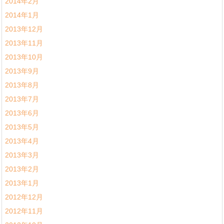
2014年2月
2014年1月
2013年12月
2013年11月
2013年10月
2013年9月
2013年8月
2013年7月
2013年6月
2013年5月
2013年4月
2013年3月
2013年2月
2013年1月
2012年12月
2012年11月