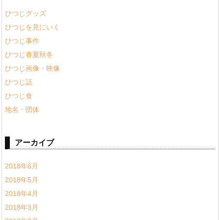
ひつじグッズ
ひつじを見にいく
ひつじ事件
ひつじ春夏秋冬
ひつじ画像・映像
ひつじ話
ひつじ食
地名・団体
アーカイブ
2018年6月
2018年5月
2018年4月
2018年3月