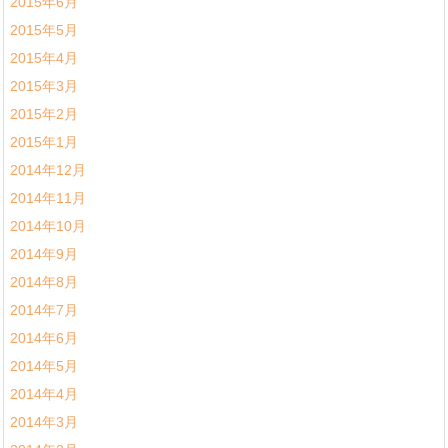
2015年6月
2015年5月
2015年4月
2015年3月
2015年2月
2015年1月
2014年12月
2014年11月
2014年10月
2014年9月
2014年8月
2014年7月
2014年6月
2014年5月
2014年4月
2014年3月