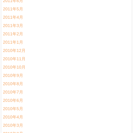
2011年6月
2011年5月
2011年4月
2011年3月
2011年2月
2011年1月
2010年12月
2010年11月
2010年10月
2010年9月
2010年8月
2010年7月
2010年6月
2010年5月
2010年4月
2010年3月