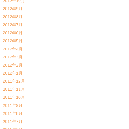
2012年10月
2012年9月
2012年8月
2012年7月
2012年6月
2012年5月
2012年4月
2012年3月
2012年2月
2012年1月
2011年12月
2011年11月
2011年10月
2011年9月
2011年8月
2011年7月