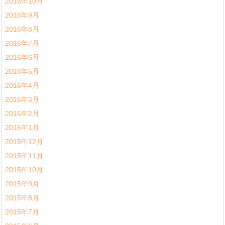
2016年10月
2016年9月
2016年8月
2016年7月
2016年6月
2016年5月
2016年4月
2016年3月
2016年2月
2016年1月
2015年12月
2015年11月
2015年10月
2015年9月
2015年8月
2015年7月