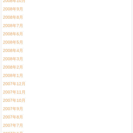
2008年10月
2008年9月
2008年8月
2008年7月
2008年6月
2008年5月
2008年4月
2008年3月
2008年2月
2008年1月
2007年12月
2007年11月
2007年10月
2007年9月
2007年8月
2007年7月