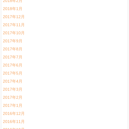
2018年2月
2018年1月
2017年12月
2017年11月
2017年10月
2017年9月
2017年8月
2017年7月
2017年6月
2017年5月
2017年4月
2017年3月
2017年2月
2017年1月
2016年12月
2016年11月