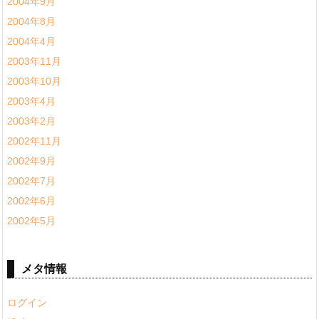
2004年9月
2004年8月
2004年4月
2003年11月
2003年10月
2003年4月
2003年2月
2002年11月
2002年9月
2002年7月
2002年6月
2002年5月
メタ情報
ログイン