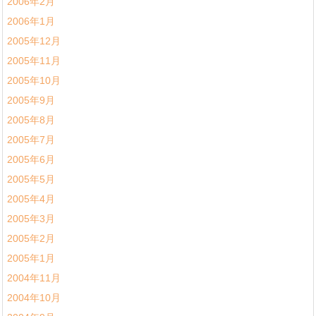
2006年2月
2006年1月
2005年12月
2005年11月
2005年10月
2005年9月
2005年8月
2005年7月
2005年6月
2005年5月
2005年4月
2005年3月
2005年2月
2005年1月
2004年11月
2004年10月