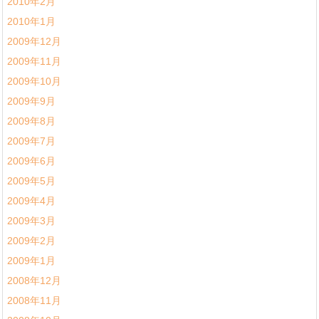
2010年2月
2010年1月
2009年12月
2009年11月
2009年10月
2009年9月
2009年8月
2009年7月
2009年6月
2009年5月
2009年4月
2009年3月
2009年2月
2009年1月
2008年12月
2008年11月