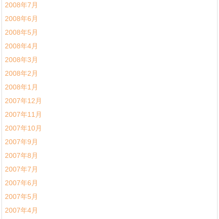
2008年7月
2008年6月
2008年5月
2008年4月
2008年3月
2008年2月
2008年1月
2007年12月
2007年11月
2007年10月
2007年9月
2007年8月
2007年7月
2007年6月
2007年5月
2007年4月