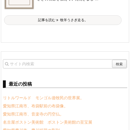
記事を読む
牧羊うさぎ走る。
最近の投稿
リトルワールド モンゴル遊牧民の世界展。
愛知県江南市、布袋駅前の布袋像。
愛知県江南市、音楽寺の円空仏。
名古屋ボストン美術館 ボストン美術館の至宝展