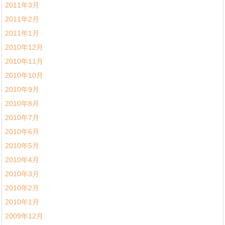
2011年3月
2011年2月
2011年1月
2010年12月
2010年11月
2010年10月
2010年9月
2010年8月
2010年7月
2010年6月
2010年5月
2010年4月
2010年3月
2010年2月
2010年1月
2009年12月