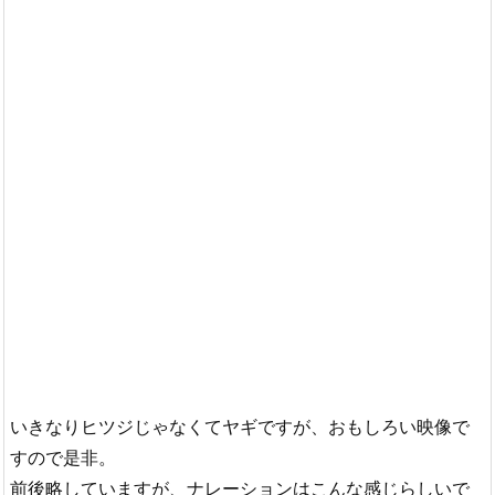
いきなりヒツジじゃなくてヤギですが、おもしろい映像で
すので是非。
前後略していますが、ナレーションはこんな感じらしいで