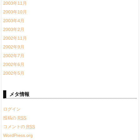
2003年11月
2003年10月
2003年4月
2003年2月
2002年11月
2002年9月
2002年7月
2002年6月
2002年5月
メタ情報
ログイン
投稿の
RSS
コメントの
RSS
WordPress.org