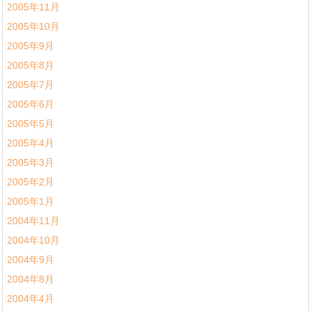
2005年11月
2005年10月
2005年9月
2005年8月
2005年7月
2005年6月
2005年5月
2005年4月
2005年3月
2005年2月
2005年1月
2004年11月
2004年10月
2004年9月
2004年8月
2004年4月