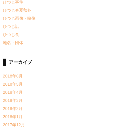
ひつじ事件
ひつじ春夏秋冬
ひつじ画像・映像
ひつじ話
ひつじ食
地名・団体
アーカイブ
2018年6月
2018年5月
2018年4月
2018年3月
2018年2月
2018年1月
2017年12月