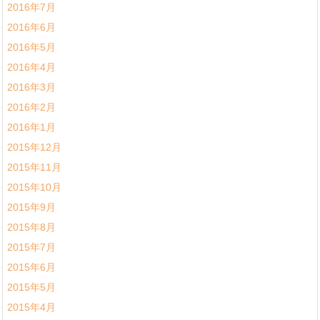
2016年7月
2016年6月
2016年5月
2016年4月
2016年3月
2016年2月
2016年1月
2015年12月
2015年11月
2015年10月
2015年9月
2015年8月
2015年7月
2015年6月
2015年5月
2015年4月