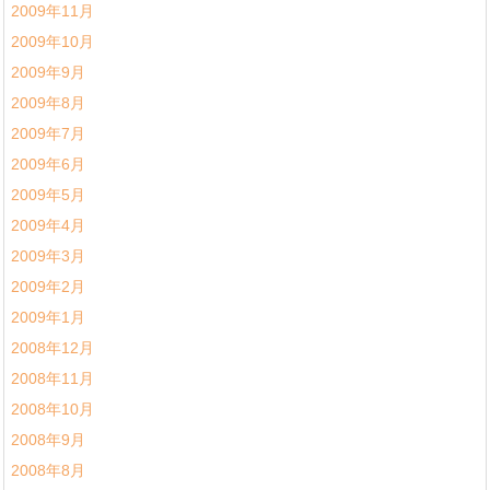
2009年11月
2009年10月
2009年9月
2009年8月
2009年7月
2009年6月
2009年5月
2009年4月
2009年3月
2009年2月
2009年1月
2008年12月
2008年11月
2008年10月
2008年9月
2008年8月