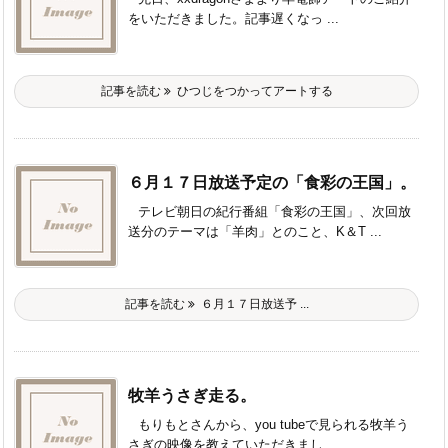
をいただきました。記事遅くなっ ...
記事を読む
ひつじをつかってアートする
６月１７日放送予定の「食彩の王国」。
テレビ朝日の紀行番組「食彩の王国」、次回放
送分のテーマは「羊肉」とのこと、K＆T ...
記事を読む
６月１７日放送予 ...
牧羊うさぎ走る。
もりもとさんから、you tubeで見られる牧羊う
さぎの映像を教えていただきまし ...