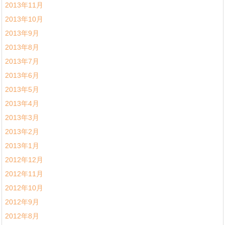
2013年11月
2013年10月
2013年9月
2013年8月
2013年7月
2013年6月
2013年5月
2013年4月
2013年3月
2013年2月
2013年1月
2012年12月
2012年11月
2012年10月
2012年9月
2012年8月