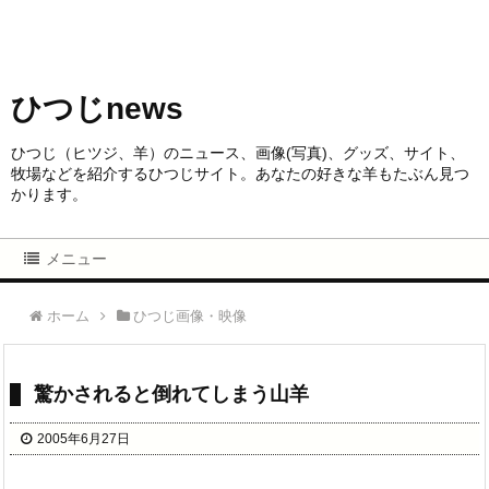
ひつじnews
ひつじ（ヒツジ、羊）のニュース、画像(写真)、グッズ、サイト、
牧場などを紹介するひつじサイト。あなたの好きな羊もたぶん見つ
かります。
メニュー
ホーム
ひつじ画像・映像
驚かされると倒れてしまう山羊
2005年6月27日