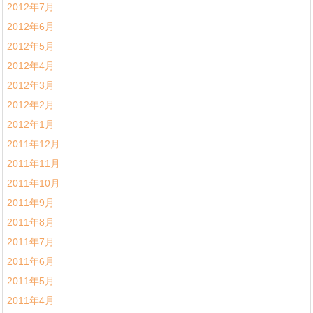
2012年7月
2012年6月
2012年5月
2012年4月
2012年3月
2012年2月
2012年1月
2011年12月
2011年11月
2011年10月
2011年9月
2011年8月
2011年7月
2011年6月
2011年5月
2011年4月