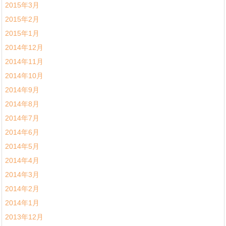
2015年3月
2015年2月
2015年1月
2014年12月
2014年11月
2014年10月
2014年9月
2014年8月
2014年7月
2014年6月
2014年5月
2014年4月
2014年3月
2014年2月
2014年1月
2013年12月