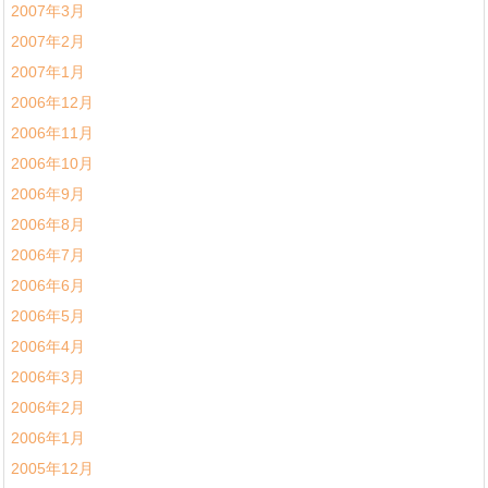
2007年3月
2007年2月
2007年1月
2006年12月
2006年11月
2006年10月
2006年9月
2006年8月
2006年7月
2006年6月
2006年5月
2006年4月
2006年3月
2006年2月
2006年1月
2005年12月