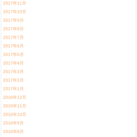
2017年11月
2017年10月
2017年9月
2017年8月
2017年7月
2017年6月
2017年5月
2017年4月
2017年3月
2017年2月
2017年1月
2016年12月
2016年11月
2016年10月
2016年9月
2016年8月