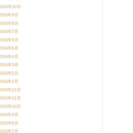
2016年10月
2016年9月
2016年8月
2016年7月
2016年6月
2016年5月
2016年4月
2016年3月
2016年2月
2016年1月
2015年12月
2015年11月
2015年10月
2015年9月
2015年8月
2015年7月