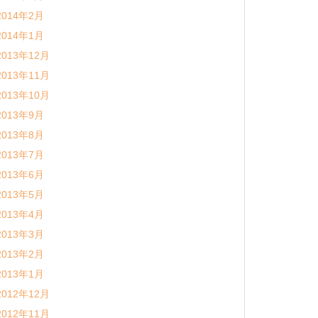
2014年2月
2014年1月
2013年12月
2013年11月
2013年10月
2013年9月
2013年8月
2013年7月
2013年6月
2013年5月
2013年4月
2013年3月
2013年2月
2013年1月
2012年12月
2012年11月