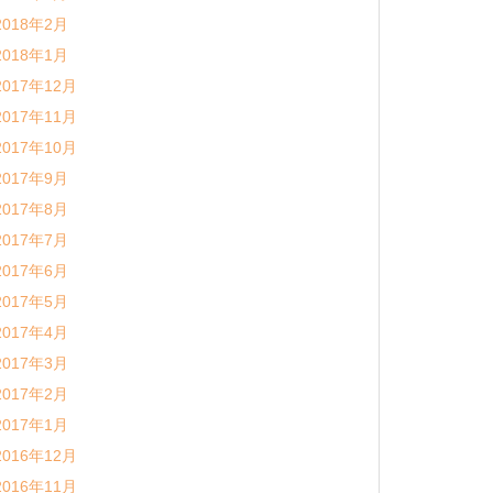
2018年2月
2018年1月
2017年12月
2017年11月
2017年10月
2017年9月
2017年8月
2017年7月
2017年6月
2017年5月
2017年4月
2017年3月
2017年2月
2017年1月
2016年12月
2016年11月