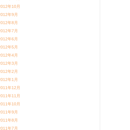
2012年10月
2012年9月
2012年8月
2012年7月
2012年6月
2012年5月
2012年4月
2012年3月
2012年2月
2012年1月
2011年12月
2011年11月
2011年10月
2011年9月
2011年8月
2011年7月