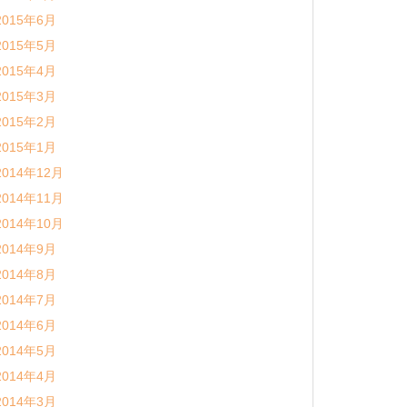
2015年6月
2015年5月
2015年4月
2015年3月
2015年2月
2015年1月
2014年12月
2014年11月
2014年10月
2014年9月
2014年8月
2014年7月
2014年6月
2014年5月
2014年4月
2014年3月