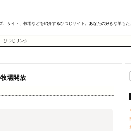
ッズ、サイト、牧場などを紹介するひつじサイト。あなたの好きな羊もた
ひつじリンク
で牧場開放