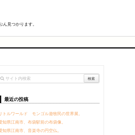
ぶん見つかります。
最近の投稿
リトルワールド モンゴル遊牧民の世界展。
愛知県江南市、布袋駅前の布袋像。
愛知県江南市、音楽寺の円空仏。