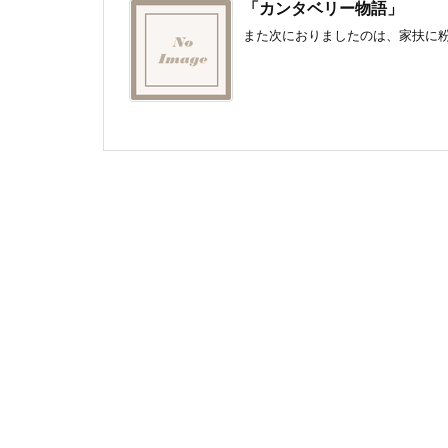
「カンタベリー物語」
また次におりましたのは、家扶に粉