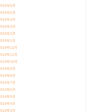
2015年6月
2015年5月
2015年4月
2015年3月
2015年2月
2015年1月
2014年12月
2014年11月
2014年10月
2014年9月
2014年8月
2014年7月
2014年6月
2014年5月
2014年4月
2014年3月