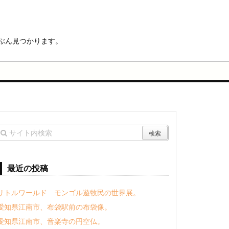
ぶん見つかります。
最近の投稿
リトルワールド モンゴル遊牧民の世界展。
愛知県江南市、布袋駅前の布袋像。
愛知県江南市、音楽寺の円空仏。