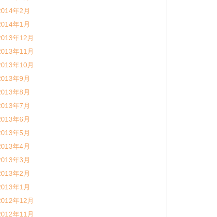
2014年2月
2014年1月
2013年12月
2013年11月
2013年10月
2013年9月
2013年8月
2013年7月
2013年6月
2013年5月
2013年4月
2013年3月
2013年2月
2013年1月
2012年12月
2012年11月