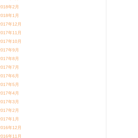
2018年2月
2018年1月
2017年12月
2017年11月
2017年10月
2017年9月
2017年8月
2017年7月
2017年6月
2017年5月
2017年4月
2017年3月
2017年2月
2017年1月
2016年12月
2016年11月