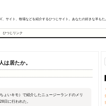
ッズ、サイト、牧場などを紹介するひつじサイト。あなたの好きな羊もた
ひつじリンク
人は居たか。
ちょいキモ）で紹介したニュージーランドのメリ
28日に行われた。