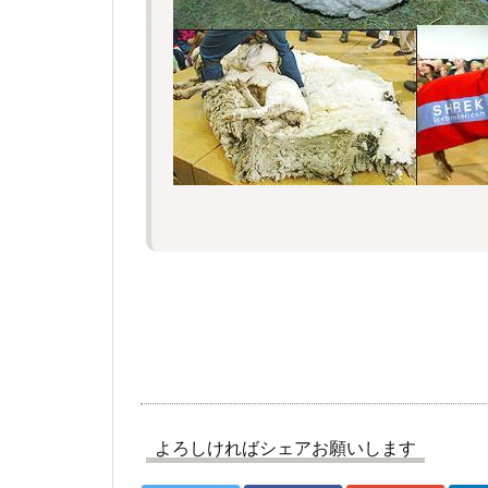
よろしければシェアお願いします