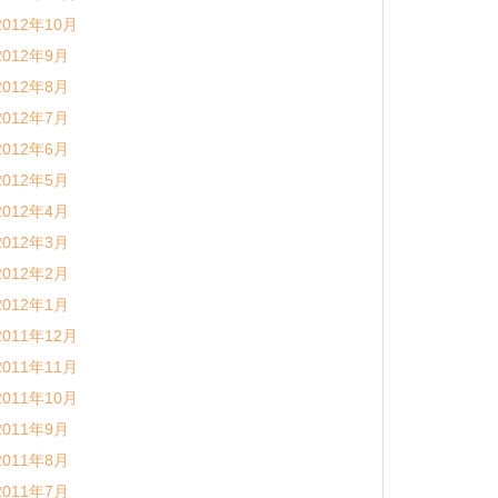
2012年10月
2012年9月
2012年8月
2012年7月
2012年6月
2012年5月
2012年4月
2012年3月
2012年2月
2012年1月
2011年12月
2011年11月
2011年10月
2011年9月
2011年8月
2011年7月