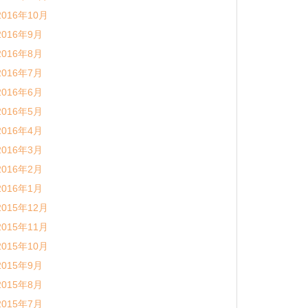
2016年10月
2016年9月
2016年8月
2016年7月
2016年6月
2016年5月
2016年4月
2016年3月
2016年2月
2016年1月
2015年12月
2015年11月
2015年10月
2015年9月
2015年8月
2015年7月