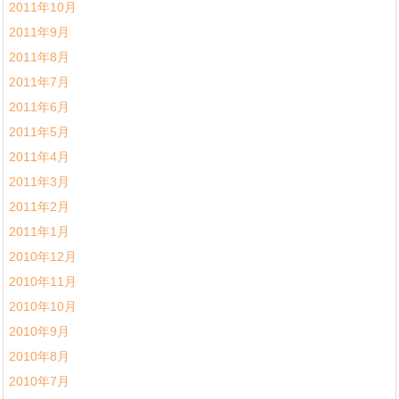
2011年10月
2011年9月
2011年8月
2011年7月
2011年6月
2011年5月
2011年4月
2011年3月
2011年2月
2011年1月
2010年12月
2010年11月
2010年10月
2010年9月
2010年8月
2010年7月