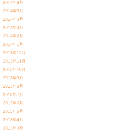
2014年6月
2014年5月
2014年4月
2014年3月
2014年2月
2014年1月
2013年12月
2013年11月
2013年10月
2013年9月
2013年8月
2013年7月
2013年6月
2013年5月
2013年4月
2013年3月