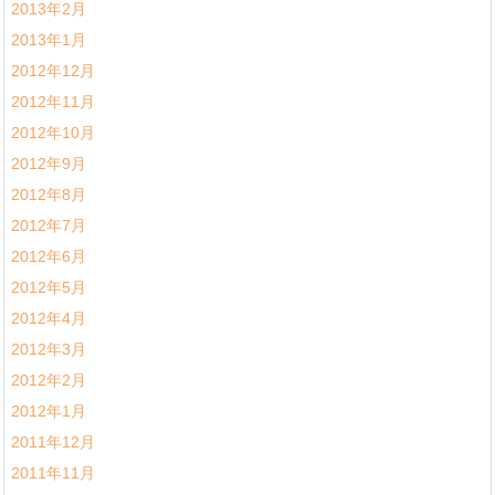
2013年2月
2013年1月
2012年12月
2012年11月
2012年10月
2012年9月
2012年8月
2012年7月
2012年6月
2012年5月
2012年4月
2012年3月
2012年2月
2012年1月
2011年12月
2011年11月