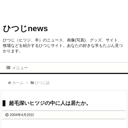
ひつじnews
ひつじ（ヒツジ、羊）のニュース、画像(写真)、グッズ、サイト、
牧場などを紹介するひつじサイト。あなたの好きな羊もたぶん見つ
かります。
メニュー
ホーム
ひつじ話
超毛深いヒツジの中に人は居たか。
2004年4月20日