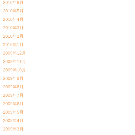
2010年6月
2010年5月
2010年4月
2010年3月
2010年2月
2010年1月
2009年12月
2009年11月
2009年10月
2009年9月
2009年8月
2009年7月
2009年6月
2009年5月
2009年4月
2009年3月