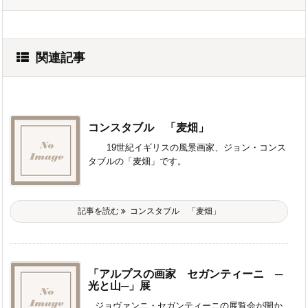
関連記事
コンスタブル 「麦畑」
19世紀イギリスの風景画家、ジョン・コンス
タブルの「麦畑」です。
記事を読む
コンスタブル 「麦畑」
「アルプスの画家 セガンティーニ ─
光と山─」展
ジョヴァンニ・セガンティーニの展覧会が開か