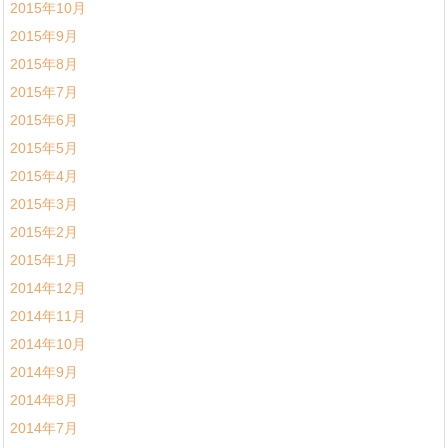
2015年10月
2015年9月
2015年8月
2015年7月
2015年6月
2015年5月
2015年4月
2015年3月
2015年2月
2015年1月
2014年12月
2014年11月
2014年10月
2014年9月
2014年8月
2014年7月