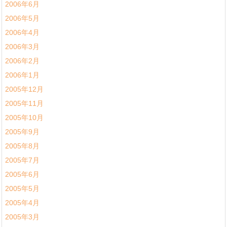
2006年6月
2006年5月
2006年4月
2006年3月
2006年2月
2006年1月
2005年12月
2005年11月
2005年10月
2005年9月
2005年8月
2005年7月
2005年6月
2005年5月
2005年4月
2005年3月