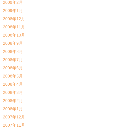
2009年2月
2009年1月
2008年12月
2008年11月
2008年10月
2008年9月
2008年8月
2008年7月
2008年6月
2008年5月
2008年4月
2008年3月
2008年2月
2008年1月
2007年12月
2007年11月