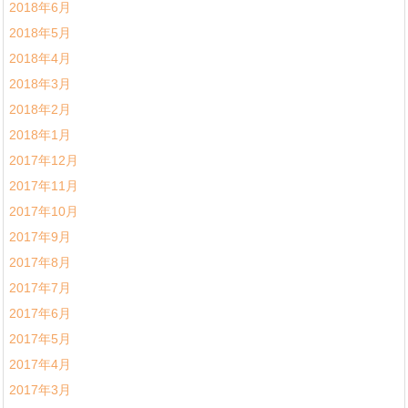
2018年6月
2018年5月
2018年4月
2018年3月
2018年2月
2018年1月
2017年12月
2017年11月
2017年10月
2017年9月
2017年8月
2017年7月
2017年6月
2017年5月
2017年4月
2017年3月