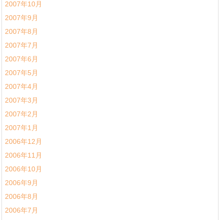
2007年10月
2007年9月
2007年8月
2007年7月
2007年6月
2007年5月
2007年4月
2007年3月
2007年2月
2007年1月
2006年12月
2006年11月
2006年10月
2006年9月
2006年8月
2006年7月