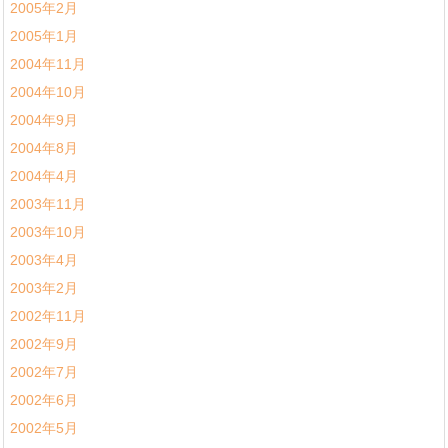
2005年2月
2005年1月
2004年11月
2004年10月
2004年9月
2004年8月
2004年4月
2003年11月
2003年10月
2003年4月
2003年2月
2002年11月
2002年9月
2002年7月
2002年6月
2002年5月