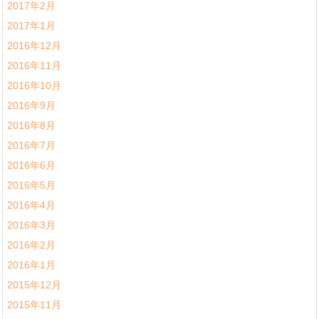
2017年2月
2017年1月
2016年12月
2016年11月
2016年10月
2016年9月
2016年8月
2016年7月
2016年6月
2016年5月
2016年4月
2016年3月
2016年2月
2016年1月
2015年12月
2015年11月