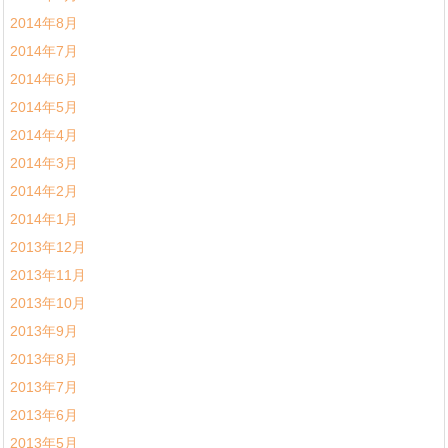
2014年8月
2014年7月
2014年6月
2014年5月
2014年4月
2014年3月
2014年2月
2014年1月
2013年12月
2013年11月
2013年10月
2013年9月
2013年8月
2013年7月
2013年6月
2013年5月