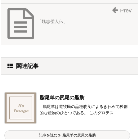
Prev
「魏志倭人伝」
関連記事
脂尾羊の尻尾の脂肪
脂尾羊は遊牧民の品種改良によるきわめて独創
的な産物のひとつである。 このグロテス ...
記事を読む
脂尾羊の尻尾の脂肪