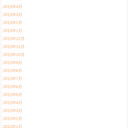
2013年4月
2013年3月
2013年2月
2013年1月
2012年12月
2012年11月
2012年10月
2012年9月
2012年8月
2012年7月
2012年6月
2012年5月
2012年4月
2012年3月
2012年2月
2012年1月