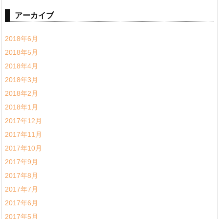
アーカイブ
2018年6月
2018年5月
2018年4月
2018年3月
2018年2月
2018年1月
2017年12月
2017年11月
2017年10月
2017年9月
2017年8月
2017年7月
2017年6月
2017年5月