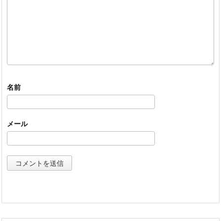
名前
メール