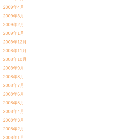
2009年4月
2009年3月
2009年2月
2009年1月
2008年12月
2008年11月
2008年10月
2008年9月
2008年8月
2008年7月
2008年6月
2008年5月
2008年4月
2008年3月
2008年2月
2008年1月