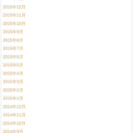
2015年12月
2015年11月
2015年10月
2015年9月
2015年8月
2015年7月
2015年6月
2015年5月
2015年4月
2015年3月
2015年2月
2015年1月
2014年12月
2014年11月
2014年10月
2014年9月