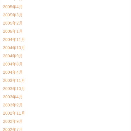
2005年4月
2005年3月
2005年2月
2005年1月
2004年11月
2004年10月
2004年9月
2004年8月
2004年4月
2003年11月
2003年10月
2003年4月
2003年2月
2002年11月
2002年9月
2002年7月