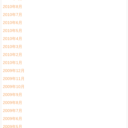
2010年8月
2010年7月
2010年6月
2010年5月
2010年4月
2010年3月
2010年2月
2010年1月
2009年12月
2009年11月
2009年10月
2009年9月
2009年8月
2009年7月
2009年6月
2009年5月