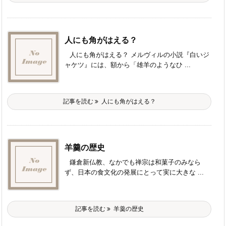
人にも角がはえる？
人にも角がはえる？ メルヴィルの小説『白いジ
ャケツ』には、額から「雄羊のようなひ ...
記事を読む
人にも角がはえる？
羊羹の歴史
鎌倉新仏教、なかでも禅宗は和菓子のみなら
ず、日本の食文化の発展にとって実に大きな ...
記事を読む
羊羹の歴史