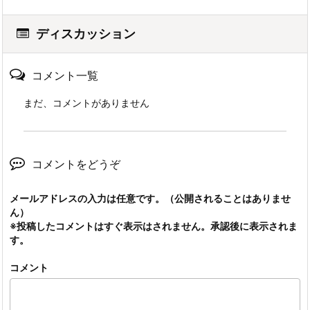
ディスカッション
コメント一覧
まだ、コメントがありません
コメントをどうぞ
メールアドレスの入力は任意です。（公開されることはありませ
ん）
※投稿したコメントはすぐ表示はされません。承認後に表示されま
す。
コメント