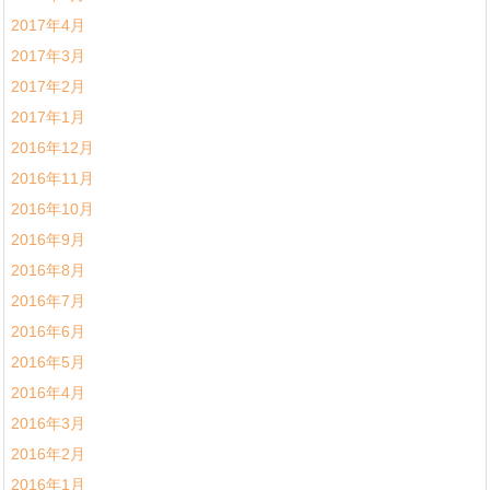
2017年4月
2017年3月
2017年2月
2017年1月
2016年12月
2016年11月
2016年10月
2016年9月
2016年8月
2016年7月
2016年6月
2016年5月
2016年4月
2016年3月
2016年2月
2016年1月