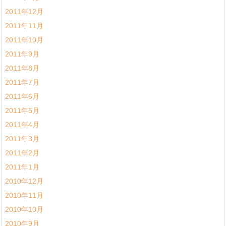
2011年12月
2011年11月
2011年10月
2011年9月
2011年8月
2011年7月
2011年6月
2011年5月
2011年4月
2011年3月
2011年2月
2011年1月
2010年12月
2010年11月
2010年10月
2010年9月