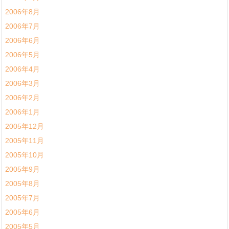
2006年8月
2006年7月
2006年6月
2006年5月
2006年4月
2006年3月
2006年2月
2006年1月
2005年12月
2005年11月
2005年10月
2005年9月
2005年8月
2005年7月
2005年6月
2005年5月