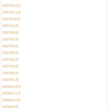
2007年12月
2007年11月
2007年10月
2007年9月
2007年8月
2007年7月
2007年6月
2007年5月
2007年4月
2007年3月
2007年2月
2007年1月
2006年12月
2006年11月
2006年10月
2006年9月