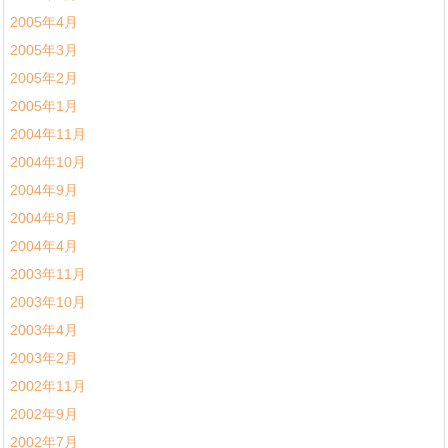
2005年4月
2005年3月
2005年2月
2005年1月
2004年11月
2004年10月
2004年9月
2004年8月
2004年4月
2003年11月
2003年10月
2003年4月
2003年2月
2002年11月
2002年9月
2002年7月