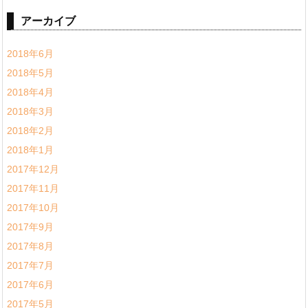
アーカイブ
2018年6月
2018年5月
2018年4月
2018年3月
2018年2月
2018年1月
2017年12月
2017年11月
2017年10月
2017年9月
2017年8月
2017年7月
2017年6月
2017年5月