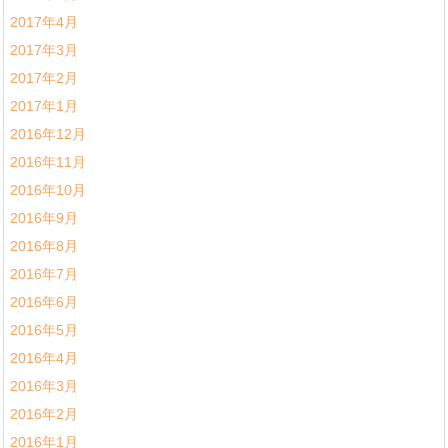
2017年4月
2017年3月
2017年2月
2017年1月
2016年12月
2016年11月
2016年10月
2016年9月
2016年8月
2016年7月
2016年6月
2016年5月
2016年4月
2016年3月
2016年2月
2016年1月