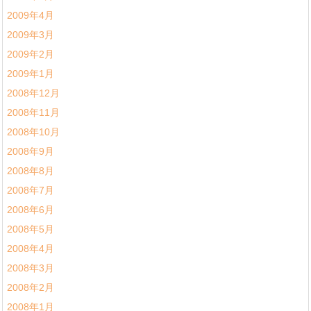
2009年4月
2009年3月
2009年2月
2009年1月
2008年12月
2008年11月
2008年10月
2008年9月
2008年8月
2008年7月
2008年6月
2008年5月
2008年4月
2008年3月
2008年2月
2008年1月