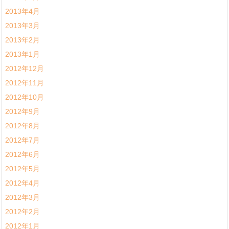
2013年4月
2013年3月
2013年2月
2013年1月
2012年12月
2012年11月
2012年10月
2012年9月
2012年8月
2012年7月
2012年6月
2012年5月
2012年4月
2012年3月
2012年2月
2012年1月