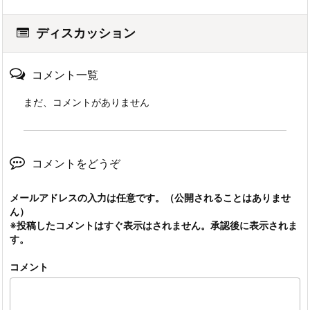
ディスカッション
コメント一覧
まだ、コメントがありません
コメントをどうぞ
メールアドレスの入力は任意です。（公開されることはありませ
ん）
※投稿したコメントはすぐ表示はされません。承認後に表示されま
す。
コメント