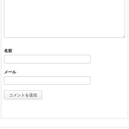
名前
メール