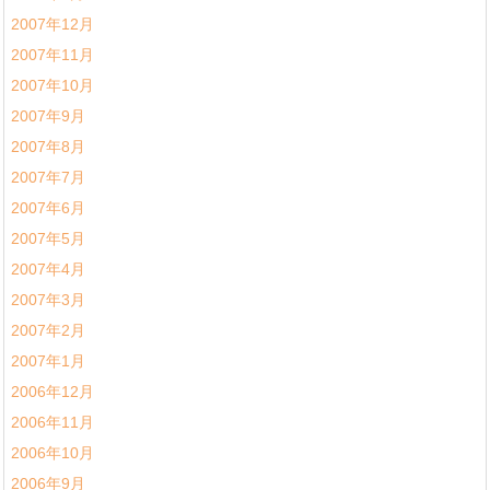
2007年12月
2007年11月
2007年10月
2007年9月
2007年8月
2007年7月
2007年6月
2007年5月
2007年4月
2007年3月
2007年2月
2007年1月
2006年12月
2006年11月
2006年10月
2006年9月