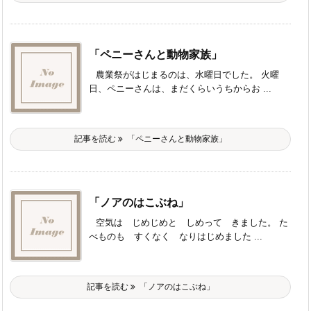
「ペニーさんと動物家族」
農業祭がはじまるのは、水曜日でした。 火曜
日、ペニーさんは、まだくらいうちからお ...
記事を読む
「ペニーさんと動物家族」
「ノアのはこぶね」
空気は じめじめと しめって きました。 た
べものも すくなく なりはじめました ...
記事を読む
「ノアのはこぶね」