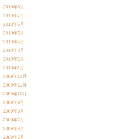
2010年8月
2010年7月
2010年6月
2010年5月
2010年4月
2010年3月
2010年2月
2010年1月
2009年12月
2009年11月
2009年10月
2009年9月
2009年8月
2009年7月
2009年6月
2009年5月