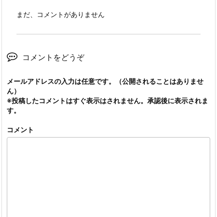
まだ、コメントがありません
コメントをどうぞ
メールアドレスの入力は任意です。（公開されることはありませ
ん）
※投稿したコメントはすぐ表示はされません。承認後に表示されま
す。
コメント