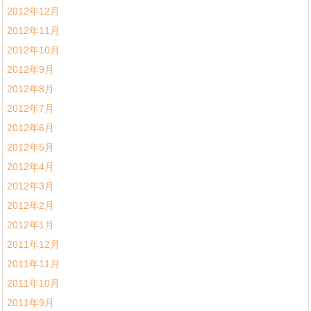
2012年12月
2012年11月
2012年10月
2012年9月
2012年8月
2012年7月
2012年6月
2012年5月
2012年4月
2012年3月
2012年2月
2012年1月
2011年12月
2011年11月
2011年10月
2011年9月