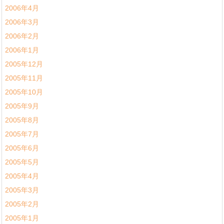
2006年4月
2006年3月
2006年2月
2006年1月
2005年12月
2005年11月
2005年10月
2005年9月
2005年8月
2005年7月
2005年6月
2005年5月
2005年4月
2005年3月
2005年2月
2005年1月