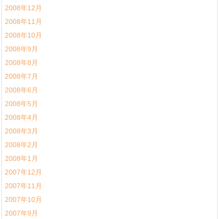
2008年12月
2008年11月
2008年10月
2008年9月
2008年8月
2008年7月
2008年6月
2008年5月
2008年4月
2008年3月
2008年2月
2008年1月
2007年12月
2007年11月
2007年10月
2007年9月