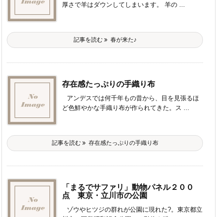
厚さで羊はダウンしてしまいます。 羊の ...
記事を読む
春が来た♪
存在感たっぷりの手織り布
アンデスでは何千年もの昔から、目を見張るほ
ど色鮮やかな手織り布が作られてきた。ス ...
記事を読む
存在感たっぷりの手織り布
「まるでサファリ」動物パネル２００
点 東京・立川市の公園
ゾウやヒツジの群れが公園に現れた?。東京都立