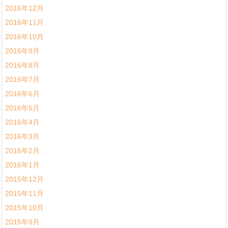
2016年12月
2016年11月
2016年10月
2016年9月
2016年8月
2016年7月
2016年6月
2016年5月
2016年4月
2016年3月
2016年2月
2016年1月
2015年12月
2015年11月
2015年10月
2015年9月