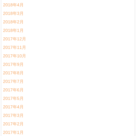
2018年4月
2018年3月
2018年2月
2018年1月
2017年12月
2017年11月
2017年10月
2017年9月
2017年8月
2017年7月
2017年6月
2017年5月
2017年4月
2017年3月
2017年2月
2017年1月