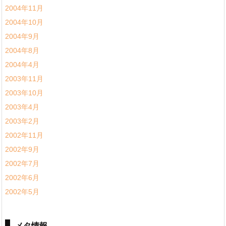
2004年11月
2004年10月
2004年9月
2004年8月
2004年4月
2003年11月
2003年10月
2003年4月
2003年2月
2002年11月
2002年9月
2002年7月
2002年6月
2002年5月
メタ情報