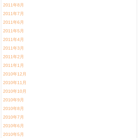
2011年8月
2011年7月
2011年6月
2011年5月
2011年4月
2011年3月
2011年2月
2011年1月
2010年12月
2010年11月
2010年10月
2010年9月
2010年8月
2010年7月
2010年6月
2010年5月