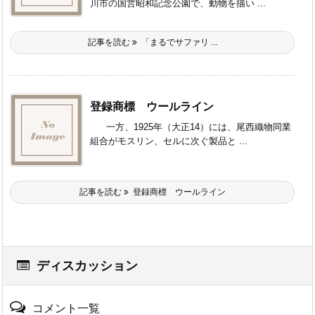
川市の国営昭和記念公園で、動物を描い ...
記事を読む
「まるでサファリ ...
登録商標 ウールライン
一方、1925年（大正14）には、尾西織物同業
組合がモスリン、セルに次ぐ製品と ...
記事を読む
登録商標 ウールライン
ディスカッション
コメント一覧