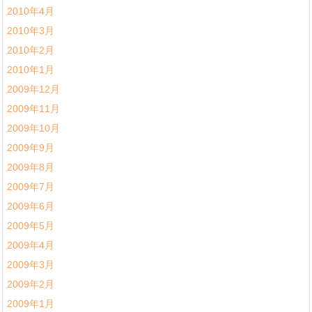
2010年4月
2010年3月
2010年2月
2010年1月
2009年12月
2009年11月
2009年10月
2009年9月
2009年8月
2009年7月
2009年6月
2009年5月
2009年4月
2009年3月
2009年2月
2009年1月