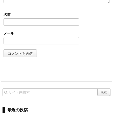
名前
メール
最近の投稿