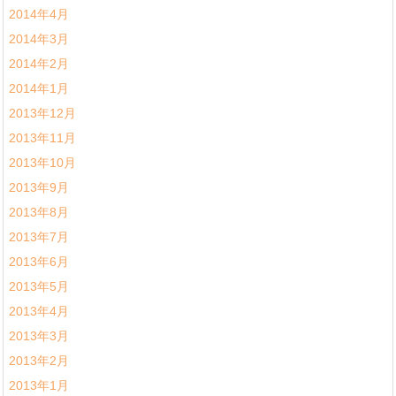
2014年4月
2014年3月
2014年2月
2014年1月
2013年12月
2013年11月
2013年10月
2013年9月
2013年8月
2013年7月
2013年6月
2013年5月
2013年4月
2013年3月
2013年2月
2013年1月