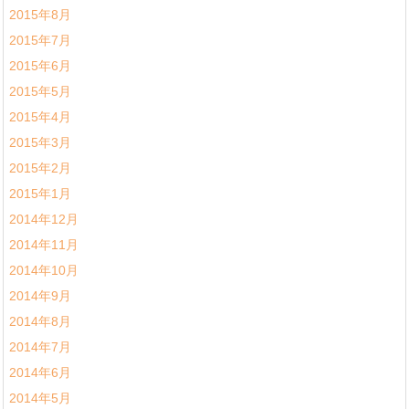
2015年8月
2015年7月
2015年6月
2015年5月
2015年4月
2015年3月
2015年2月
2015年1月
2014年12月
2014年11月
2014年10月
2014年9月
2014年8月
2014年7月
2014年6月
2014年5月