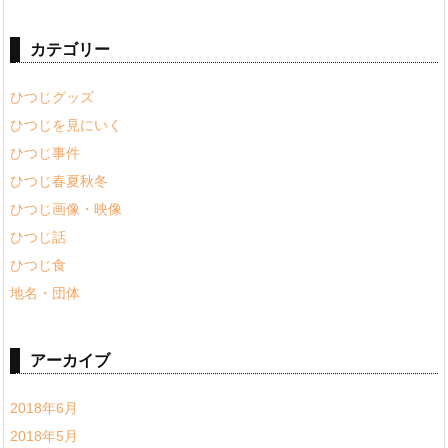
カテゴリー
ひつじグッズ
ひつじを見にいく
ひつじ事件
ひつじ春夏秋冬
ひつじ画像・映像
ひつじ話
ひつじ食
地名・団体
アーカイブ
2018年6月
2018年5月