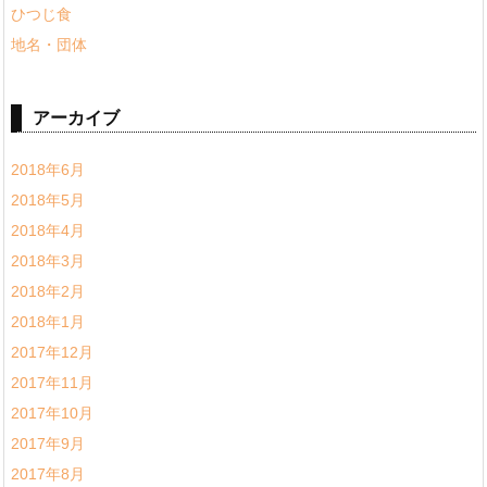
ひつじ食
地名・団体
アーカイブ
2018年6月
2018年5月
2018年4月
2018年3月
2018年2月
2018年1月
2017年12月
2017年11月
2017年10月
2017年9月
2017年8月