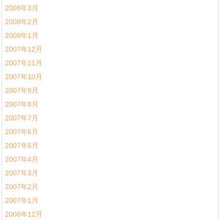
2008年3月
2008年2月
2008年1月
2007年12月
2007年11月
2007年10月
2007年9月
2007年8月
2007年7月
2007年6月
2007年5月
2007年4月
2007年3月
2007年2月
2007年1月
2006年12月