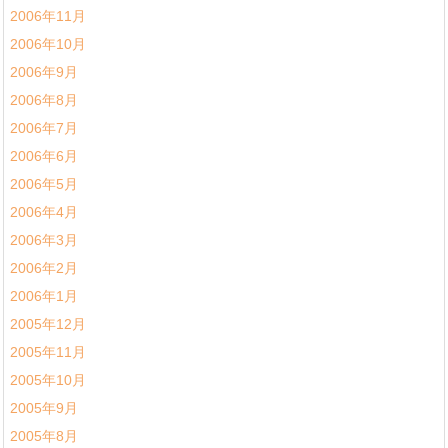
2006年11月
2006年10月
2006年9月
2006年8月
2006年7月
2006年6月
2006年5月
2006年4月
2006年3月
2006年2月
2006年1月
2005年12月
2005年11月
2005年10月
2005年9月
2005年8月