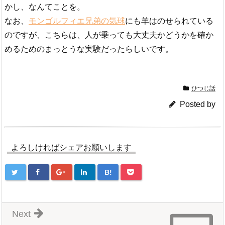
かし、なんてことを。
なお、
モンゴルフィエ兄弟の気球
にも羊はのせられている
のですが、こちらは、人が乗っても大丈夫かどうかを確か
めるためのまっとうな実験だったらしいです。
ひつじ話
Posted by
よろしければシェアお願いします
B!
Next