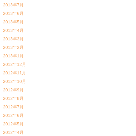
2013年7月
2013年6月
2013年5月
2013年4月
2013年3月
2013年2月
2013年1月
2012年12月
2012年11月
2012年10月
2012年9月
2012年8月
2012年7月
2012年6月
2012年5月
2012年4月