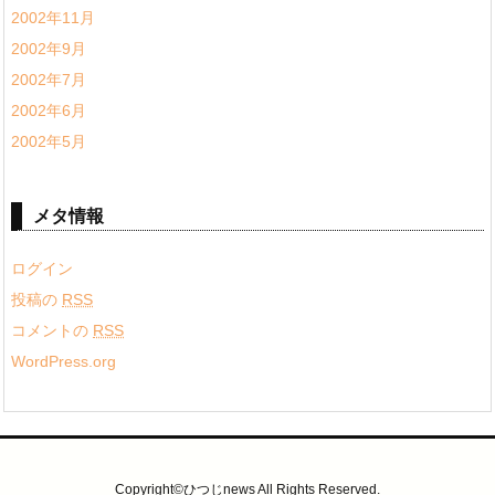
2002年11月
2002年9月
2002年7月
2002年6月
2002年5月
メタ情報
ログイン
投稿の
RSS
コメントの
RSS
WordPress.org
Copyright©ひつじnews All Rights Reserved.