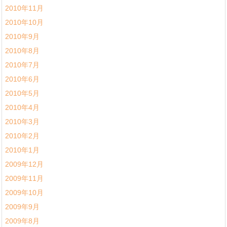
2010年11月
2010年10月
2010年9月
2010年8月
2010年7月
2010年6月
2010年5月
2010年4月
2010年3月
2010年2月
2010年1月
2009年12月
2009年11月
2009年10月
2009年9月
2009年8月