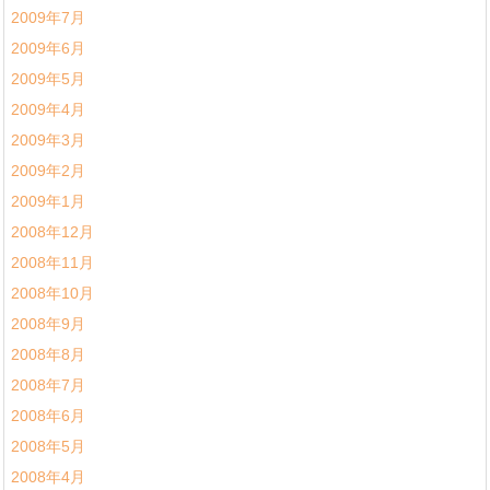
2009年7月
2009年6月
2009年5月
2009年4月
2009年3月
2009年2月
2009年1月
2008年12月
2008年11月
2008年10月
2008年9月
2008年8月
2008年7月
2008年6月
2008年5月
2008年4月