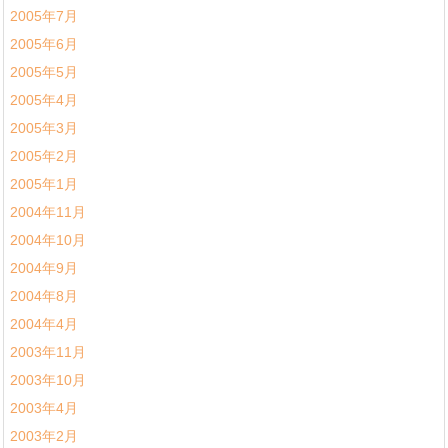
2005年7月
2005年6月
2005年5月
2005年4月
2005年3月
2005年2月
2005年1月
2004年11月
2004年10月
2004年9月
2004年8月
2004年4月
2003年11月
2003年10月
2003年4月
2003年2月