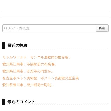
最近の投稿
リトルワールド モンゴル遊牧民の世界展。
愛知県江南市、布袋駅前の布袋像。
愛知県江南市、音楽寺の円空仏。
名古屋ボストン美術館 ボストン美術館の至宝展
愛知県豊川市、豊川稲荷の彫刻。
最近のコメント