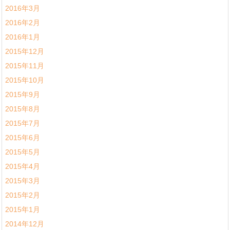
2016年3月
2016年2月
2016年1月
2015年12月
2015年11月
2015年10月
2015年9月
2015年8月
2015年7月
2015年6月
2015年5月
2015年4月
2015年3月
2015年2月
2015年1月
2014年12月