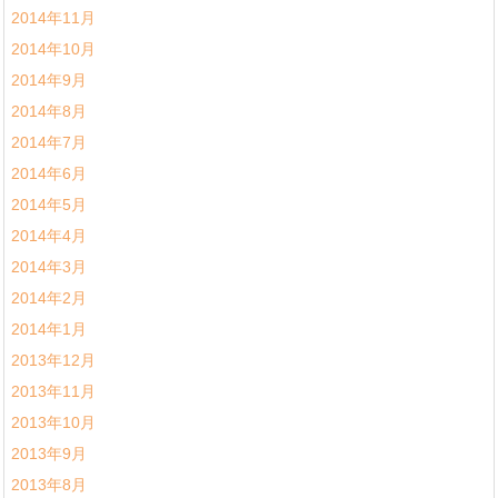
2014年11月
2014年10月
2014年9月
2014年8月
2014年7月
2014年6月
2014年5月
2014年4月
2014年3月
2014年2月
2014年1月
2013年12月
2013年11月
2013年10月
2013年9月
2013年8月