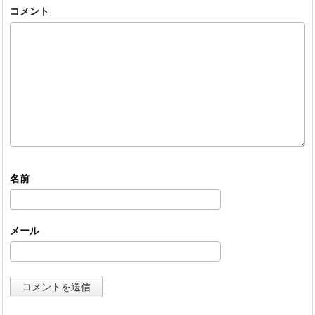
コメント
名前
メール