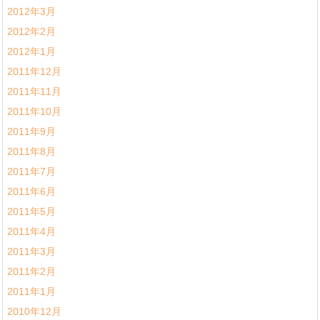
2012年3月
2012年2月
2012年1月
2011年12月
2011年11月
2011年10月
2011年9月
2011年8月
2011年7月
2011年6月
2011年5月
2011年4月
2011年3月
2011年2月
2011年1月
2010年12月