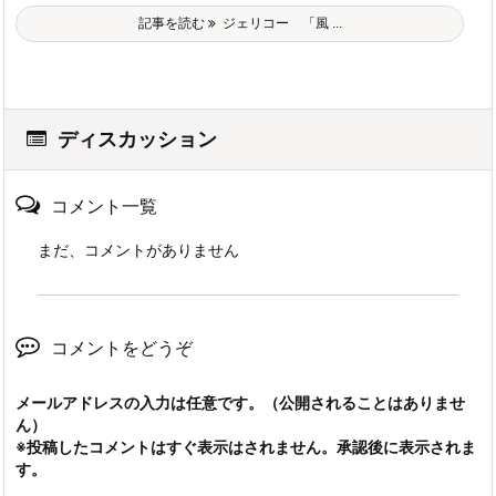
記事を読む
ジェリコー 「風 ...
ディスカッション
コメント一覧
まだ、コメントがありません
コメントをどうぞ
メールアドレスの入力は任意です。（公開されることはありませ
ん）
※投稿したコメントはすぐ表示はされません。承認後に表示されま
す。