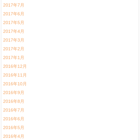
2017年7月
2017年6月
2017年5月
2017年4月
2017年3月
2017年2月
2017年1月
2016年12月
2016年11月
2016年10月
2016年9月
2016年8月
2016年7月
2016年6月
2016年5月
2016年4月