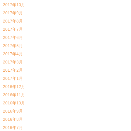
2017年10月
2017年9月
2017年8月
2017年7月
2017年6月
2017年5月
2017年4月
2017年3月
2017年2月
2017年1月
2016年12月
2016年11月
2016年10月
2016年9月
2016年8月
2016年7月