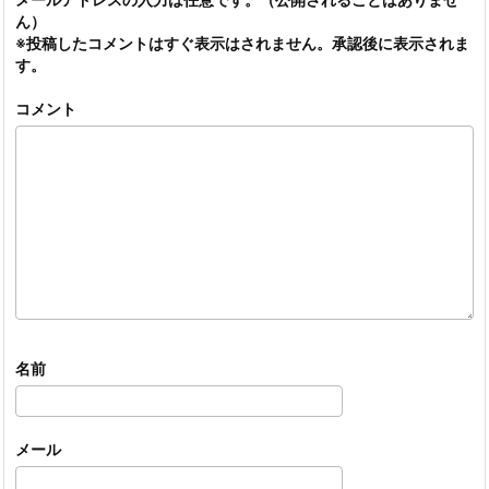
ん）
※投稿したコメントはすぐ表示はされません。承認後に表示されま
す。
コメント
名前
メール