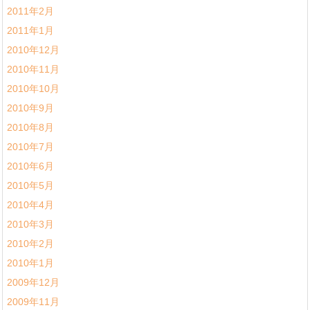
2011年2月
2011年1月
2010年12月
2010年11月
2010年10月
2010年9月
2010年8月
2010年7月
2010年6月
2010年5月
2010年4月
2010年3月
2010年2月
2010年1月
2009年12月
2009年11月