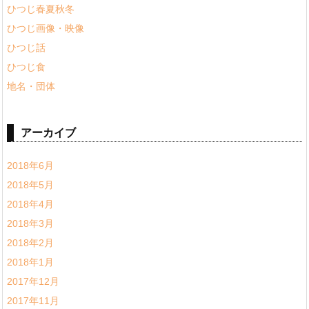
ひつじ春夏秋冬
ひつじ画像・映像
ひつじ話
ひつじ食
地名・団体
アーカイブ
2018年6月
2018年5月
2018年4月
2018年3月
2018年2月
2018年1月
2017年12月
2017年11月