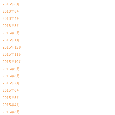
2016年6月
2016年5月
2016年4月
2016年3月
2016年2月
2016年1月
2015年12月
2015年11月
2015年10月
2015年9月
2015年8月
2015年7月
2015年6月
2015年5月
2015年4月
2015年3月