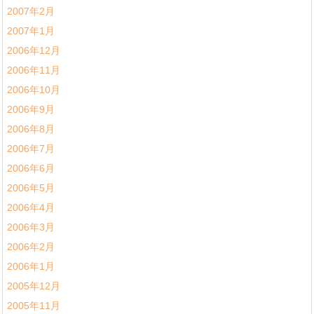
2007年2月
2007年1月
2006年12月
2006年11月
2006年10月
2006年9月
2006年8月
2006年7月
2006年6月
2006年5月
2006年4月
2006年3月
2006年2月
2006年1月
2005年12月
2005年11月