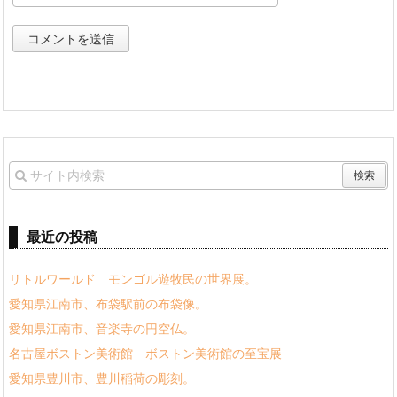
最近の投稿
リトルワールド モンゴル遊牧民の世界展。
愛知県江南市、布袋駅前の布袋像。
愛知県江南市、音楽寺の円空仏。
名古屋ボストン美術館 ボストン美術館の至宝展
愛知県豊川市、豊川稲荷の彫刻。