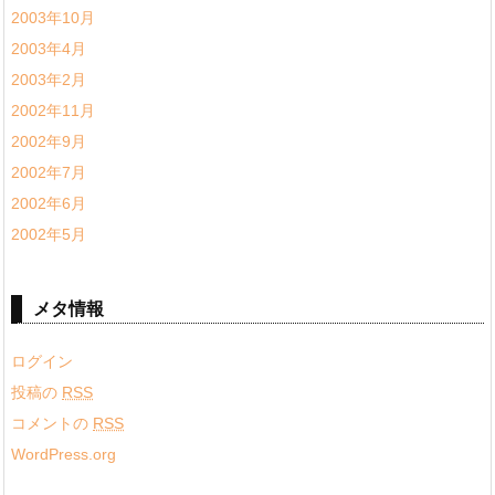
2003年10月
2003年4月
2003年2月
2002年11月
2002年9月
2002年7月
2002年6月
2002年5月
メタ情報
ログイン
投稿の
RSS
コメントの
RSS
WordPress.org