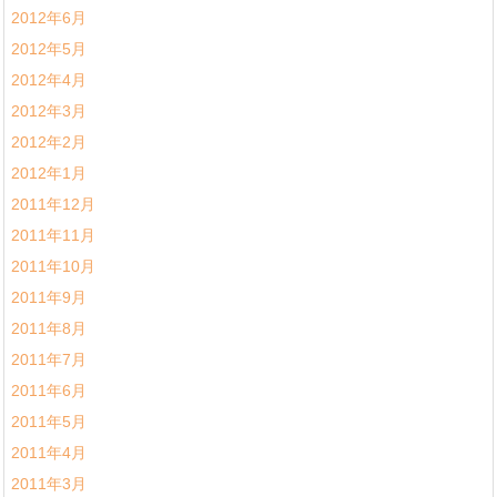
2012年6月
2012年5月
2012年4月
2012年3月
2012年2月
2012年1月
2011年12月
2011年11月
2011年10月
2011年9月
2011年8月
2011年7月
2011年6月
2011年5月
2011年4月
2011年3月