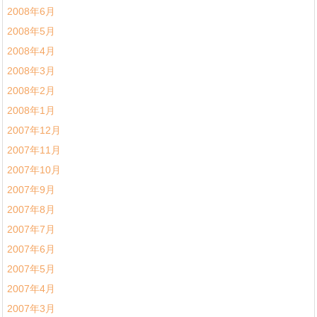
2008年6月
2008年5月
2008年4月
2008年3月
2008年2月
2008年1月
2007年12月
2007年11月
2007年10月
2007年9月
2007年8月
2007年7月
2007年6月
2007年5月
2007年4月
2007年3月