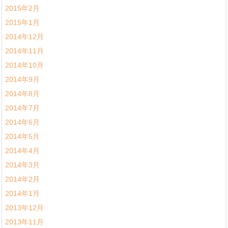
2015年2月
2015年1月
2014年12月
2014年11月
2014年10月
2014年9月
2014年8月
2014年7月
2014年6月
2014年5月
2014年4月
2014年3月
2014年2月
2014年1月
2013年12月
2013年11月