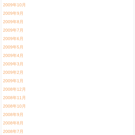
2009年10月
2009年9月
2009年8月
2009年7月
2009年6月
2009年5月
2009年4月
2009年3月
2009年2月
2009年1月
2008年12月
2008年11月
2008年10月
2008年9月
2008年8月
2008年7月