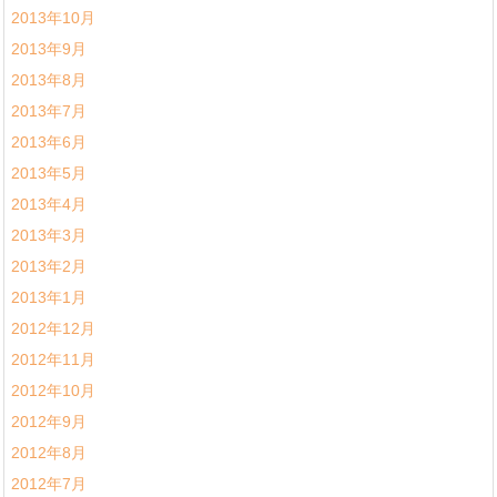
2013年10月
2013年9月
2013年8月
2013年7月
2013年6月
2013年5月
2013年4月
2013年3月
2013年2月
2013年1月
2012年12月
2012年11月
2012年10月
2012年9月
2012年8月
2012年7月