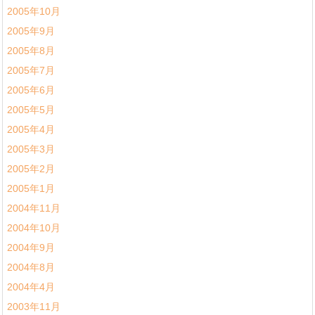
2005年10月
2005年9月
2005年8月
2005年7月
2005年6月
2005年5月
2005年4月
2005年3月
2005年2月
2005年1月
2004年11月
2004年10月
2004年9月
2004年8月
2004年4月
2003年11月