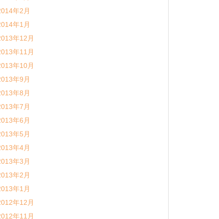
2014年2月
2014年1月
2013年12月
2013年11月
2013年10月
2013年9月
2013年8月
2013年7月
2013年6月
2013年5月
2013年4月
2013年3月
2013年2月
2013年1月
2012年12月
2012年11月