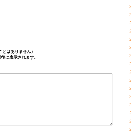
ことはありません）
認後に表示されます。