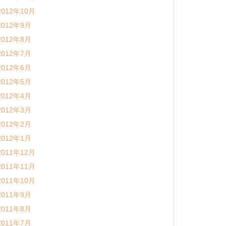
2012年10月
2012年9月
2012年8月
2012年7月
2012年6月
2012年5月
2012年4月
2012年3月
2012年2月
2012年1月
2011年12月
2011年11月
2011年10月
2011年9月
2011年8月
2011年7月