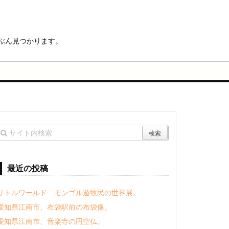
ぶん見つかります。
最近の投稿
リトルワールド モンゴル遊牧民の世界展。
愛知県江南市、布袋駅前の布袋像。
愛知県江南市、音楽寺の円空仏。