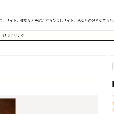
ッズ、サイト、牧場などを紹介するひつじサイト。あなたの好きな羊もた
ひつじリンク
）