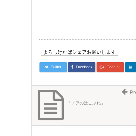
よろしければシェアお願いします
Twitter
Facebook
Google+
Pr
「ノアのはこぶね」