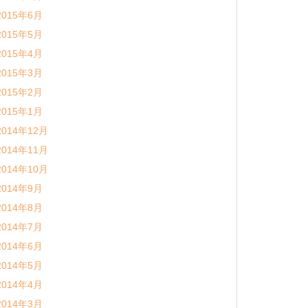
2015年6月
2015年5月
2015年4月
2015年3月
2015年2月
2015年1月
2014年12月
2014年11月
2014年10月
2014年9月
2014年8月
2014年7月
2014年6月
2014年5月
2014年4月
2014年3月