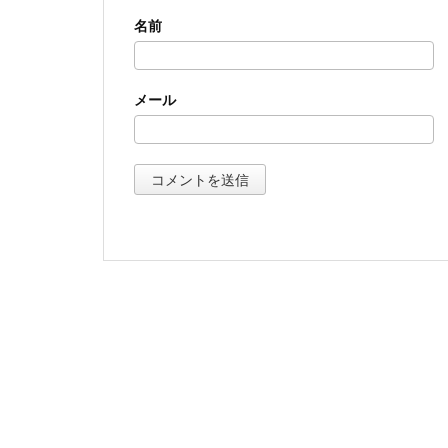
名前
メール