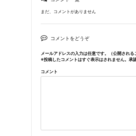
まだ、コメントがありません
コメントをどうぞ
メールアドレスの入力は任意です。（公開される
※投稿したコメントはすぐ表示はされません。承
コメント