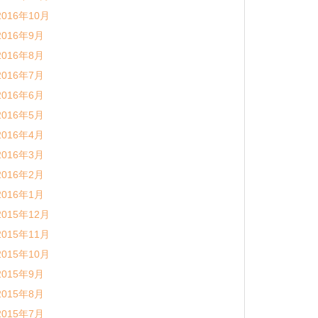
2016年10月
2016年9月
2016年8月
2016年7月
2016年6月
2016年5月
2016年4月
2016年3月
2016年2月
2016年1月
2015年12月
2015年11月
2015年10月
2015年9月
2015年8月
2015年7月