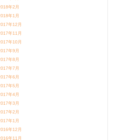
2018年2月
2018年1月
2017年12月
2017年11月
2017年10月
2017年9月
2017年8月
2017年7月
2017年6月
2017年5月
2017年4月
2017年3月
2017年2月
2017年1月
2016年12月
2016年11月