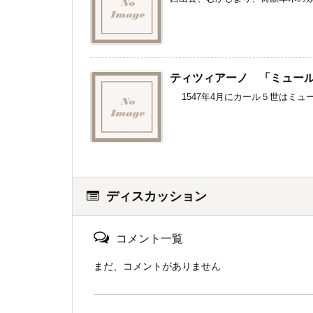
ティツィアーノ 「ミュー
1547年4月にカール５世はミュー
ディスカッション
コメント一覧
まだ、コメントがありません