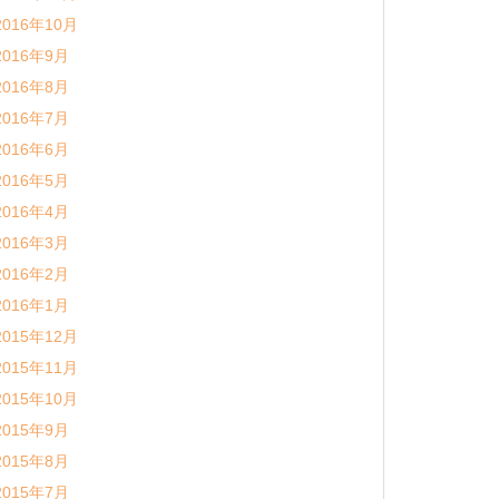
2016年10月
2016年9月
2016年8月
2016年7月
2016年6月
2016年5月
2016年4月
2016年3月
2016年2月
2016年1月
2015年12月
2015年11月
2015年10月
2015年9月
2015年8月
2015年7月