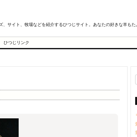
ッズ、サイト、牧場などを紹介するひつじサイト。あなたの好きな羊もた
ひつじリンク