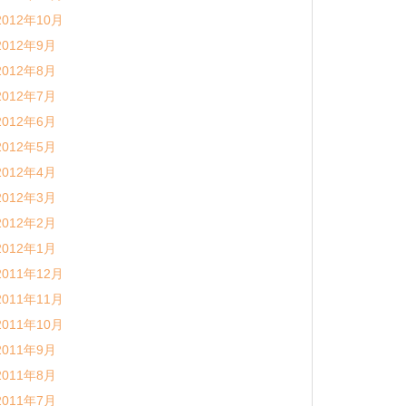
2012年10月
2012年9月
2012年8月
2012年7月
2012年6月
2012年5月
2012年4月
2012年3月
2012年2月
2012年1月
2011年12月
2011年11月
2011年10月
2011年9月
2011年8月
2011年7月