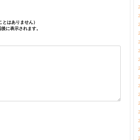
ことはありません）
認後に表示されます。