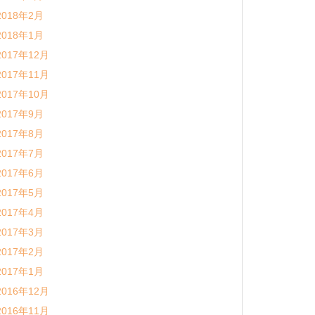
2018年2月
2018年1月
2017年12月
2017年11月
2017年10月
2017年9月
2017年8月
2017年7月
2017年6月
2017年5月
2017年4月
2017年3月
2017年2月
2017年1月
2016年12月
2016年11月