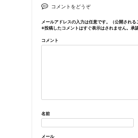
コメントをどうぞ
メールアドレスの入力は任意です。（公開される
※投稿したコメントはすぐ表示はされません。承
コメント
名前
メール