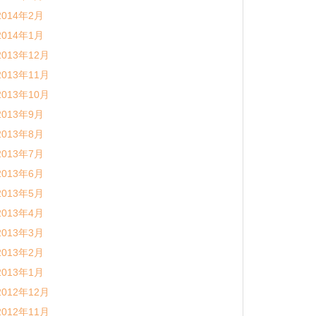
2014年2月
2014年1月
2013年12月
2013年11月
2013年10月
2013年9月
2013年8月
2013年7月
2013年6月
2013年5月
2013年4月
2013年3月
2013年2月
2013年1月
2012年12月
2012年11月