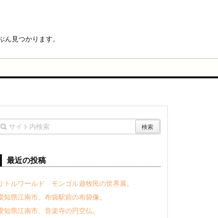
ぶん見つかります。
最近の投稿
リトルワールド モンゴル遊牧民の世界展。
愛知県江南市、布袋駅前の布袋像。
愛知県江南市、音楽寺の円空仏。