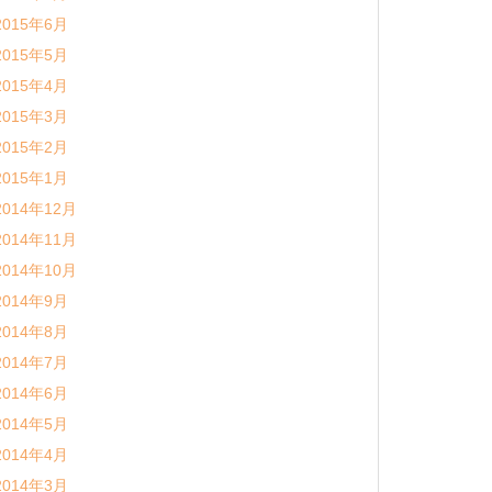
2015年6月
2015年5月
2015年4月
2015年3月
2015年2月
2015年1月
2014年12月
2014年11月
2014年10月
2014年9月
2014年8月
2014年7月
2014年6月
2014年5月
2014年4月
2014年3月