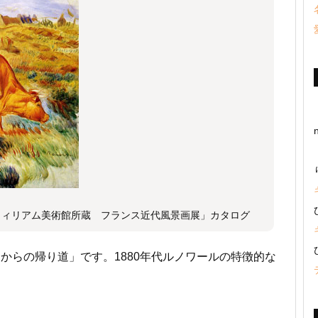
ィリアム美術館所蔵 フランス近代風景画展」カタログ
からの帰り道」です。1880年代ルノワールの特徴的な