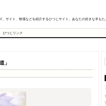
ッズ、サイト、牧場などを紹介するひつじサイト。あなたの好きな羊もた
ひつじリンク
道」