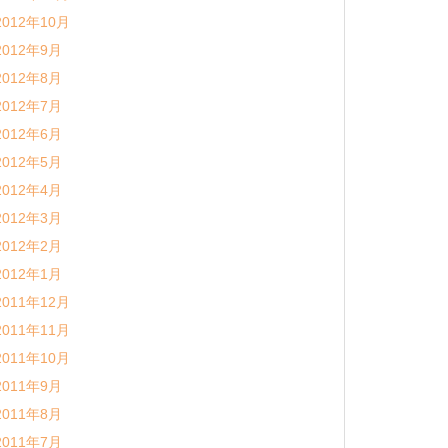
2012年10月
2012年9月
2012年8月
2012年7月
2012年6月
2012年5月
2012年4月
2012年3月
2012年2月
2012年1月
2011年12月
2011年11月
2011年10月
2011年9月
2011年8月
2011年7月