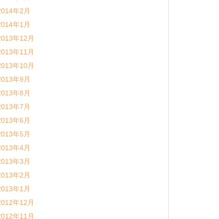
2014年2月
2014年1月
2013年12月
2013年11月
2013年10月
2013年9月
2013年8月
2013年7月
2013年6月
2013年5月
2013年4月
2013年3月
2013年2月
2013年1月
2012年12月
2012年11月