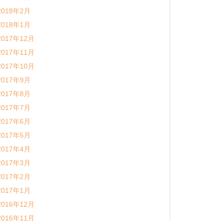
2018年2月
2018年1月
2017年12月
2017年11月
2017年10月
2017年9月
2017年8月
2017年7月
2017年6月
2017年5月
2017年4月
2017年3月
2017年2月
2017年1月
2016年12月
2016年11月