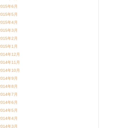
2015年6月
2015年5月
2015年4月
2015年3月
2015年2月
2015年1月
2014年12月
2014年11月
2014年10月
2014年9月
2014年8月
2014年7月
2014年6月
2014年5月
2014年4月
2014年3月