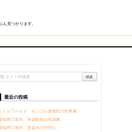
ぶん見つかります。
最近の投稿
リトルワールド モンゴル遊牧民の世界展。
愛知県江南市、布袋駅前の布袋像。
愛知県江南市、音楽寺の円空仏。