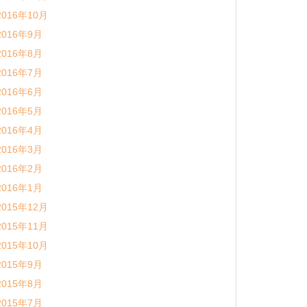
2016年10月
2016年9月
2016年8月
2016年7月
2016年6月
2016年5月
2016年4月
2016年3月
2016年2月
2016年1月
2015年12月
2015年11月
2015年10月
2015年9月
2015年8月
2015年7月