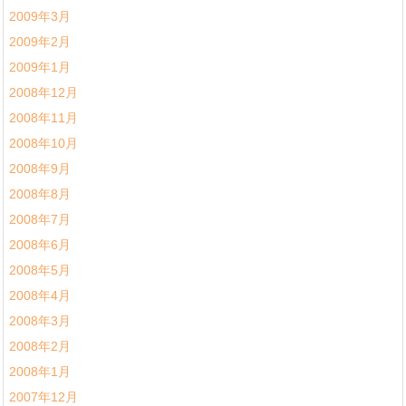
2009年3月
2009年2月
2009年1月
2008年12月
2008年11月
2008年10月
2008年9月
2008年8月
2008年7月
2008年6月
2008年5月
2008年4月
2008年3月
2008年2月
2008年1月
2007年12月