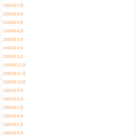
2006年7月
2006年6月
2006年5月
2006年4月
2006年3月
2006年2月
2006年1月
2005年12月
2005年11月
2005年10月
2005年9月
2005年8月
2005年7月
2005年6月
2005年5月
2005年4月