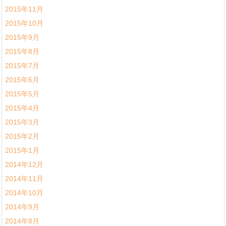
2015年11月
2015年10月
2015年9月
2015年8月
2015年7月
2015年6月
2015年5月
2015年4月
2015年3月
2015年2月
2015年1月
2014年12月
2014年11月
2014年10月
2014年9月
2014年8月