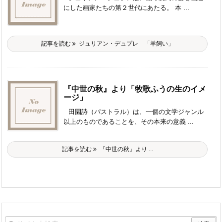
にした画家たちの第２世代にあたる。 本 ...
記事を読む
ジュリアン・デュプレ 「羊飼い」
『中世の秋』より「牧歌ふうの生のイメ
ージ」
田園詩（パストラル）は、一個の文学ジャンル
以上のものであることを、その本来の意義 ...
記事を読む
『中世の秋』より ...