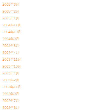
2005年3月
2005年2月
2005年1月
2004年11月
2004年10月
2004年9月
2004年8月
2004年4月
2003年11月
2003年10月
2003年4月
2003年2月
2002年11月
2002年9月
2002年7月
2002年6月