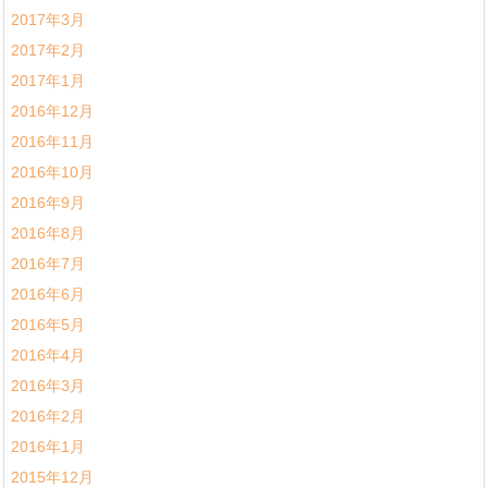
2017年3月
2017年2月
2017年1月
2016年12月
2016年11月
2016年10月
2016年9月
2016年8月
2016年7月
2016年6月
2016年5月
2016年4月
2016年3月
2016年2月
2016年1月
2015年12月