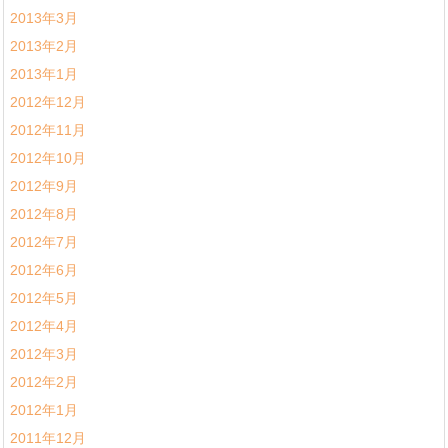
2013年3月
2013年2月
2013年1月
2012年12月
2012年11月
2012年10月
2012年9月
2012年8月
2012年7月
2012年6月
2012年5月
2012年4月
2012年3月
2012年2月
2012年1月
2011年12月