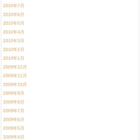
2010年7月
2010年6月
2010年5月
2010年4月
2010年3月
2010年2月
2010年1月
2009年12月
2009年11月
2009年10月
2009年9月
2009年8月
2009年7月
2009年6月
2009年5月
2009年4月