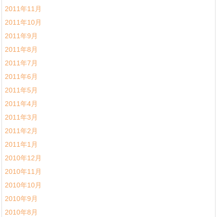
2011年11月
2011年10月
2011年9月
2011年8月
2011年7月
2011年6月
2011年5月
2011年4月
2011年3月
2011年2月
2011年1月
2010年12月
2010年11月
2010年10月
2010年9月
2010年8月