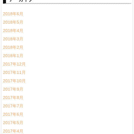
2018年6月
2018年5月
2018年4月
2018年3月
2018年2月
2018年1月
2017年12月
2017年11月
2017年10月
2017年9月
2017年8月
2017年7月
2017年6月
2017年5月
2017年4月