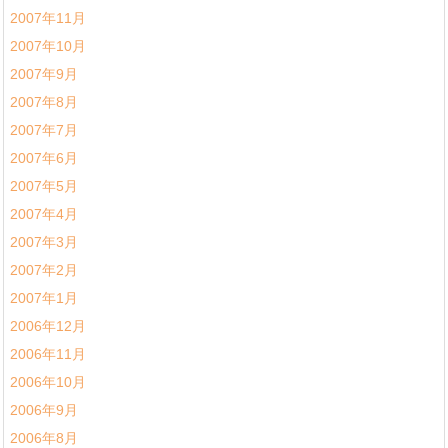
2007年11月
2007年10月
2007年9月
2007年8月
2007年7月
2007年6月
2007年5月
2007年4月
2007年3月
2007年2月
2007年1月
2006年12月
2006年11月
2006年10月
2006年9月
2006年8月