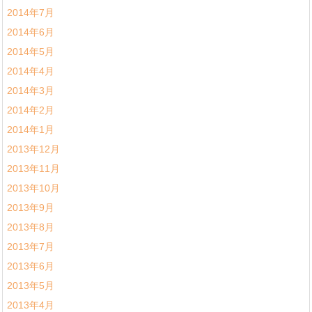
2014年7月
2014年6月
2014年5月
2014年4月
2014年3月
2014年2月
2014年1月
2013年12月
2013年11月
2013年10月
2013年9月
2013年8月
2013年7月
2013年6月
2013年5月
2013年4月