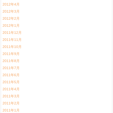
2012年4月
2012年3月
2012年2月
2012年1月
2011年12月
2011年11月
2011年10月
2011年9月
2011年8月
2011年7月
2011年6月
2011年5月
2011年4月
2011年3月
2011年2月
2011年1月