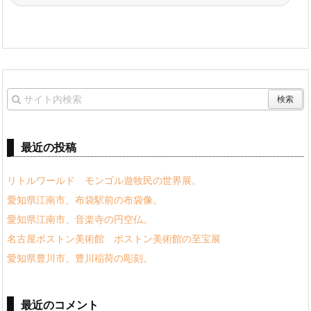
最近の投稿
リトルワールド モンゴル遊牧民の世界展。
愛知県江南市、布袋駅前の布袋像。
愛知県江南市、音楽寺の円空仏。
名古屋ボストン美術館 ボストン美術館の至宝展
愛知県豊川市、豊川稲荷の彫刻。
最近のコメント