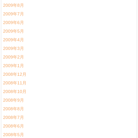
2009年8月
2009年7月
2009年6月
2009年5月
2009年4月
2009年3月
2009年2月
2009年1月
2008年12月
2008年11月
2008年10月
2008年9月
2008年8月
2008年7月
2008年6月
2008年5月