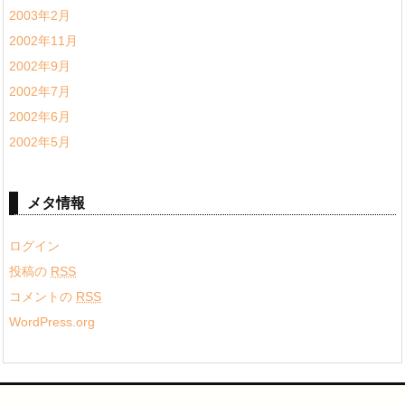
2003年2月
2002年11月
2002年9月
2002年7月
2002年6月
2002年5月
メタ情報
ログイン
投稿の
RSS
コメントの
RSS
WordPress.org