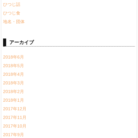
ひつじ話
ひつじ食
地名・団体
アーカイブ
2018年6月
2018年5月
2018年4月
2018年3月
2018年2月
2018年1月
2017年12月
2017年11月
2017年10月
2017年9月