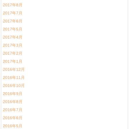
2017年8月
2017年7月
2017年6月
2017年5月
2017年4月
2017年3月
2017年2月
2017年1月
2016年12月
2016年11月
2016年10月
2016年9月
2016年8月
2016年7月
2016年6月
2016年5月