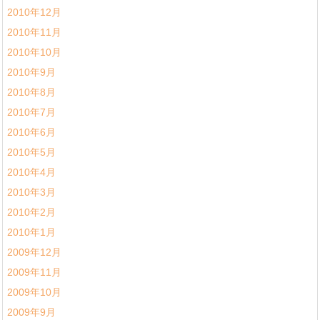
2010年12月
2010年11月
2010年10月
2010年9月
2010年8月
2010年7月
2010年6月
2010年5月
2010年4月
2010年3月
2010年2月
2010年1月
2009年12月
2009年11月
2009年10月
2009年9月