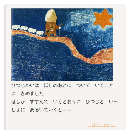
ひつじかいは ほしのあとに ついて いくこと
に きめました
ほしが すすんで いくとおりに ひつじと いっ
しょに あるいていくと……
「ひつじかい」