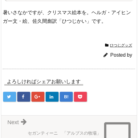
暑いさなかですが、クリスマス絵本を。ヘルガ・アイヒン
ガー文・絵、佐久間彪訳「ひつじかい」です。
ひつじグッズ
Posted by
よろしければシェアお願いします
B!
Next
セガンティーニ 「アルプスの牧場」