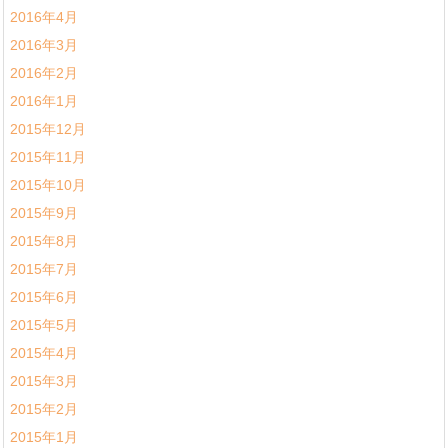
2016年4月
2016年3月
2016年2月
2016年1月
2015年12月
2015年11月
2015年10月
2015年9月
2015年8月
2015年7月
2015年6月
2015年5月
2015年4月
2015年3月
2015年2月
2015年1月