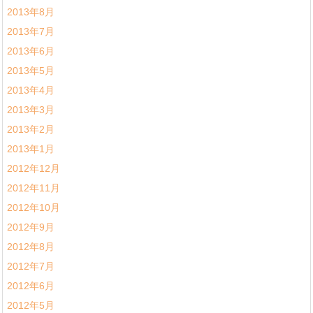
2013年8月
2013年7月
2013年6月
2013年5月
2013年4月
2013年3月
2013年2月
2013年1月
2012年12月
2012年11月
2012年10月
2012年9月
2012年8月
2012年7月
2012年6月
2012年5月