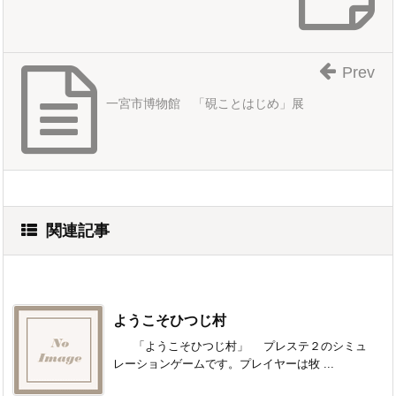
Prev
一宮市博物館 「硯ことはじめ」展
関連記事
ようこそひつじ村
「ようこそひつじ村」 プレステ２のシミュ
レーションゲームです。プレイヤーは牧 ...