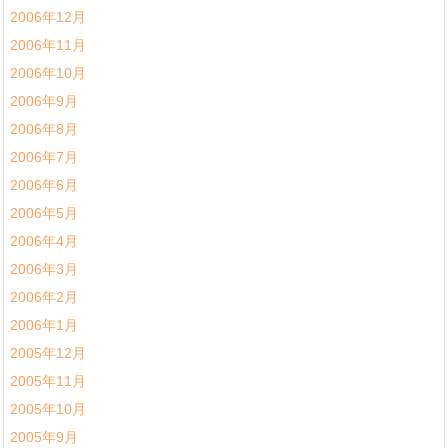
2006年12月
2006年11月
2006年10月
2006年9月
2006年8月
2006年7月
2006年6月
2006年5月
2006年4月
2006年3月
2006年2月
2006年1月
2005年12月
2005年11月
2005年10月
2005年9月