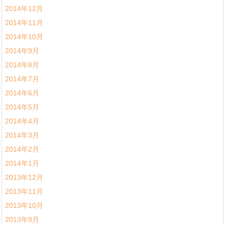
2014年12月
2014年11月
2014年10月
2014年9月
2014年8月
2014年7月
2014年6月
2014年5月
2014年4月
2014年3月
2014年2月
2014年1月
2013年12月
2013年11月
2013年10月
2013年9月