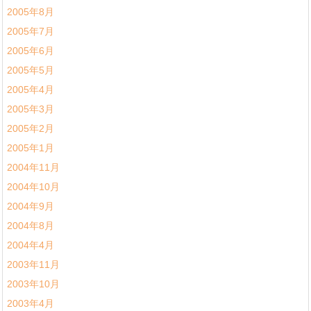
2005年8月
2005年7月
2005年6月
2005年5月
2005年4月
2005年3月
2005年2月
2005年1月
2004年11月
2004年10月
2004年9月
2004年8月
2004年4月
2003年11月
2003年10月
2003年4月