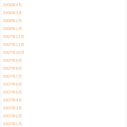
2008年4月
2008年3月
2008年2月
2008年1月
2007年12月
2007年11月
2007年10月
2007年9月
2007年8月
2007年7月
2007年6月
2007年5月
2007年4月
2007年3月
2007年2月
2007年1月