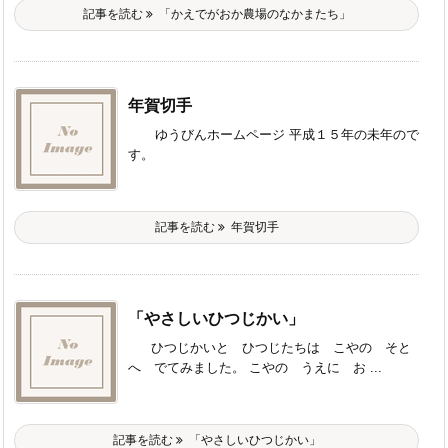
記事を読む
「かえでがおか農場のなかまたち」
年賀切手
ゆうびんホームページ 平成１５年の未年ので
す。
記事を読む
年賀切手
「やさしいひつじかい」
ひつじかいと ひつじたちは こやの そと
へ でてみました。 こやの うえに お ...
記事を読む
「やさしいひつじかい」