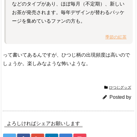
などのタイプがあり、ほぼ毎月（不定期）、新しい
お茶が発売されます。毎年デザインが替わるパッケ
ージを集めているファンの方も。
季節の紅茶
って書いてあるんですが、ひつじ柄の出現頻度は高いので
しょうか。楽しみなような怖いような。
ひつじグッズ
Posted by
よろしければシェアお願いします