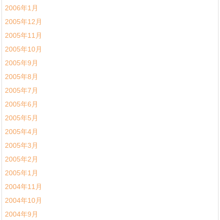
2006年1月
2005年12月
2005年11月
2005年10月
2005年9月
2005年8月
2005年7月
2005年6月
2005年5月
2005年4月
2005年3月
2005年2月
2005年1月
2004年11月
2004年10月
2004年9月