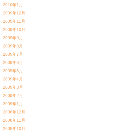
2010年1月
2009年12月
2009年11月
2009年10月
2009年9月
2009年8月
2009年7月
2009年6月
2009年5月
2009年4月
2009年3月
2009年2月
2009年1月
2008年12月
2008年11月
2008年10月