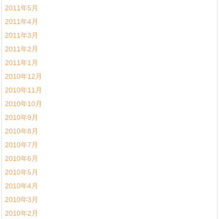
2011年5月
2011年4月
2011年3月
2011年2月
2011年1月
2010年12月
2010年11月
2010年10月
2010年9月
2010年8月
2010年7月
2010年6月
2010年5月
2010年4月
2010年3月
2010年2月