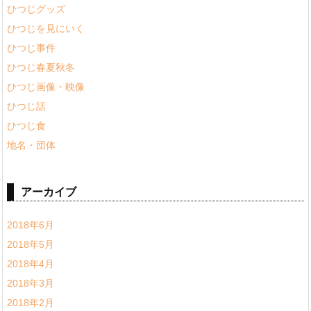
ひつじグッズ
ひつじを見にいく
ひつじ事件
ひつじ春夏秋冬
ひつじ画像・映像
ひつじ話
ひつじ食
地名・団体
アーカイブ
2018年6月
2018年5月
2018年4月
2018年3月
2018年2月