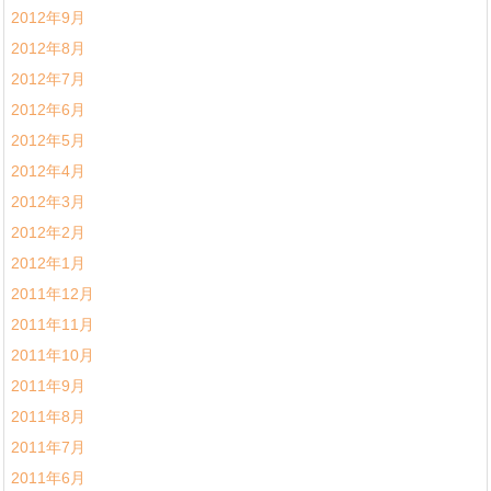
2012年9月
2012年8月
2012年7月
2012年6月
2012年5月
2012年4月
2012年3月
2012年2月
2012年1月
2011年12月
2011年11月
2011年10月
2011年9月
2011年8月
2011年7月
2011年6月