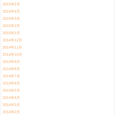
2015年5月
2015年4月
2015年3月
2015年2月
2015年1月
2014年12月
2014年11月
2014年10月
2014年9月
2014年8月
2014年7月
2014年6月
2014年5月
2014年4月
2014年3月
2014年2月