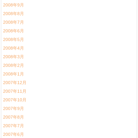
2008年9月
2008年8月
2008年7月
2008年6月
2008年5月
2008年4月
2008年3月
2008年2月
2008年1月
2007年12月
2007年11月
2007年10月
2007年9月
2007年8月
2007年7月
2007年6月