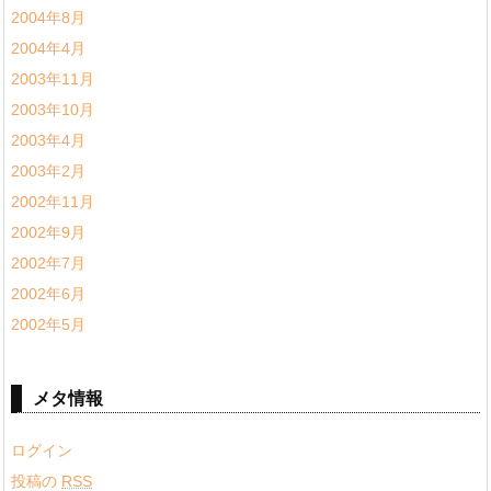
2004年8月
2004年4月
2003年11月
2003年10月
2003年4月
2003年2月
2002年11月
2002年9月
2002年7月
2002年6月
2002年5月
メタ情報
ログイン
投稿の
RSS