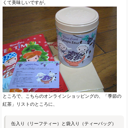
くて美味しいですが。
ところで、こちらのオンラインショッピングの、「季節の
紅茶」リストのところに、
缶入り（リーフティー）と袋入り（ティーバッグ）