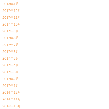
2018年1月
2017年12月
2017年11月
2017年10月
2017年9月
2017年8月
2017年7月
2017年6月
2017年5月
2017年4月
2017年3月
2017年2月
2017年1月
2016年12月
2016年11月
2016年10月