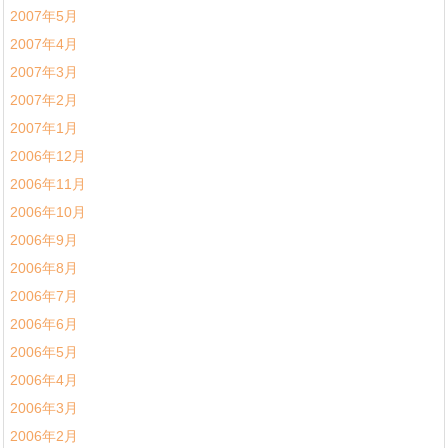
2007年5月
2007年4月
2007年3月
2007年2月
2007年1月
2006年12月
2006年11月
2006年10月
2006年9月
2006年8月
2006年7月
2006年6月
2006年5月
2006年4月
2006年3月
2006年2月