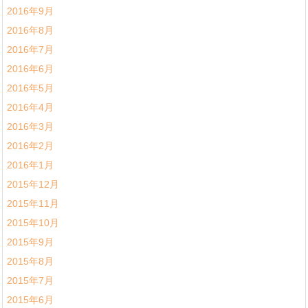
2016年9月
2016年8月
2016年7月
2016年6月
2016年5月
2016年4月
2016年3月
2016年2月
2016年1月
2015年12月
2015年11月
2015年10月
2015年9月
2015年8月
2015年7月
2015年6月