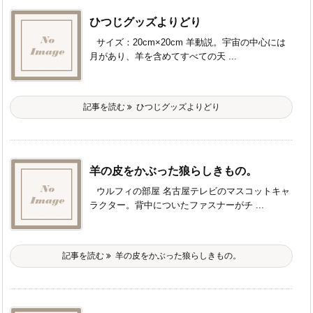
ひつじグッズよりどり
サイズ：20cm×20cm 羊動説。宇宙の中心には
月があり、羊を含めてすべての天 ...
記事を読む
ひつじグッズよりどり
羊の皮をかぶった狼らしきもの。
ウルフィの部屋 名古屋テレビのマスコットキャ
ラクター。背中についたファスナーがチ ...
記事を読む
羊の皮をかぶった狼らしきもの。