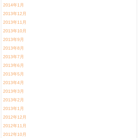
2014年1月
2013年12月
2013年11月
2013年10月
2013年9月
2013年8月
2013年7月
2013年6月
2013年5月
2013年4月
2013年3月
2013年2月
2013年1月
2012年12月
2012年11月
2012年10月