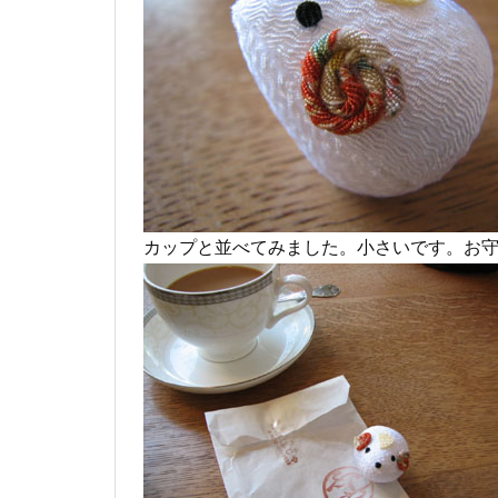
カップと並べてみました。小さいです。お