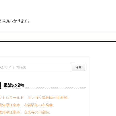
ぶん見つかります。
最近の投稿
リトルワールド モンゴル遊牧民の世界展。
愛知県江南市、布袋駅前の布袋像。
愛知県江南市、音楽寺の円空仏。