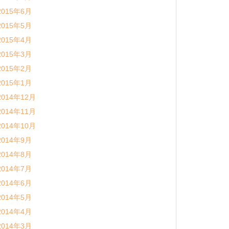
2015年6月
2015年5月
2015年4月
2015年3月
2015年2月
2015年1月
2014年12月
2014年11月
2014年10月
2014年9月
2014年8月
2014年7月
2014年6月
2014年5月
2014年4月
2014年3月