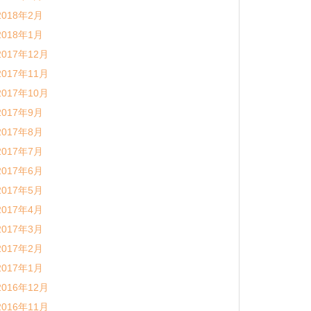
2018年2月
2018年1月
2017年12月
2017年11月
2017年10月
2017年9月
2017年8月
2017年7月
2017年6月
2017年5月
2017年4月
2017年3月
2017年2月
2017年1月
2016年12月
2016年11月