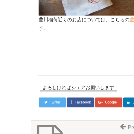
豊川稲荷近くのお店については、こちらの
す。
よろしければシェアお願いします
Twitter
Facebook
Google+
Pr