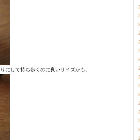
守りにして持ち歩くのに良いサイズかも。