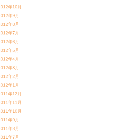
2012年10月
2012年9月
2012年8月
2012年7月
2012年6月
2012年5月
2012年4月
2012年3月
2012年2月
2012年1月
2011年12月
2011年11月
2011年10月
2011年9月
2011年8月
2011年7月