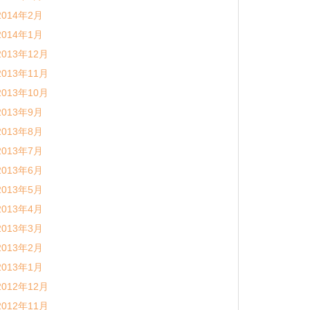
2014年2月
2014年1月
2013年12月
2013年11月
2013年10月
2013年9月
2013年8月
2013年7月
2013年6月
2013年5月
2013年4月
2013年3月
2013年2月
2013年1月
2012年12月
2012年11月