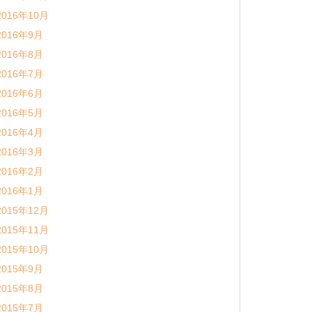
2016年10月
2016年9月
2016年8月
2016年7月
2016年6月
2016年5月
2016年4月
2016年3月
2016年2月
2016年1月
2015年12月
2015年11月
2015年10月
2015年9月
2015年8月
2015年7月