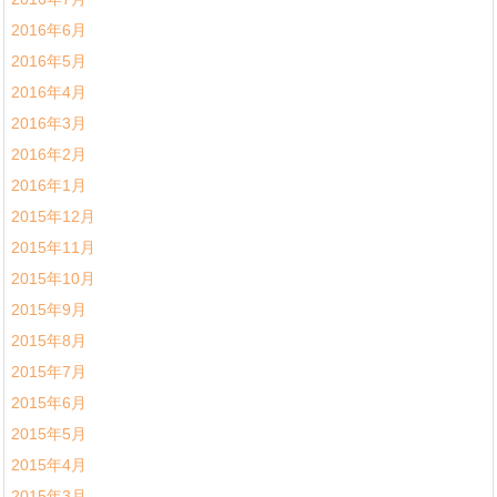
2016年6月
2016年5月
2016年4月
2016年3月
2016年2月
2016年1月
2015年12月
2015年11月
2015年10月
2015年9月
2015年8月
2015年7月
2015年6月
2015年5月
2015年4月
2015年3月