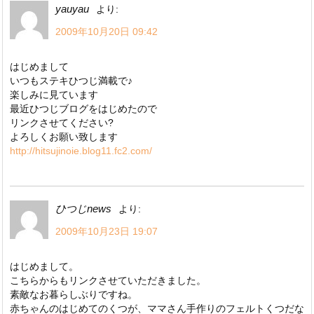
yauyau
より:
2009年10月20日 09:42
はじめまして
いつもステキひつじ満載で♪
楽しみに見ています
最近ひつじブログをはじめたので
リンクさせてください?
よろしくお願い致します
http://hitsujinoie.blog11.fc2.com/
ひつじnews
より:
2009年10月23日 19:07
はじめまして。
こちらからもリンクさせていただきました。
素敵なお暮らしぶりですね。
赤ちゃんのはじめてのくつが、ママさん手作りのフェルトくつだな