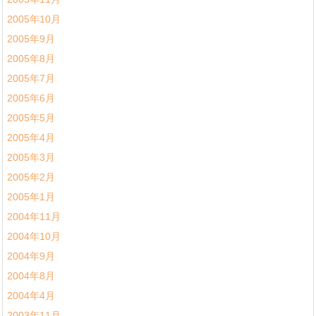
2005年10月
2005年9月
2005年8月
2005年7月
2005年6月
2005年5月
2005年4月
2005年3月
2005年2月
2005年1月
2004年11月
2004年10月
2004年9月
2004年8月
2004年4月
2003年11月