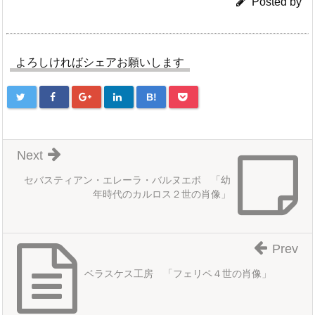
Posted by
よろしければシェアお願いします
B!
Next
セバスティアン・エレーラ・バルヌエボ 「幼
年時代のカルロス２世の肖像」
Prev
ベラスケス工房 「フェリペ４世の肖像」