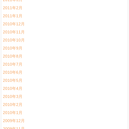
2011年2月
2011年1月
2010年12月
2010年11月
2010年10月
2010年9月
2010年8月
2010年7月
2010年6月
2010年5月
2010年4月
2010年3月
2010年2月
2010年1月
2009年12月
2009年11月