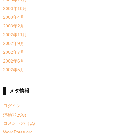
2003年10月
2003年4月
2003年2月
2002年11月
2002年9月
2002年7月
2002年6月
2002年5月
メタ情報
ログイン
投稿の
RSS
コメントの
RSS
WordPress.org