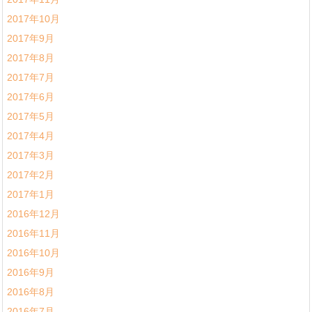
2017年10月
2017年9月
2017年8月
2017年7月
2017年6月
2017年5月
2017年4月
2017年3月
2017年2月
2017年1月
2016年12月
2016年11月
2016年10月
2016年9月
2016年8月
2016年7月