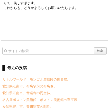
んて、美しすぎます。
これからも、どうかよろしくお願いいたします。
最近の投稿
リトルワールド モンゴル遊牧民の世界展。
愛知県江南市、布袋駅前の布袋像。
愛知県江南市、音楽寺の円空仏。
名古屋ボストン美術館 ボストン美術館の至宝展
愛知県豊川市、豊川稲荷の彫刻。