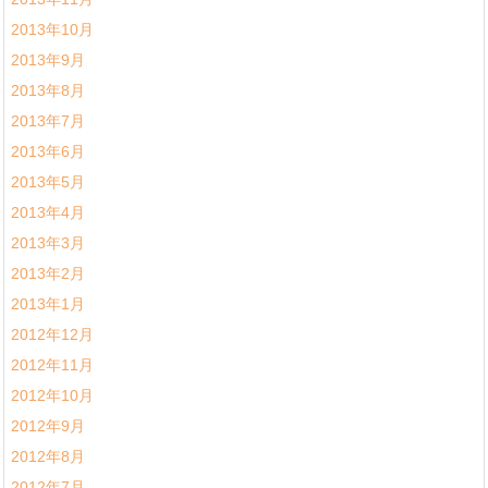
2013年10月
2013年9月
2013年8月
2013年7月
2013年6月
2013年5月
2013年4月
2013年3月
2013年2月
2013年1月
2012年12月
2012年11月
2012年10月
2012年9月
2012年8月
2012年7月