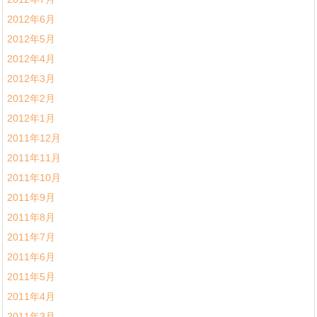
2012年6月
2012年5月
2012年4月
2012年3月
2012年2月
2012年1月
2011年12月
2011年11月
2011年10月
2011年9月
2011年8月
2011年7月
2011年6月
2011年5月
2011年4月
2011年3月