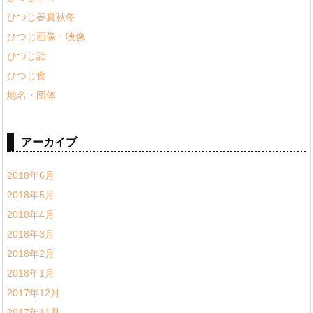
ひつじ春夏秋冬
ひつじ画像・映像
ひつじ話
ひつじ食
地名・団体
アーカイブ
2018年6月
2018年5月
2018年4月
2018年3月
2018年2月
2018年1月
2017年12月
2017年11月