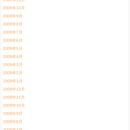
2009年10月
2009年9月
2009年8月
2009年7月
2009年6月
2009年5月
2009年4月
2009年3月
2009年2月
2009年1月
2008年12月
2008年11月
2008年10月
2008年9月
2008年8月
2008年7月