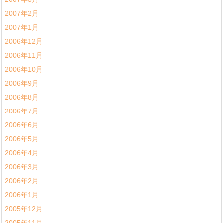
2007年2月
2007年1月
2006年12月
2006年11月
2006年10月
2006年9月
2006年8月
2006年7月
2006年6月
2006年5月
2006年4月
2006年3月
2006年2月
2006年1月
2005年12月
2005年11月