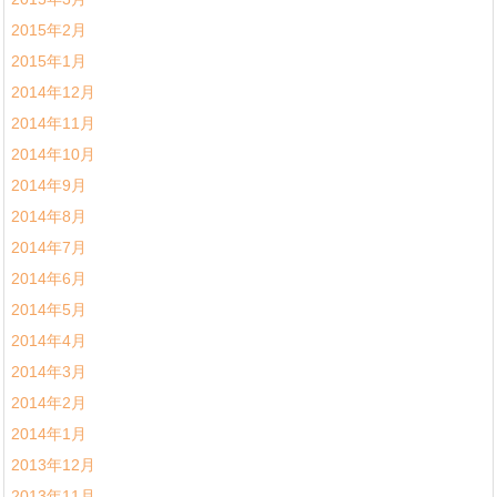
2015年2月
2015年1月
2014年12月
2014年11月
2014年10月
2014年9月
2014年8月
2014年7月
2014年6月
2014年5月
2014年4月
2014年3月
2014年2月
2014年1月
2013年12月
2013年11月