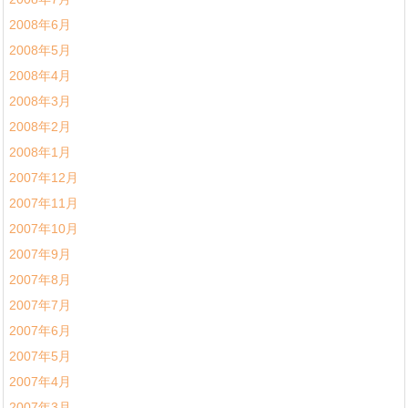
2008年6月
2008年5月
2008年4月
2008年3月
2008年2月
2008年1月
2007年12月
2007年11月
2007年10月
2007年9月
2007年8月
2007年7月
2007年6月
2007年5月
2007年4月
2007年3月