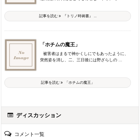
記事を読む
『トリノ時祷書』 ...
「ホチムの魔王」
被害者はまるで神かくしにでもあったように、
突然姿を消し、二、三日後には野ざらしの ...
記事を読む
「ホチムの魔王」
ディスカッション
コメント一覧