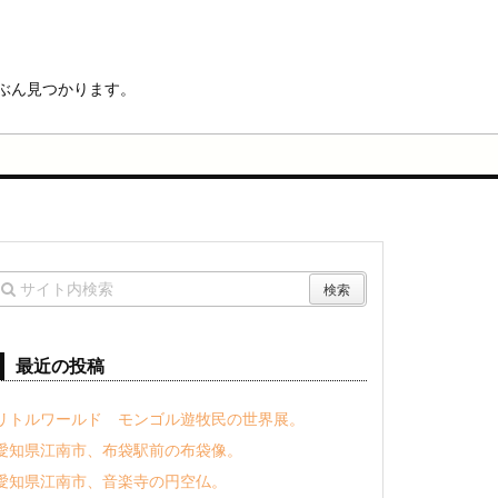
ぶん見つかります。
最近の投稿
リトルワールド モンゴル遊牧民の世界展。
愛知県江南市、布袋駅前の布袋像。
愛知県江南市、音楽寺の円空仏。