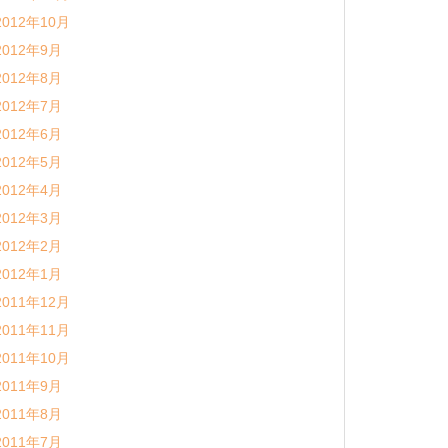
2012年10月
2012年9月
2012年8月
2012年7月
2012年6月
2012年5月
2012年4月
2012年3月
2012年2月
2012年1月
2011年12月
2011年11月
2011年10月
2011年9月
2011年8月
2011年7月