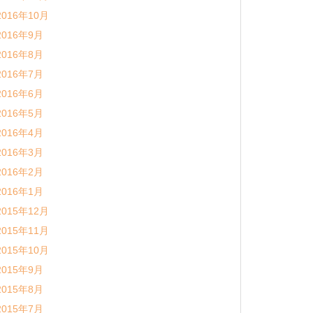
2016年10月
2016年9月
2016年8月
2016年7月
2016年6月
2016年5月
2016年4月
2016年3月
2016年2月
2016年1月
2015年12月
2015年11月
2015年10月
2015年9月
2015年8月
2015年7月