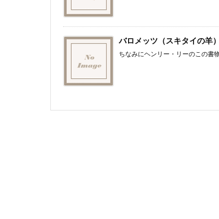
バロメッツ（スキタイの羊
ちなみにヘンリー・リーのこの書物