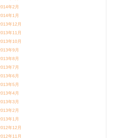
2014年2月
2014年1月
2013年12月
2013年11月
2013年10月
2013年9月
2013年8月
2013年7月
2013年6月
2013年5月
2013年4月
2013年3月
2013年2月
2013年1月
2012年12月
2012年11月