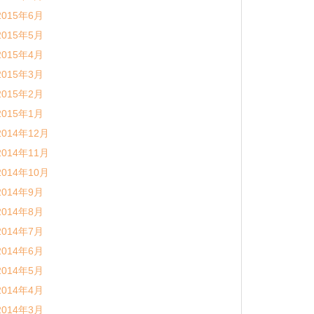
2015年6月
2015年5月
2015年4月
2015年3月
2015年2月
2015年1月
2014年12月
2014年11月
2014年10月
2014年9月
2014年8月
2014年7月
2014年6月
2014年5月
2014年4月
2014年3月