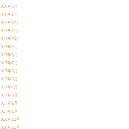
2018年2月
2018年1月
2017年12月
2017年11月
2017年10月
2017年9月
2017年8月
2017年7月
2017年6月
2017年5月
2017年4月
2017年3月
2017年2月
2017年1月
2016年12月
2016年11月