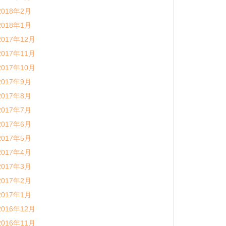
2018年2月
2018年1月
2017年12月
2017年11月
2017年10月
2017年9月
2017年8月
2017年7月
2017年6月
2017年5月
2017年4月
2017年3月
2017年2月
2017年1月
2016年12月
2016年11月