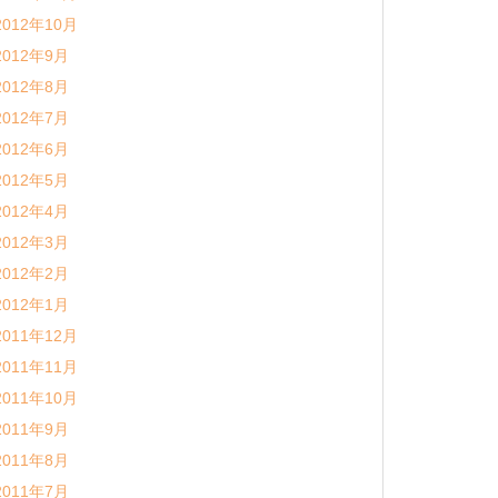
2012年10月
2012年9月
2012年8月
2012年7月
2012年6月
2012年5月
2012年4月
2012年3月
2012年2月
2012年1月
2011年12月
2011年11月
2011年10月
2011年9月
2011年8月
2011年7月