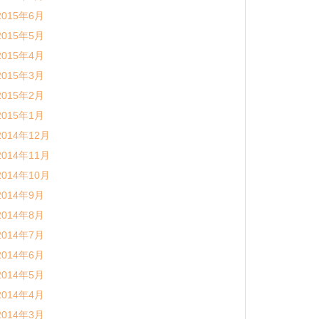
2015年6月
2015年5月
2015年4月
2015年3月
2015年2月
2015年1月
2014年12月
2014年11月
2014年10月
2014年9月
2014年8月
2014年7月
2014年6月
2014年5月
2014年4月
2014年3月