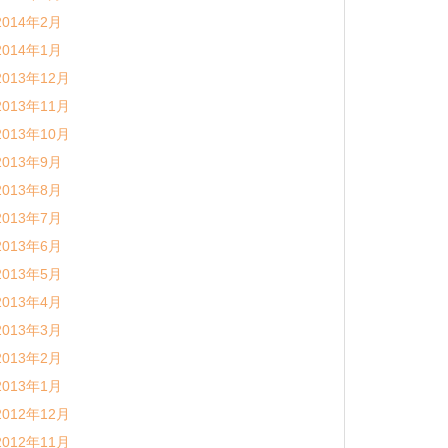
2014年2月
2014年1月
2013年12月
2013年11月
2013年10月
2013年9月
2013年8月
2013年7月
2013年6月
2013年5月
2013年4月
2013年3月
2013年2月
2013年1月
2012年12月
2012年11月