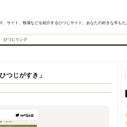
ッズ、サイト、牧場などを紹介するひつじサイト。あなたの好きな羊もた
ひつじリンク
ひつじがすき」