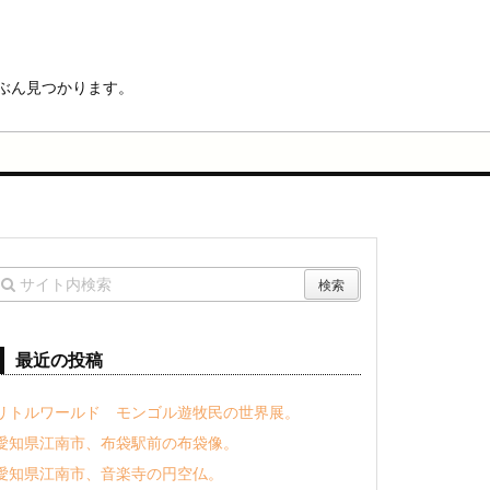
ぶん見つかります。
最近の投稿
リトルワールド モンゴル遊牧民の世界展。
愛知県江南市、布袋駅前の布袋像。
愛知県江南市、音楽寺の円空仏。