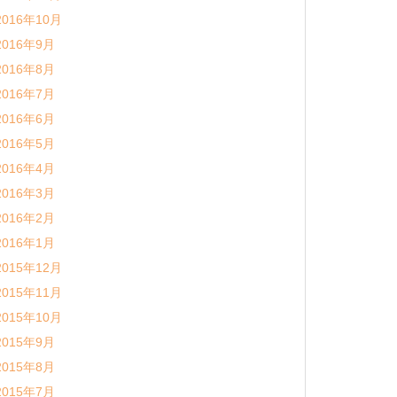
2016年10月
2016年9月
2016年8月
2016年7月
2016年6月
2016年5月
2016年4月
2016年3月
2016年2月
2016年1月
2015年12月
2015年11月
2015年10月
2015年9月
2015年8月
2015年7月