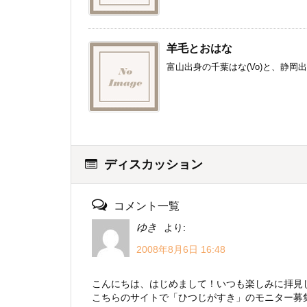
羊毛とおはな
富山出身の千葉はな(Vo)と、静岡出
ディスカッション
コメント一覧
ゆき
より:
2008年8月6日 16:48
こんにちは、はじめまして！いつも楽しみに拝見
こちらのサイトで「ひつじがすき」のモニター募