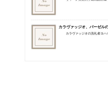
カラヴァッジオ、バーゼル
カラヴァッジオの洗礼者ヨハネの