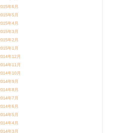
2015年6月
2015年5月
2015年4月
2015年3月
2015年2月
2015年1月
2014年12月
2014年11月
2014年10月
2014年9月
2014年8月
2014年7月
2014年6月
2014年5月
2014年4月
2014年3月