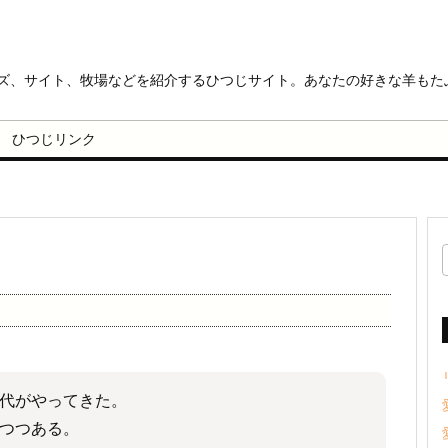
ッズ、サイト、牧場などを紹介するひつじサイト。あなたの好きな羊もた
ひつじリンク
代がやってきた。
つつある。