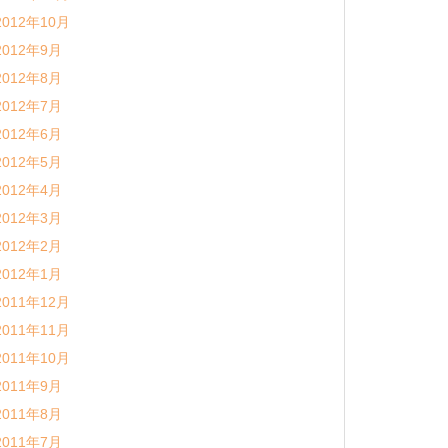
2012年10月
2012年9月
2012年8月
2012年7月
2012年6月
2012年5月
2012年4月
2012年3月
2012年2月
2012年1月
2011年12月
2011年11月
2011年10月
2011年9月
2011年8月
2011年7月