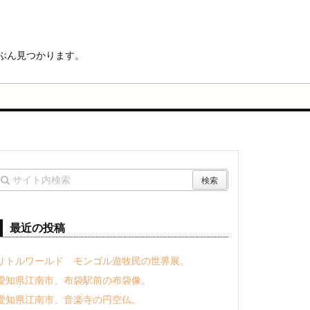
ぶん見つかります。
最近の投稿
リトルワールド モンゴル遊牧民の世界展。
愛知県江南市、布袋駅前の布袋像。
愛知県江南市、音楽寺の円空仏。