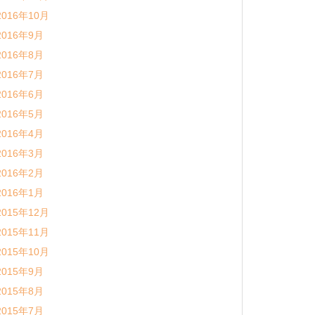
2016年10月
2016年9月
2016年8月
2016年7月
2016年6月
2016年5月
2016年4月
2016年3月
2016年2月
2016年1月
2015年12月
2015年11月
2015年10月
2015年9月
2015年8月
2015年7月