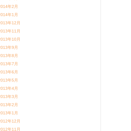
2014年2月
2014年1月
2013年12月
2013年11月
2013年10月
2013年9月
2013年8月
2013年7月
2013年6月
2013年5月
2013年4月
2013年3月
2013年2月
2013年1月
2012年12月
2012年11月