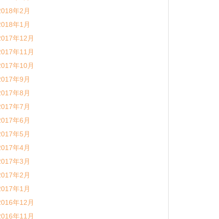
2018年2月
2018年1月
2017年12月
2017年11月
2017年10月
2017年9月
2017年8月
2017年7月
2017年6月
2017年5月
2017年4月
2017年3月
2017年2月
2017年1月
2016年12月
2016年11月