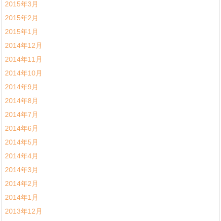
2015年3月
2015年2月
2015年1月
2014年12月
2014年11月
2014年10月
2014年9月
2014年8月
2014年7月
2014年6月
2014年5月
2014年4月
2014年3月
2014年2月
2014年1月
2013年12月