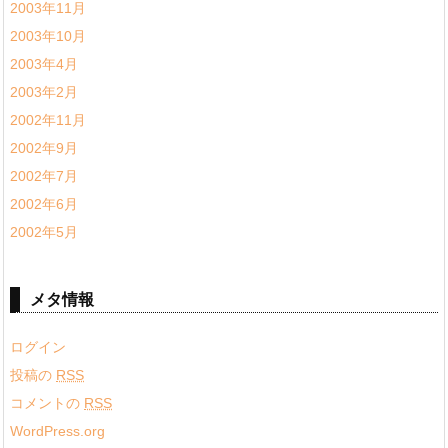
2003年11月
2003年10月
2003年4月
2003年2月
2002年11月
2002年9月
2002年7月
2002年6月
2002年5月
メタ情報
ログイン
投稿の
RSS
コメントの
RSS
WordPress.org