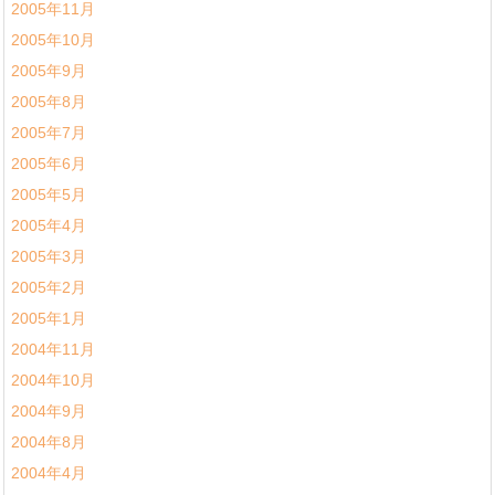
2005年11月
2005年10月
2005年9月
2005年8月
2005年7月
2005年6月
2005年5月
2005年4月
2005年3月
2005年2月
2005年1月
2004年11月
2004年10月
2004年9月
2004年8月
2004年4月