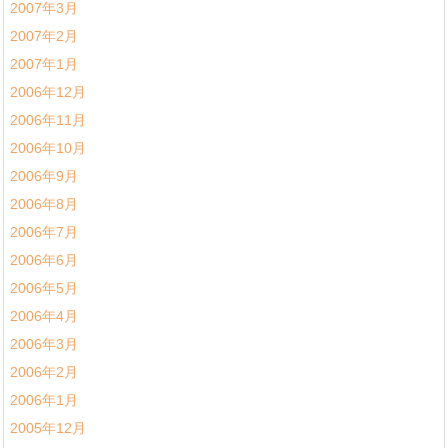
2007年3月
2007年2月
2007年1月
2006年12月
2006年11月
2006年10月
2006年9月
2006年8月
2006年7月
2006年6月
2006年5月
2006年4月
2006年3月
2006年2月
2006年1月
2005年12月