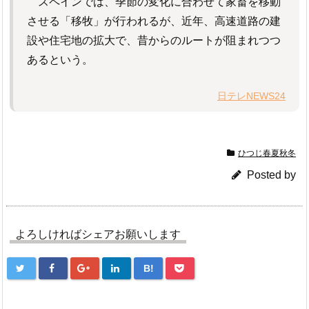
スペインでは、季節の変化に合わせて家畜を移動
させる「移牧」が行われるが、近年、高速道路の建
設や住宅地の拡大で、昔からのルートが阻まれつつ
あるという。
日テレNEWS24
ひつじ春夏秋冬
Posted by
よろしければシェアお願いします
B!