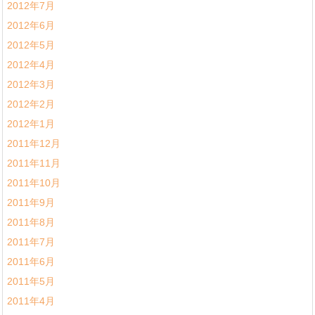
2012年7月
2012年6月
2012年5月
2012年4月
2012年3月
2012年2月
2012年1月
2011年12月
2011年11月
2011年10月
2011年9月
2011年8月
2011年7月
2011年6月
2011年5月
2011年4月