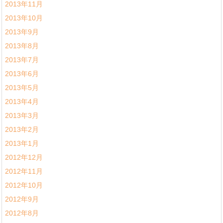
2013年11月
2013年10月
2013年9月
2013年8月
2013年7月
2013年6月
2013年5月
2013年4月
2013年3月
2013年2月
2013年1月
2012年12月
2012年11月
2012年10月
2012年9月
2012年8月