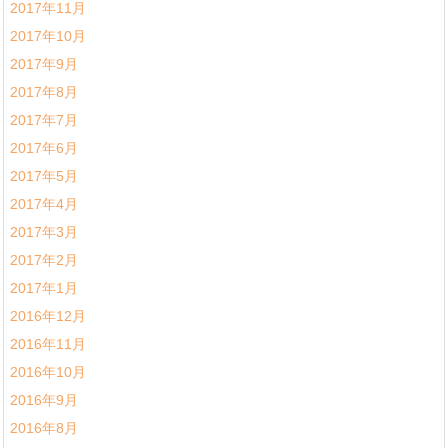
2017年11月
2017年10月
2017年9月
2017年8月
2017年7月
2017年6月
2017年5月
2017年4月
2017年3月
2017年2月
2017年1月
2016年12月
2016年11月
2016年10月
2016年9月
2016年8月