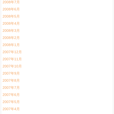
2008年7月
2008年6月
2008年5月
2008年4月
2008年3月
2008年2月
2008年1月
2007年12月
2007年11月
2007年10月
2007年9月
2007年8月
2007年7月
2007年6月
2007年5月
2007年4月