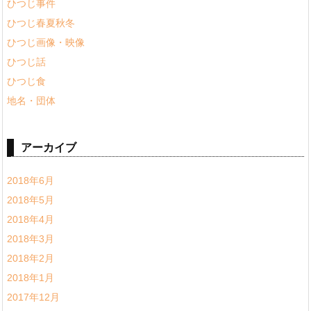
ひつじ事件
ひつじ春夏秋冬
ひつじ画像・映像
ひつじ話
ひつじ食
地名・団体
アーカイブ
2018年6月
2018年5月
2018年4月
2018年3月
2018年2月
2018年1月
2017年12月