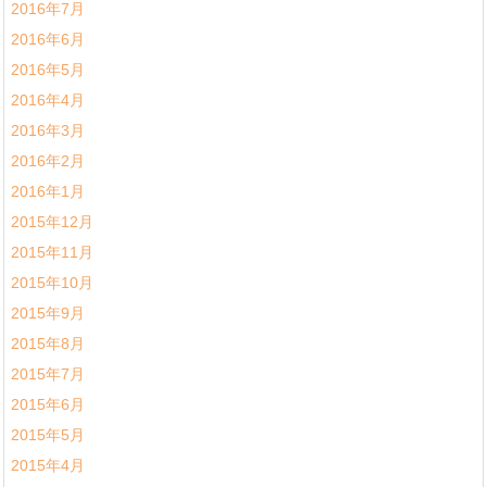
2016年7月
2016年6月
2016年5月
2016年4月
2016年3月
2016年2月
2016年1月
2015年12月
2015年11月
2015年10月
2015年9月
2015年8月
2015年7月
2015年6月
2015年5月
2015年4月