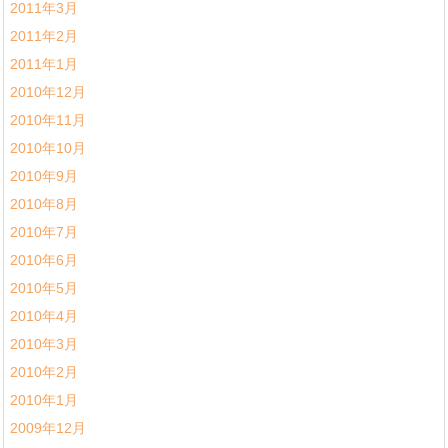
2011年3月
2011年2月
2011年1月
2010年12月
2010年11月
2010年10月
2010年9月
2010年8月
2010年7月
2010年6月
2010年5月
2010年4月
2010年3月
2010年2月
2010年1月
2009年12月