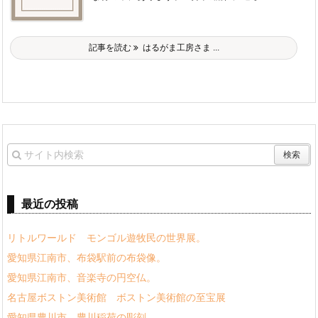
記事を読む
はるがま工房さま ...
最近の投稿
リトルワールド モンゴル遊牧民の世界展。
愛知県江南市、布袋駅前の布袋像。
愛知県江南市、音楽寺の円空仏。
名古屋ボストン美術館 ボストン美術館の至宝展
愛知県豊川市、豊川稲荷の彫刻。