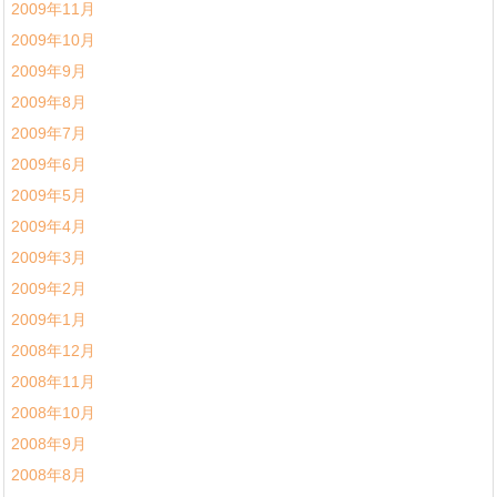
2009年11月
2009年10月
2009年9月
2009年8月
2009年7月
2009年6月
2009年5月
2009年4月
2009年3月
2009年2月
2009年1月
2008年12月
2008年11月
2008年10月
2008年9月
2008年8月