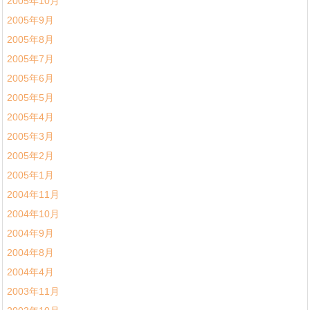
2005年10月
2005年9月
2005年8月
2005年7月
2005年6月
2005年5月
2005年4月
2005年3月
2005年2月
2005年1月
2004年11月
2004年10月
2004年9月
2004年8月
2004年4月
2003年11月