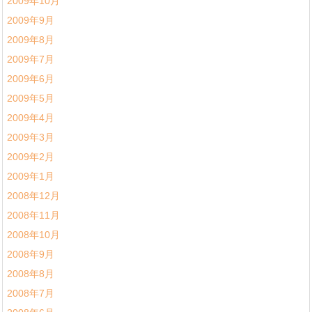
2009年10月
2009年9月
2009年8月
2009年7月
2009年6月
2009年5月
2009年4月
2009年3月
2009年2月
2009年1月
2008年12月
2008年11月
2008年10月
2008年9月
2008年8月
2008年7月