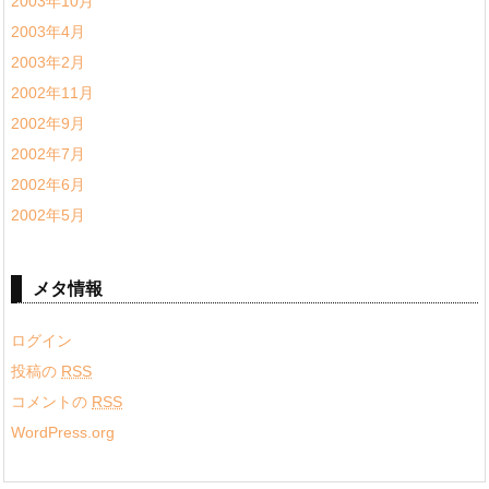
2003年10月
2003年4月
2003年2月
2002年11月
2002年9月
2002年7月
2002年6月
2002年5月
メタ情報
ログイン
投稿の
RSS
コメントの
RSS
WordPress.org