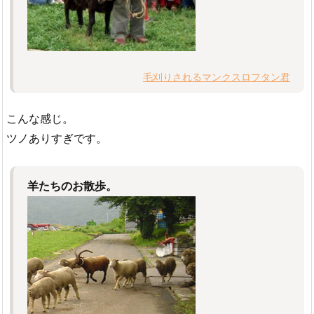
毛刈りされるマンクスロフタン君
こんな感じ。
ツノありすぎです。
羊たちのお散歩。