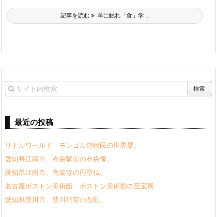
記事を読む
羊に触れ「食」学 ...
最近の投稿
リトルワールド モンゴル遊牧民の世界展。
愛知県江南市、布袋駅前の布袋像。
愛知県江南市、音楽寺の円空仏。
名古屋ボストン美術館 ボストン美術館の至宝展
愛知県豊川市、豊川稲荷の彫刻。