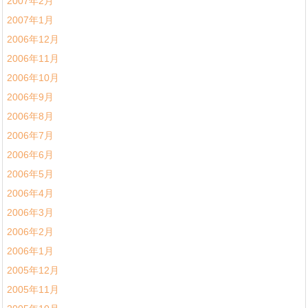
2007年2月
2007年1月
2006年12月
2006年11月
2006年10月
2006年9月
2006年8月
2006年7月
2006年6月
2006年5月
2006年4月
2006年3月
2006年2月
2006年1月
2005年12月
2005年11月