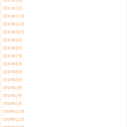
2011年2月
2011年1月
2010年12月
2010年11月
2010年10月
2010年9月
2010年8月
2010年7月
2010年6月
2010年5月
2010年4月
2010年3月
2010年2月
2010年1月
2009年12月
2009年11月