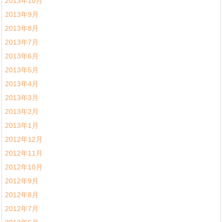
2013年10月
2013年9月
2013年8月
2013年7月
2013年6月
2013年5月
2013年4月
2013年3月
2013年2月
2013年1月
2012年12月
2012年11月
2012年10月
2012年9月
2012年8月
2012年7月