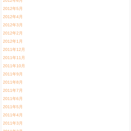
2012年6月
2012年5月
2012年4月
2012年3月
2012年2月
2012年1月
2011年12月
2011年11月
2011年10月
2011年9月
2011年8月
2011年7月
2011年6月
2011年5月
2011年4月
2011年3月