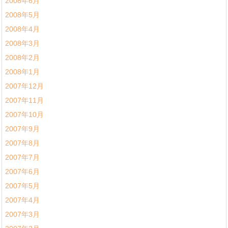
2008年6月
2008年5月
2008年4月
2008年3月
2008年2月
2008年1月
2007年12月
2007年11月
2007年10月
2007年9月
2007年8月
2007年7月
2007年6月
2007年5月
2007年4月
2007年3月