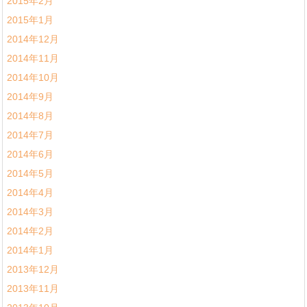
2015年2月
2015年1月
2014年12月
2014年11月
2014年10月
2014年9月
2014年8月
2014年7月
2014年6月
2014年5月
2014年4月
2014年3月
2014年2月
2014年1月
2013年12月
2013年11月