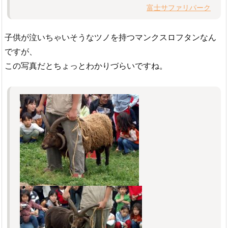
富士サファリパーク
子供が泣いちゃいそうなツノを持つマンクスロフタンなん
ですが、
この写真だとちょっとわかりづらいですね。