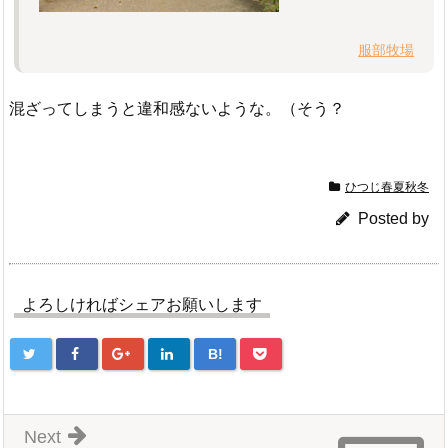
服部牧場
混ざってしまうと違和感ないような。（そう？
ひつじ春夏秋冬
Posted by
よろしければシェアお願いします
B!
Next