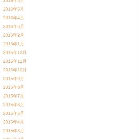
2016年6月
2016年5月
2016年4月
2016年3月
2016年2月
2016年1月
2015年12月
2015年11月
2015年10月
2015年9月
2015年8月
2015年7月
2015年6月
2015年5月
2015年4月
2015年3月