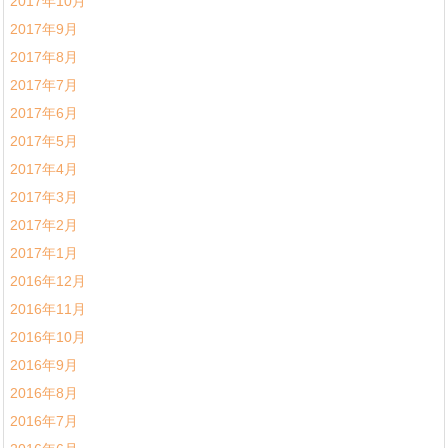
2017年10月
2017年9月
2017年8月
2017年7月
2017年6月
2017年5月
2017年4月
2017年3月
2017年2月
2017年1月
2016年12月
2016年11月
2016年10月
2016年9月
2016年8月
2016年7月