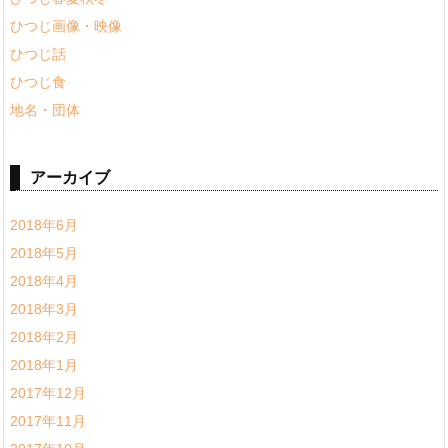
ひつじ画像・映像
ひつじ話
ひつじ食
地名・団体
アーカイブ
2018年6月
2018年5月
2018年4月
2018年3月
2018年2月
2018年1月
2017年12月
2017年11月