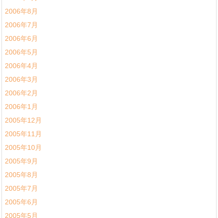
2006年8月
2006年7月
2006年6月
2006年5月
2006年4月
2006年3月
2006年2月
2006年1月
2005年12月
2005年11月
2005年10月
2005年9月
2005年8月
2005年7月
2005年6月
2005年5月