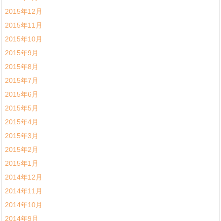
2015年12月
2015年11月
2015年10月
2015年9月
2015年8月
2015年7月
2015年6月
2015年5月
2015年4月
2015年3月
2015年2月
2015年1月
2014年12月
2014年11月
2014年10月
2014年9月