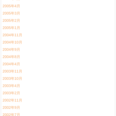
2005年4月
2005年3月
2005年2月
2005年1月
2004年11月
2004年10月
2004年9月
2004年8月
2004年4月
2003年11月
2003年10月
2003年4月
2003年2月
2002年11月
2002年9月
2002年7月