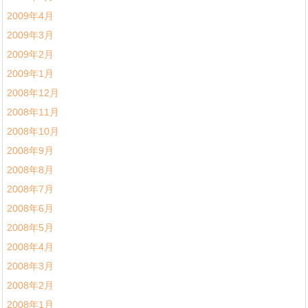
2009年4月
2009年3月
2009年2月
2009年1月
2008年12月
2008年11月
2008年10月
2008年9月
2008年8月
2008年7月
2008年6月
2008年5月
2008年4月
2008年3月
2008年2月
2008年1月