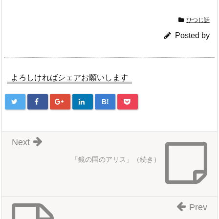
ひつじ話
Posted by
よろしければシェアお願いします
B!
Next
「鏡の国のアリス」（続き）
Prev