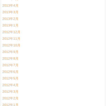
2013年4月
2013年3月
2013年2月
2013年1月
2012年12月
2012年11月
2012年10月
2012年9月
2012年8月
2012年7月
2012年6月
2012年5月
2012年4月
2012年3月
2012年2月
2012年1月