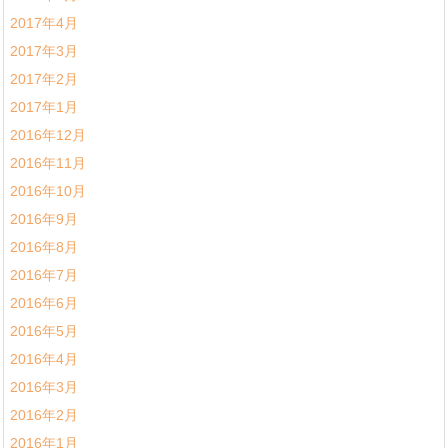
2017年4月
2017年3月
2017年2月
2017年1月
2016年12月
2016年11月
2016年10月
2016年9月
2016年8月
2016年7月
2016年6月
2016年5月
2016年4月
2016年3月
2016年2月
2016年1月