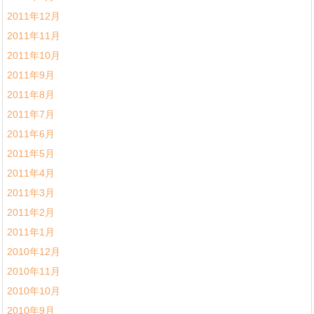
2011年12月
2011年11月
2011年10月
2011年9月
2011年8月
2011年7月
2011年6月
2011年5月
2011年4月
2011年3月
2011年2月
2011年1月
2010年12月
2010年11月
2010年10月
2010年9月