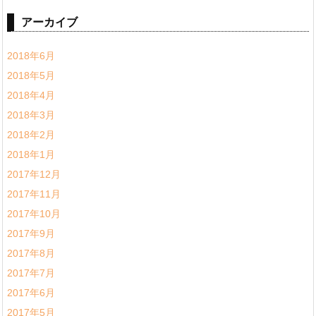
アーカイブ
2018年6月
2018年5月
2018年4月
2018年3月
2018年2月
2018年1月
2017年12月
2017年11月
2017年10月
2017年9月
2017年8月
2017年7月
2017年6月
2017年5月