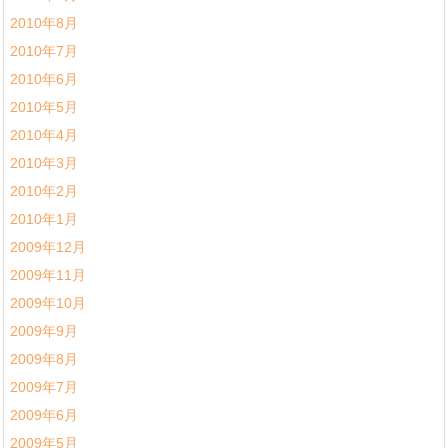
2010年8月
2010年7月
2010年6月
2010年5月
2010年4月
2010年3月
2010年2月
2010年1月
2009年12月
2009年11月
2009年10月
2009年9月
2009年8月
2009年7月
2009年6月
2009年5月