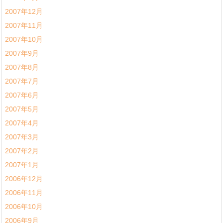
2007年12月
2007年11月
2007年10月
2007年9月
2007年8月
2007年7月
2007年6月
2007年5月
2007年4月
2007年3月
2007年2月
2007年1月
2006年12月
2006年11月
2006年10月
2006年9月