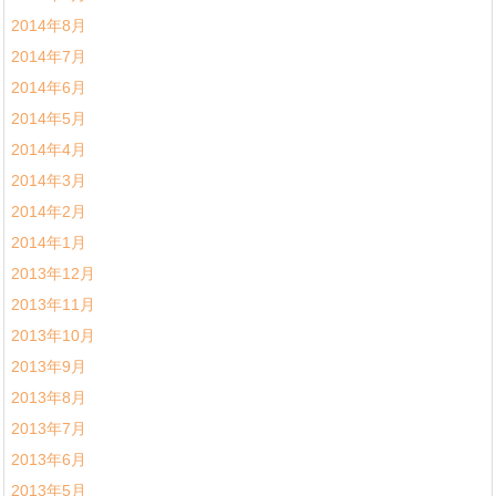
2014年8月
2014年7月
2014年6月
2014年5月
2014年4月
2014年3月
2014年2月
2014年1月
2013年12月
2013年11月
2013年10月
2013年9月
2013年8月
2013年7月
2013年6月
2013年5月