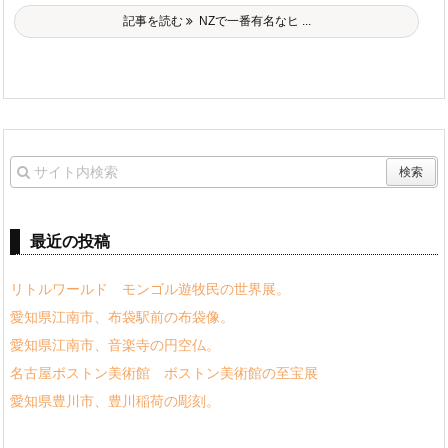
記事を読む
NZで一番有名なヒ ...
最近の投稿
リトルワールド モンゴル遊牧民の世界展。
愛知県江南市、布袋駅前の布袋像。
愛知県江南市、音楽寺の円空仏。
名古屋ボストン美術館 ボストン美術館の至宝展
愛知県豊川市、豊川稲荷の彫刻。