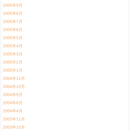
2005年9月
2005年8月
2005年7月
2005年6月
2005年5月
2005年4月
2005年3月
2005年2月
2005年1月
2004年11月
2004年10月
2004年9月
2004年8月
2004年4月
2003年11月
2003年10月