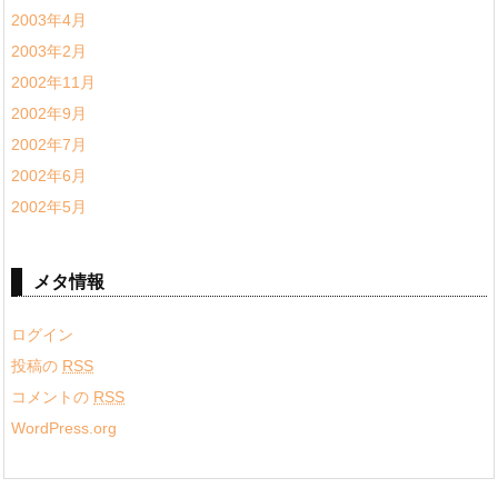
2003年4月
2003年2月
2002年11月
2002年9月
2002年7月
2002年6月
2002年5月
メタ情報
ログイン
投稿の
RSS
コメントの
RSS
WordPress.org