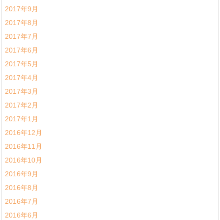
2017年9月
2017年8月
2017年7月
2017年6月
2017年5月
2017年4月
2017年3月
2017年2月
2017年1月
2016年12月
2016年11月
2016年10月
2016年9月
2016年8月
2016年7月
2016年6月