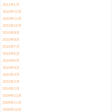
2011年1月
2010年12月
2010年11月
2010年10月
2010年9月
2010年8月
2010年7月
2010年6月
2010年5月
2010年4月
2010年3月
2010年2月
2010年1月
2009年12月
2009年11月
2009年10月