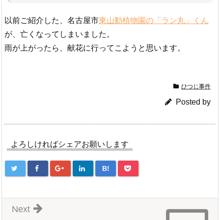
以前ご紹介した、名古屋市
東山動植物園の「ラン丸」くん
が、亡くなってしまいました。
雨が上がったら、献花に行ってこようと思います。
ひつじ事件
Posted by
よろしければシェアお願いします
B!
Next