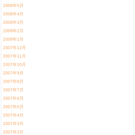
2008年5月
2008年4月
2008年3月
2008年2月
2008年1月
2007年12月
2007年11月
2007年10月
2007年9月
2007年8月
2007年7月
2007年6月
2007年5月
2007年4月
2007年3月
2007年2月