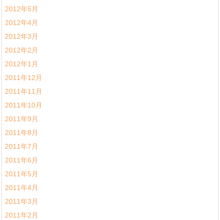
2012年5月
2012年4月
2012年3月
2012年2月
2012年1月
2011年12月
2011年11月
2011年10月
2011年9月
2011年8月
2011年7月
2011年6月
2011年5月
2011年4月
2011年3月
2011年2月