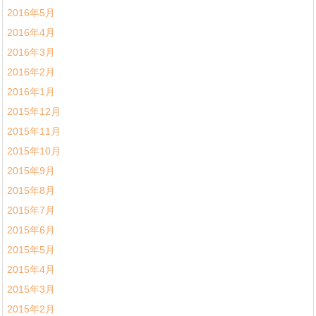
2016年5月
2016年4月
2016年3月
2016年2月
2016年1月
2015年12月
2015年11月
2015年10月
2015年9月
2015年8月
2015年7月
2015年6月
2015年5月
2015年4月
2015年3月
2015年2月