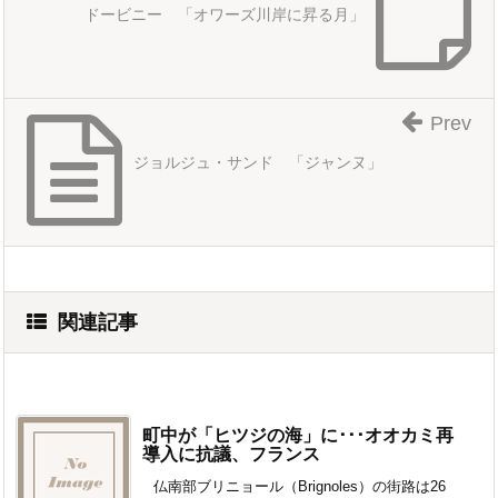
ドービニー 「オワーズ川岸に昇る月」
Prev
ジョルジュ・サンド 「ジャンヌ」
関連記事
町中が「ヒツジの海」に･･･オオカミ再
導入に抗議、フランス
仏南部ブリニョール（Brignoles）の街路は26