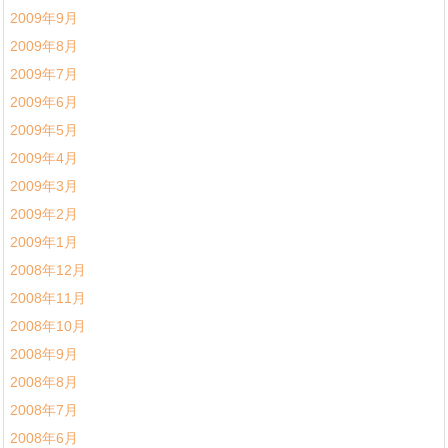
2009年9月
2009年8月
2009年7月
2009年6月
2009年5月
2009年4月
2009年3月
2009年2月
2009年1月
2008年12月
2008年11月
2008年10月
2008年9月
2008年8月
2008年7月
2008年6月