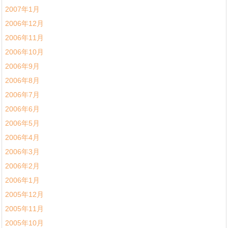
2007年1月
2006年12月
2006年11月
2006年10月
2006年9月
2006年8月
2006年7月
2006年6月
2006年5月
2006年4月
2006年3月
2006年2月
2006年1月
2005年12月
2005年11月
2005年10月