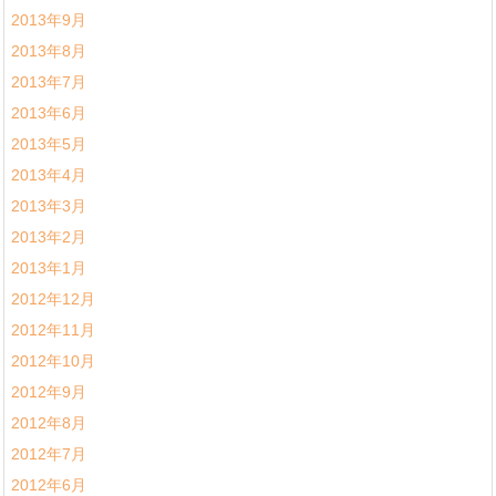
2013年9月
2013年8月
2013年7月
2013年6月
2013年5月
2013年4月
2013年3月
2013年2月
2013年1月
2012年12月
2012年11月
2012年10月
2012年9月
2012年8月
2012年7月
2012年6月