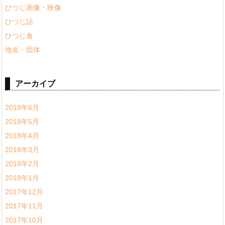
ひつじ画像・映像
ひつじ話
ひつじ食
地名・団体
アーカイブ
2018年6月
2018年5月
2018年4月
2018年3月
2018年2月
2018年1月
2017年12月
2017年11月
2017年10月