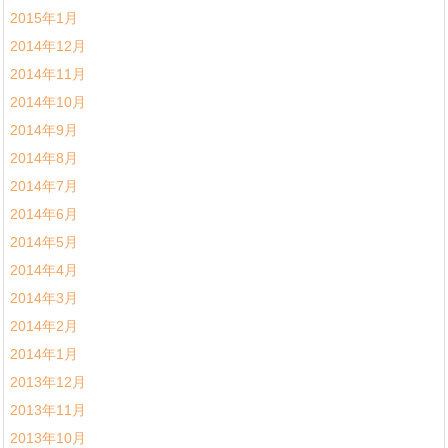
2015年1月
2014年12月
2014年11月
2014年10月
2014年9月
2014年8月
2014年7月
2014年6月
2014年5月
2014年4月
2014年3月
2014年2月
2014年1月
2013年12月
2013年11月
2013年10月