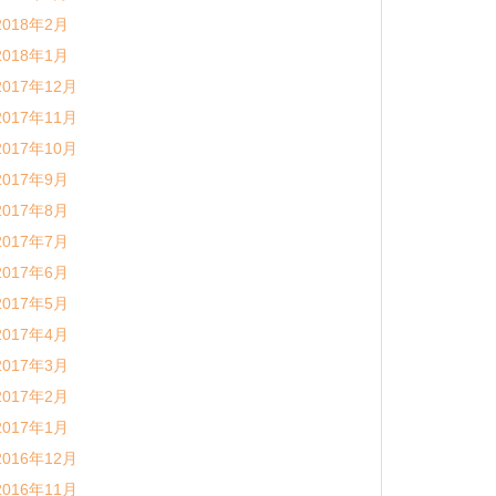
2018年2月
2018年1月
2017年12月
2017年11月
2017年10月
2017年9月
2017年8月
2017年7月
2017年6月
2017年5月
2017年4月
2017年3月
2017年2月
2017年1月
2016年12月
2016年11月