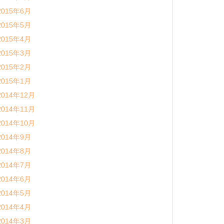
2015年6月
2015年5月
2015年4月
2015年3月
2015年2月
2015年1月
2014年12月
2014年11月
2014年10月
2014年9月
2014年8月
2014年7月
2014年6月
2014年5月
2014年4月
2014年3月