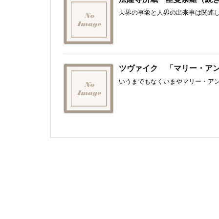
天界の事象と人界の出来事は関連し
ツヴァイク 「マリー・ア
いうまでもなくいまやマリー・アン