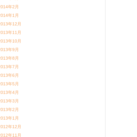
2014年2月
2014年1月
2013年12月
2013年11月
2013年10月
2013年9月
2013年8月
2013年7月
2013年6月
2013年5月
2013年4月
2013年3月
2013年2月
2013年1月
2012年12月
2012年11月