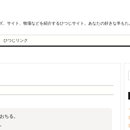
ッズ、サイト、牧場などを紹介するひつじサイト。あなたの好きな羊もた
ひつじリンク
おちる。
。