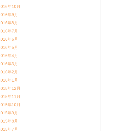
2016年10月
2016年9月
2016年8月
2016年7月
2016年6月
2016年5月
2016年4月
2016年3月
2016年2月
2016年1月
2015年12月
2015年11月
2015年10月
2015年9月
2015年8月
2015年7月