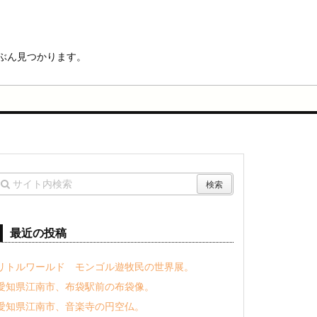
ぶん見つかります。
最近の投稿
リトルワールド モンゴル遊牧民の世界展。
愛知県江南市、布袋駅前の布袋像。
愛知県江南市、音楽寺の円空仏。