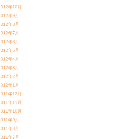
2012年10月
2012年9月
2012年8月
2012年7月
2012年6月
2012年5月
2012年4月
2012年3月
2012年2月
2012年1月
2011年12月
2011年11月
2011年10月
2011年9月
2011年8月
2011年7月