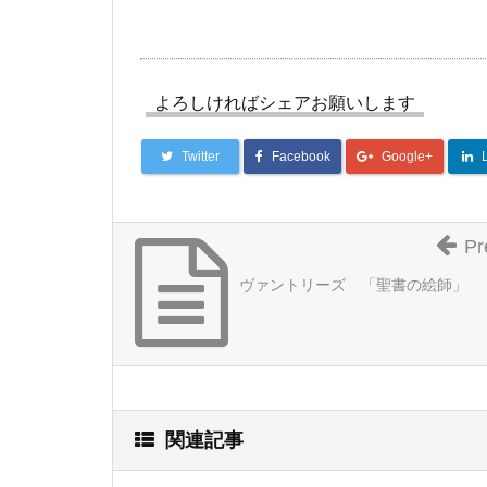
よろしければシェアお願いします
Twitter
Facebook
Google+
Pr
ヴァントリーズ 「聖書の絵師」
関連記事