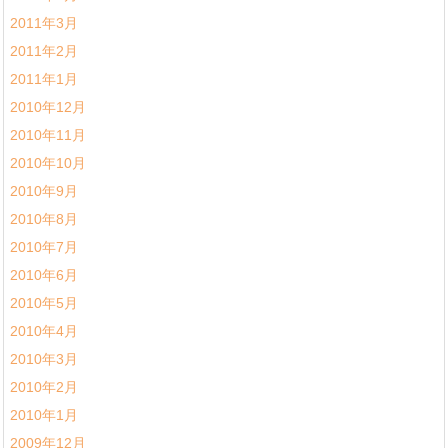
2011年3月
2011年2月
2011年1月
2010年12月
2010年11月
2010年10月
2010年9月
2010年8月
2010年7月
2010年6月
2010年5月
2010年4月
2010年3月
2010年2月
2010年1月
2009年12月