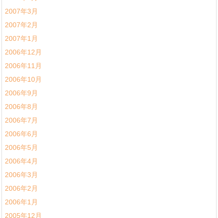
2007年3月
2007年2月
2007年1月
2006年12月
2006年11月
2006年10月
2006年9月
2006年8月
2006年7月
2006年6月
2006年5月
2006年4月
2006年3月
2006年2月
2006年1月
2005年12月