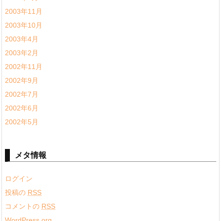
2003年11月
2003年10月
2003年4月
2003年2月
2002年11月
2002年9月
2002年7月
2002年6月
2002年5月
メタ情報
ログイン
投稿の
RSS
コメントの
RSS
WordPress.org