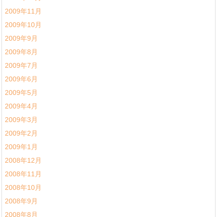
2009年11月
2009年10月
2009年9月
2009年8月
2009年7月
2009年6月
2009年5月
2009年4月
2009年3月
2009年2月
2009年1月
2008年12月
2008年11月
2008年10月
2008年9月
2008年8月