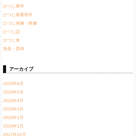
ひつじ事件
ひつじ春夏秋冬
ひつじ画像・映像
ひつじ話
ひつじ食
地名・団体
アーカイブ
2018年6月
2018年5月
2018年4月
2018年3月
2018年2月
2018年1月
2017年12月