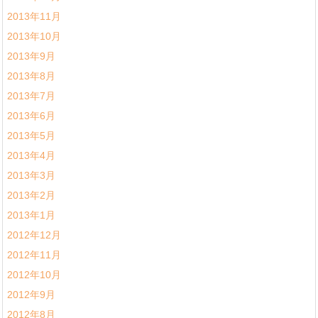
2013年11月
2013年10月
2013年9月
2013年8月
2013年7月
2013年6月
2013年5月
2013年4月
2013年3月
2013年2月
2013年1月
2012年12月
2012年11月
2012年10月
2012年9月
2012年8月