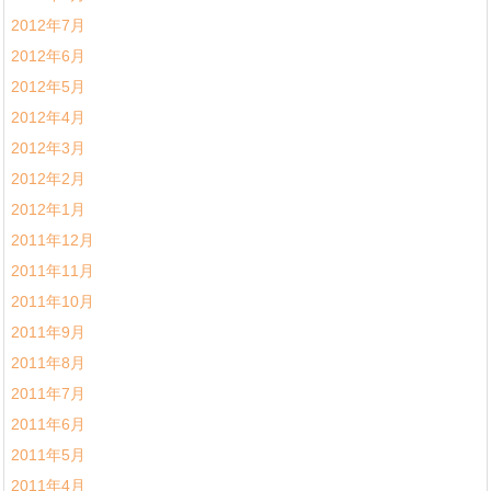
2012年7月
2012年6月
2012年5月
2012年4月
2012年3月
2012年2月
2012年1月
2011年12月
2011年11月
2011年10月
2011年9月
2011年8月
2011年7月
2011年6月
2011年5月
2011年4月