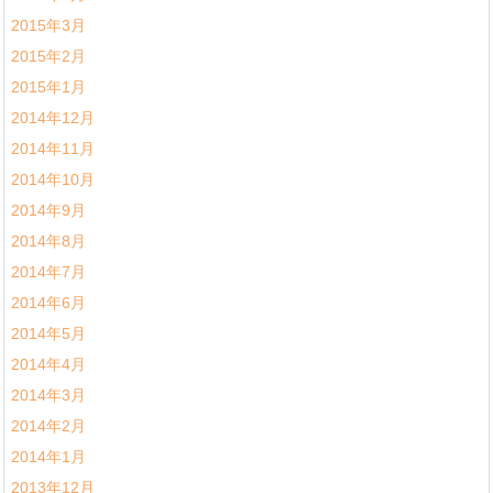
2015年3月
2015年2月
2015年1月
2014年12月
2014年11月
2014年10月
2014年9月
2014年8月
2014年7月
2014年6月
2014年5月
2014年4月
2014年3月
2014年2月
2014年1月
2013年12月