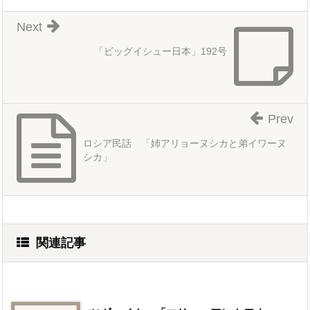
Next
「ビッグイシュー日本」192号
Prev
ロシア民話 「姉アリョーヌシカと弟イワーヌ
シカ」
関連記事