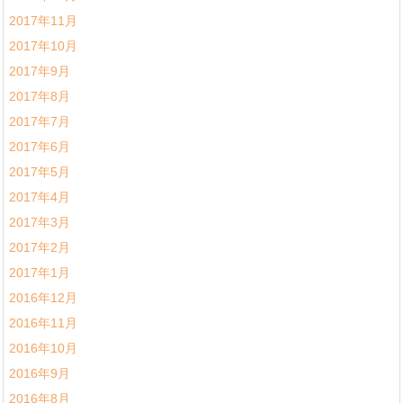
2017年11月
2017年10月
2017年9月
2017年8月
2017年7月
2017年6月
2017年5月
2017年4月
2017年3月
2017年2月
2017年1月
2016年12月
2016年11月
2016年10月
2016年9月
2016年8月