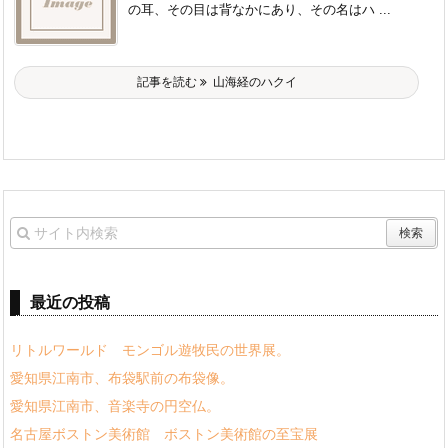
の耳、その目は背なかにあり、その名はハ ...
記事を読む
山海経のハクイ
最近の投稿
リトルワールド モンゴル遊牧民の世界展。
愛知県江南市、布袋駅前の布袋像。
愛知県江南市、音楽寺の円空仏。
名古屋ボストン美術館 ボストン美術館の至宝展