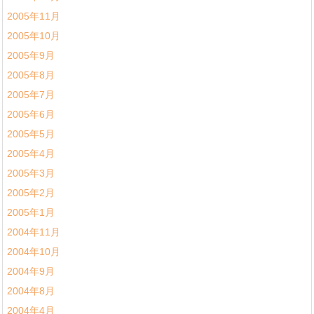
2005年11月
2005年10月
2005年9月
2005年8月
2005年7月
2005年6月
2005年5月
2005年4月
2005年3月
2005年2月
2005年1月
2004年11月
2004年10月
2004年9月
2004年8月
2004年4月