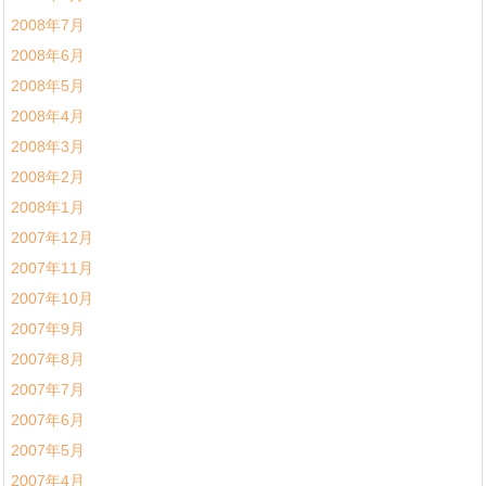
2008年7月
2008年6月
2008年5月
2008年4月
2008年3月
2008年2月
2008年1月
2007年12月
2007年11月
2007年10月
2007年9月
2007年8月
2007年7月
2007年6月
2007年5月
2007年4月