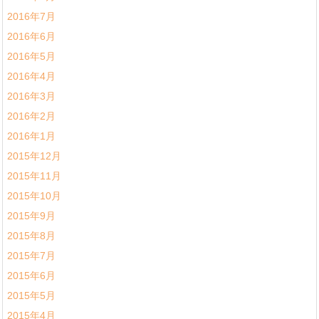
2016年7月
2016年6月
2016年5月
2016年4月
2016年3月
2016年2月
2016年1月
2015年12月
2015年11月
2015年10月
2015年9月
2015年8月
2015年7月
2015年6月
2015年5月
2015年4月