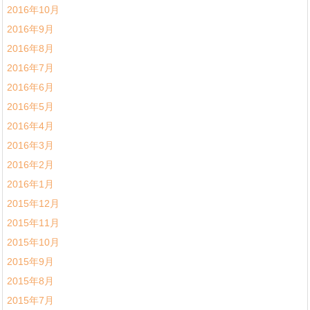
2016年10月
2016年9月
2016年8月
2016年7月
2016年6月
2016年5月
2016年4月
2016年3月
2016年2月
2016年1月
2015年12月
2015年11月
2015年10月
2015年9月
2015年8月
2015年7月