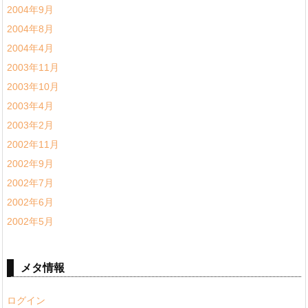
2004年9月
2004年8月
2004年4月
2003年11月
2003年10月
2003年4月
2003年2月
2002年11月
2002年9月
2002年7月
2002年6月
2002年5月
メタ情報
ログイン