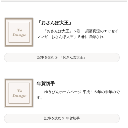
「おさんぽ大王」
「おさんぽ大王」５巻 須藤真澄のエッセイ
マンガ「おさんぽ大王」５巻に収録され ...
記事を読む
「おさんぽ大王」
年賀切手
ゆうびんホームページ 平成１５年の未年ので
す。
記事を読む
年賀切手