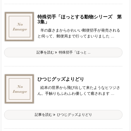
特殊切手「ほっとする動物シリーズ 第
3集」
羊の森さまからかわいい郵便切手が発売される
と伺って、郵便局まで行ってまいりました ...
記事を読む
特殊切手「ほっと ...
ひつじグッズよりどり
絵本の世界から飛び出して来たようなヒツジさ
ん。手触りもふわふわ優しくて癒されます ...
記事を読む
ひつじグッズよりどり