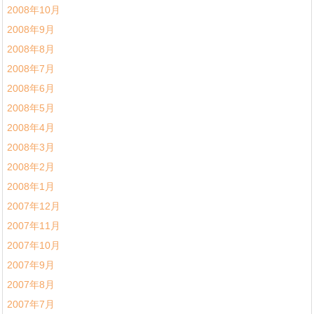
2008年10月
2008年9月
2008年8月
2008年7月
2008年6月
2008年5月
2008年4月
2008年3月
2008年2月
2008年1月
2007年12月
2007年11月
2007年10月
2007年9月
2007年8月
2007年7月