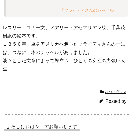
「ブライディさんのシャベル」
レスリー・コナー文、メアリー・アゼアリアン絵、千葉茂
樹訳の絵本です。
１８５６年、単身アメリカへ渡ったブライディさんの手に
は、つねに一本のシャベルがありました。
淡々とした文章によって際立つ、ひとりの女性の力強い人
生。
ひつじグッズ
Posted by
よろしければシェアお願いします