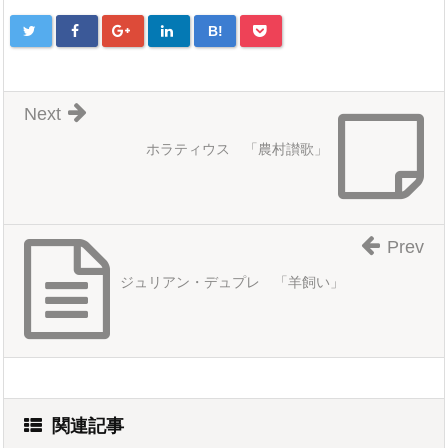
B!
Next
ホラティウス 「農村讃歌」
Prev
ジュリアン・デュプレ 「羊飼い」
関連記事