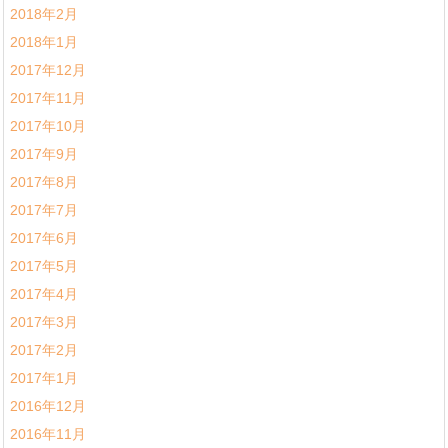
2018年2月
2018年1月
2017年12月
2017年11月
2017年10月
2017年9月
2017年8月
2017年7月
2017年6月
2017年5月
2017年4月
2017年3月
2017年2月
2017年1月
2016年12月
2016年11月