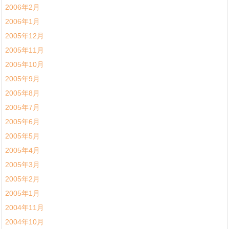
2006年2月
2006年1月
2005年12月
2005年11月
2005年10月
2005年9月
2005年8月
2005年7月
2005年6月
2005年5月
2005年4月
2005年3月
2005年2月
2005年1月
2004年11月
2004年10月