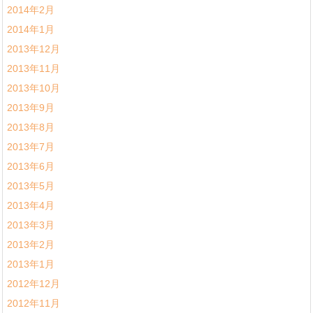
2014年2月
2014年1月
2013年12月
2013年11月
2013年10月
2013年9月
2013年8月
2013年7月
2013年6月
2013年5月
2013年4月
2013年3月
2013年2月
2013年1月
2012年12月
2012年11月