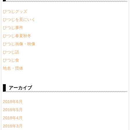
ひつじグッズ
ひつじを見にいく
ひつじ事件
ひつじ春夏秋冬
ひつじ画像・映像
ひつじ話
ひつじ食
地名・団体
アーカイブ
2018年6月
2018年5月
2018年4月
2018年3月