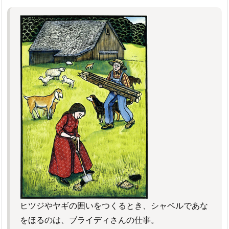
ヒツジやヤギの囲いをつくるとき、シャベルであな
をほるのは、ブライディさんの仕事。