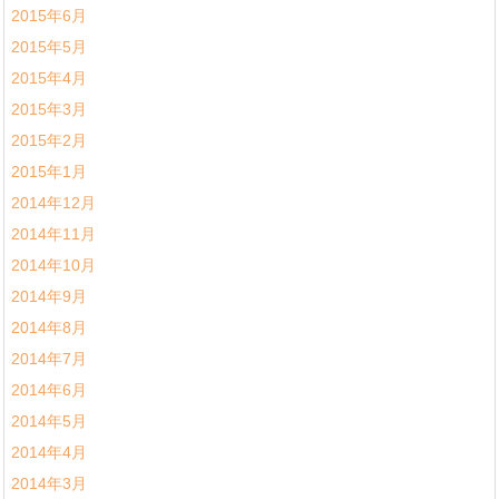
2015年6月
2015年5月
2015年4月
2015年3月
2015年2月
2015年1月
2014年12月
2014年11月
2014年10月
2014年9月
2014年8月
2014年7月
2014年6月
2014年5月
2014年4月
2014年3月