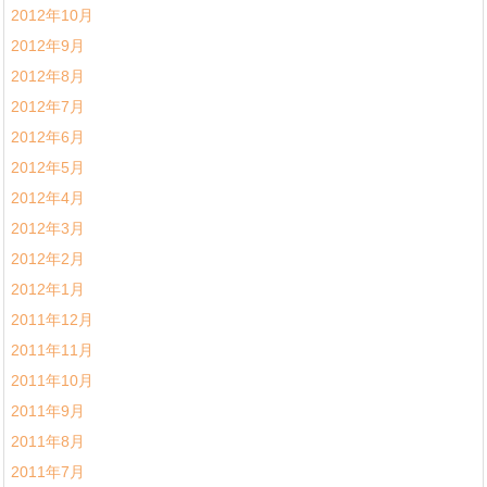
2012年10月
2012年9月
2012年8月
2012年7月
2012年6月
2012年5月
2012年4月
2012年3月
2012年2月
2012年1月
2011年12月
2011年11月
2011年10月
2011年9月
2011年8月
2011年7月