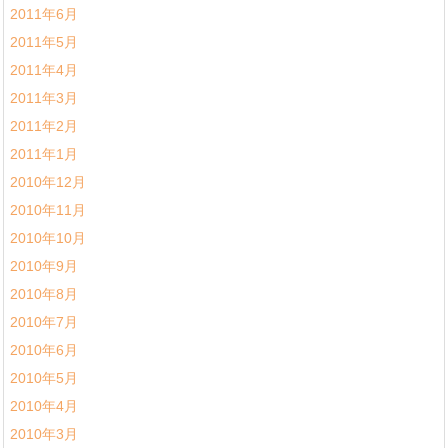
2011年6月
2011年5月
2011年4月
2011年3月
2011年2月
2011年1月
2010年12月
2010年11月
2010年10月
2010年9月
2010年8月
2010年7月
2010年6月
2010年5月
2010年4月
2010年3月