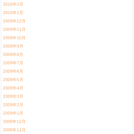
2010年2月
2010年1月
2009年12月
2009年11月
2009年10月
2009年9月
2009年8月
2009年7月
2009年6月
2009年5月
2009年4月
2009年3月
2009年2月
2009年1月
2008年12月
2008年11月