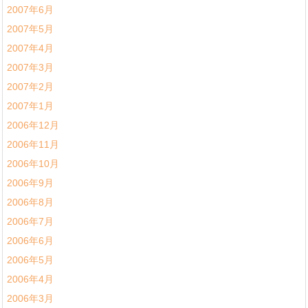
2007年6月
2007年5月
2007年4月
2007年3月
2007年2月
2007年1月
2006年12月
2006年11月
2006年10月
2006年9月
2006年8月
2006年7月
2006年6月
2006年5月
2006年4月
2006年3月