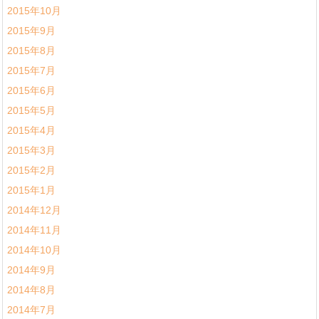
2015年10月
2015年9月
2015年8月
2015年7月
2015年6月
2015年5月
2015年4月
2015年3月
2015年2月
2015年1月
2014年12月
2014年11月
2014年10月
2014年9月
2014年8月
2014年7月