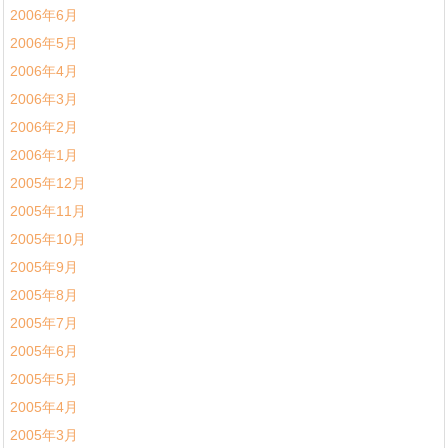
2006年6月
2006年5月
2006年4月
2006年3月
2006年2月
2006年1月
2005年12月
2005年11月
2005年10月
2005年9月
2005年8月
2005年7月
2005年6月
2005年5月
2005年4月
2005年3月