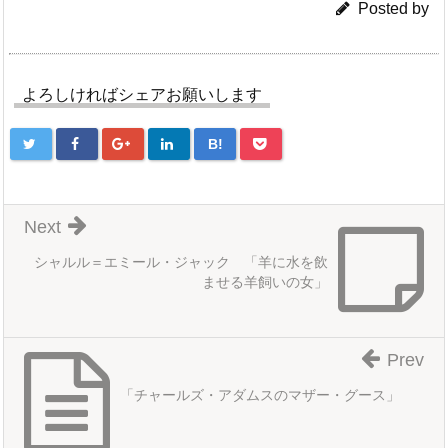
Posted by
よろしければシェアお願いします
B!
Next
シャルル＝エミール・ジャック 「羊に水を飲
ませる羊飼いの女」
Prev
「チャールズ・アダムスのマザー・グース」