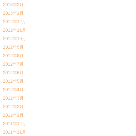
2013年2月
2013年1月
2012年12月
2012年11月
2012年10月
2012年9月
2012年8月
2012年7月
2012年6月
2012年5月
2012年4月
2012年3月
2012年2月
2012年1月
2011年12月
2011年11月