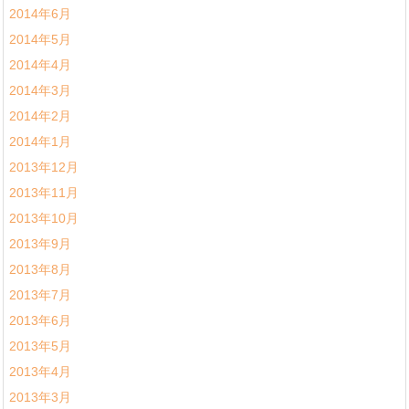
2014年6月
2014年5月
2014年4月
2014年3月
2014年2月
2014年1月
2013年12月
2013年11月
2013年10月
2013年9月
2013年8月
2013年7月
2013年6月
2013年5月
2013年4月
2013年3月