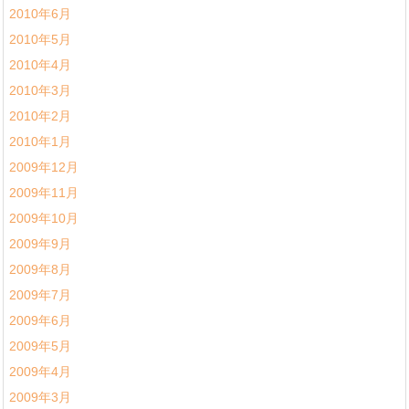
2010年6月
2010年5月
2010年4月
2010年3月
2010年2月
2010年1月
2009年12月
2009年11月
2009年10月
2009年9月
2009年8月
2009年7月
2009年6月
2009年5月
2009年4月
2009年3月