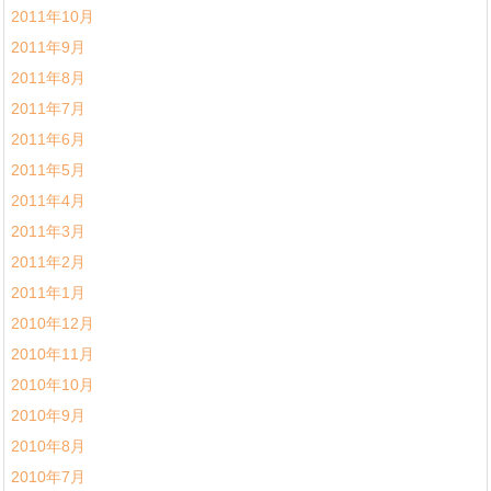
2011年10月
2011年9月
2011年8月
2011年7月
2011年6月
2011年5月
2011年4月
2011年3月
2011年2月
2011年1月
2010年12月
2010年11月
2010年10月
2010年9月
2010年8月
2010年7月