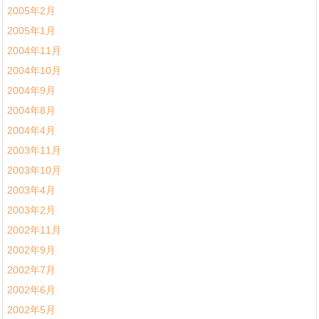
2005年2月
2005年1月
2004年11月
2004年10月
2004年9月
2004年8月
2004年4月
2003年11月
2003年10月
2003年4月
2003年2月
2002年11月
2002年9月
2002年7月
2002年6月
2002年5月