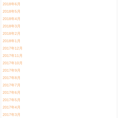
2018年6月
2018年5月
2018年4月
2018年3月
2018年2月
2018年1月
2017年12月
2017年11月
2017年10月
2017年9月
2017年8月
2017年7月
2017年6月
2017年5月
2017年4月
2017年3月