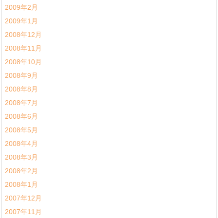
2009年2月
2009年1月
2008年12月
2008年11月
2008年10月
2008年9月
2008年8月
2008年7月
2008年6月
2008年5月
2008年4月
2008年3月
2008年2月
2008年1月
2007年12月
2007年11月