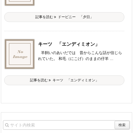
記事を読む
ドービニー 「夕日」
キーツ 「エンディミオン」
羊飼いのあいだでは 昔からこんな話が信じら
れていた。 和毛（にこげ）のままの仔羊 ...
記事を読む
キーツ 「エンディミオン」