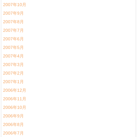
2007年10月
2007年9月
2007年8月
2007年7月
2007年6月
2007年5月
2007年4月
2007年3月
2007年2月
2007年1月
2006年12月
2006年11月
2006年10月
2006年9月
2006年8月
2006年7月