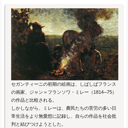
セガンティーニの初期の絵画は、しばしばフランス
の画家、ジャン＝フランソワ・ミレー（1814─75）
の作品と比較される。
しかしながら、ミレーは、農民たちの苦労の多い日
常生活をより無愛想に記録し、自らの作品を社会批
判と結びつけようとした。