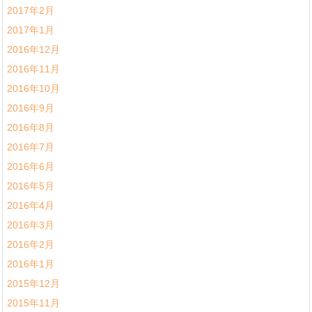
2017年2月
2017年1月
2016年12月
2016年11月
2016年10月
2016年9月
2016年8月
2016年7月
2016年6月
2016年5月
2016年4月
2016年3月
2016年2月
2016年1月
2015年12月
2015年11月