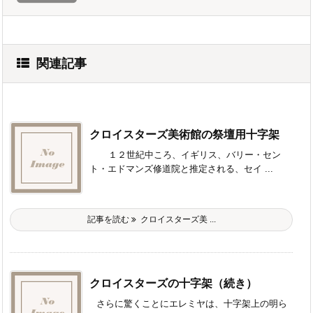
関連記事
クロイスターズ美術館の祭壇用十字架
１２世紀中ころ、イギリス、バリー・セン
ト・エドマンズ修道院と推定される、セイ ...
記事を読む
クロイスターズ美 ...
クロイスターズの十字架（続き）
さらに驚くことにエレミヤは、十字架上の明ら