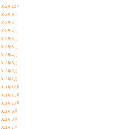
2012年10月
2012年9月
2012年8月
2012年7月
2012年6月
2012年5月
2012年4月
2012年3月
2012年2月
2012年1月
2011年12月
2011年11月
2011年10月
2011年9月
2011年8月
2011年7月