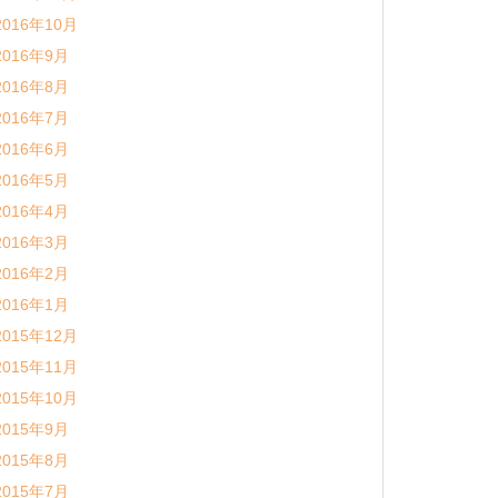
2016年10月
2016年9月
2016年8月
2016年7月
2016年6月
2016年5月
2016年4月
2016年3月
2016年2月
2016年1月
2015年12月
2015年11月
2015年10月
2015年9月
2015年8月
2015年7月