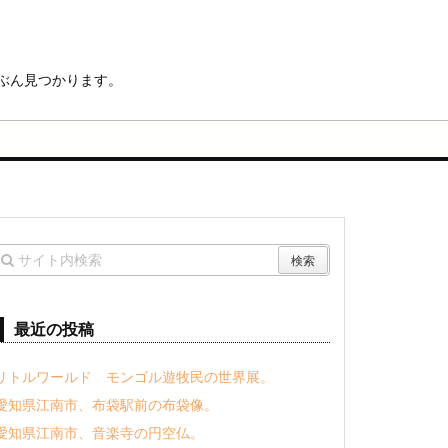
ぶん見つかります。
最近の投稿
リトルワールド モンゴル遊牧民の世界展。
愛知県江南市、布袋駅前の布袋像。
愛知県江南市、音楽寺の円空仏。