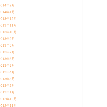
2014年2月
2014年1月
2013年12月
2013年11月
2013年10月
2013年9月
2013年8月
2013年7月
2013年6月
2013年5月
2013年4月
2013年3月
2013年2月
2013年1月
2012年12月
2012年11月