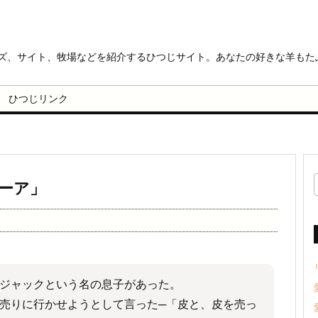
ッズ、サイト、牧場などを紹介するひつじサイト。あなたの好きな羊もた
ひつじリンク
ーア」
ジャックという名の息子があった。
売りに行かせようとして言った─「皮と、皮を売っ