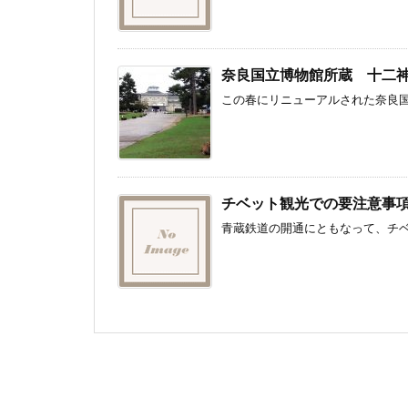
奈良国立博物館所蔵 十二
この春にリニューアルされた奈良国
チベット観光での要注意事
青蔵鉄道の開通にともなって、チベ