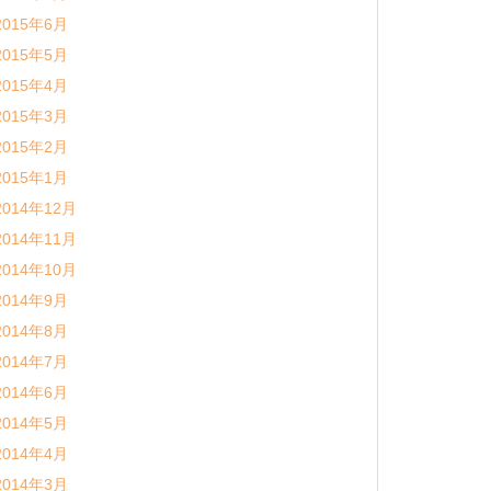
2015年6月
2015年5月
2015年4月
2015年3月
2015年2月
2015年1月
2014年12月
2014年11月
2014年10月
2014年9月
2014年8月
2014年7月
2014年6月
2014年5月
2014年4月
2014年3月