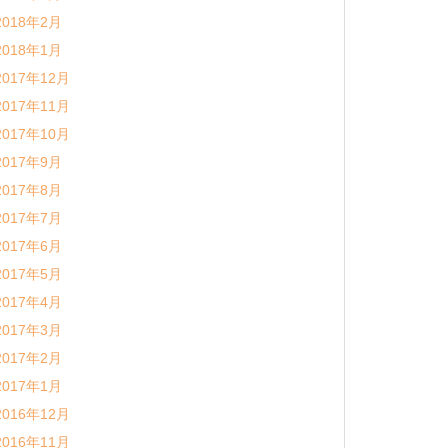
2018年2月
2018年1月
2017年12月
2017年11月
2017年10月
2017年9月
2017年8月
2017年7月
2017年6月
2017年5月
2017年4月
2017年3月
2017年2月
2017年1月
2016年12月
2016年11月