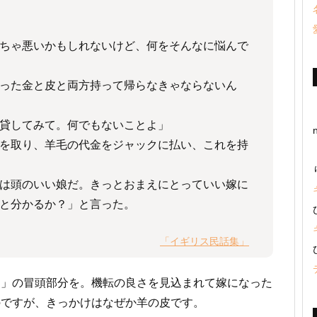
ちゃ悪いかもしれないけど、何をそんなに悩んで
った金と皮と両方持って帰らなきゃならないん
貸してみて。何でもないことよ」
を取り、羊毛の代金をジャックに払い、これを持
は頭のいい娘だ。きっとおまえにとっていい嫁に
と分かるか？」と言った。
「イギリス民話集」
ア」の冒頭部分を。機転の良さを見込まれて嫁になった
のですが、きっかけはなぜか羊の皮です。