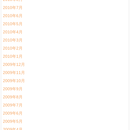
2010年7月
2010年6月
2010年5月
2010年4月
2010年3月
2010年2月
2010年1月
2009年12月
2009年11月
2009年10月
2009年9月
2009年8月
2009年7月
2009年6月
2009年5月
2009年4月