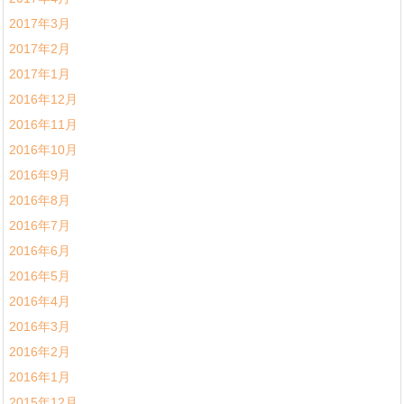
2017年3月
2017年2月
2017年1月
2016年12月
2016年11月
2016年10月
2016年9月
2016年8月
2016年7月
2016年6月
2016年5月
2016年4月
2016年3月
2016年2月
2016年1月
2015年12月