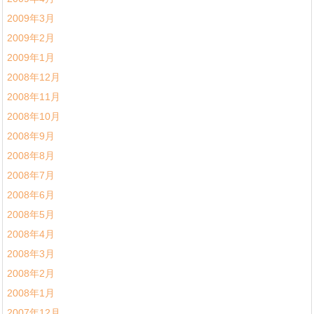
2009年3月
2009年2月
2009年1月
2008年12月
2008年11月
2008年10月
2008年9月
2008年8月
2008年7月
2008年6月
2008年5月
2008年4月
2008年3月
2008年2月
2008年1月
2007年12月