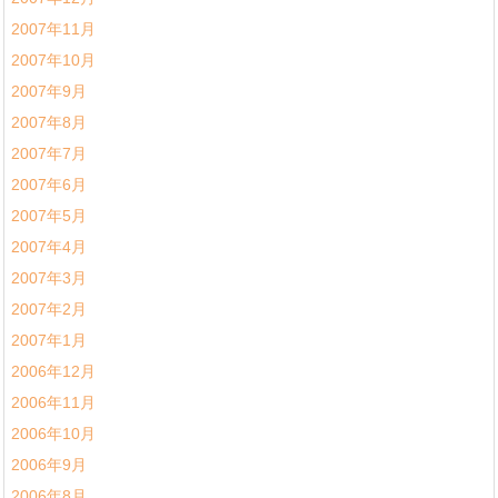
2007年11月
2007年10月
2007年9月
2007年8月
2007年7月
2007年6月
2007年5月
2007年4月
2007年3月
2007年2月
2007年1月
2006年12月
2006年11月
2006年10月
2006年9月
2006年8月