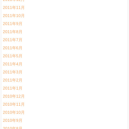
2011年11月
2011年10月
2011年9月
2011年8月
2011年7月
2011年6月
2011年5月
2011年4月
2011年3月
2011年2月
2011年1月
2010年12月
2010年11月
2010年10月
2010年9月
2010年8月