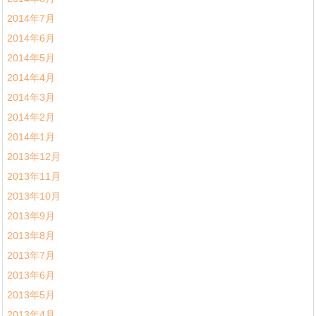
2014年7月
2014年6月
2014年5月
2014年4月
2014年3月
2014年2月
2014年1月
2013年12月
2013年11月
2013年10月
2013年9月
2013年8月
2013年7月
2013年6月
2013年5月
2013年4月