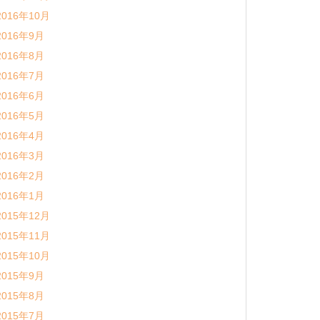
2016年10月
2016年9月
2016年8月
2016年7月
2016年6月
2016年5月
2016年4月
2016年3月
2016年2月
2016年1月
2015年12月
2015年11月
2015年10月
2015年9月
2015年8月
2015年7月