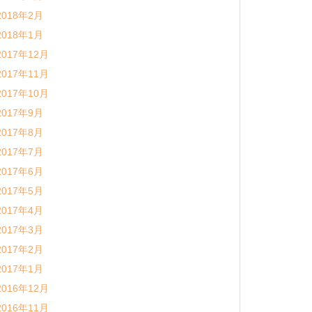
2018年2月
2018年1月
2017年12月
2017年11月
2017年10月
2017年9月
2017年8月
2017年7月
2017年6月
2017年5月
2017年4月
2017年3月
2017年2月
2017年1月
2016年12月
2016年11月