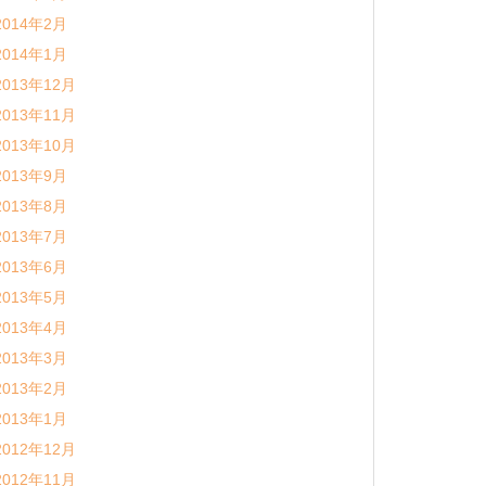
2014年2月
2014年1月
2013年12月
2013年11月
2013年10月
2013年9月
2013年8月
2013年7月
2013年6月
2013年5月
2013年4月
2013年3月
2013年2月
2013年1月
2012年12月
2012年11月