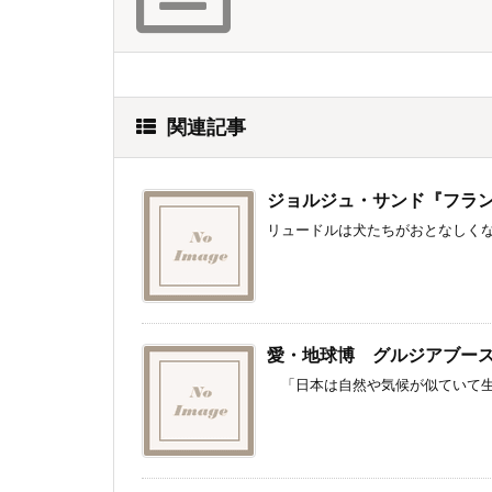
関連記事
ジョルジュ・サンド『フラ
リュードルは犬たちがおとなしくな
愛・地球博 グルジアブース
「日本は自然や気候が似ていて生活