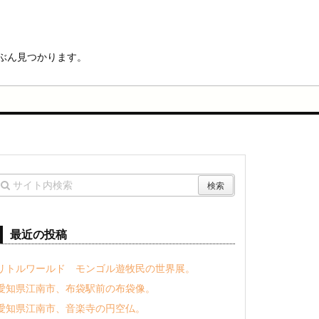
ぶん見つかります。
最近の投稿
リトルワールド モンゴル遊牧民の世界展。
愛知県江南市、布袋駅前の布袋像。
愛知県江南市、音楽寺の円空仏。