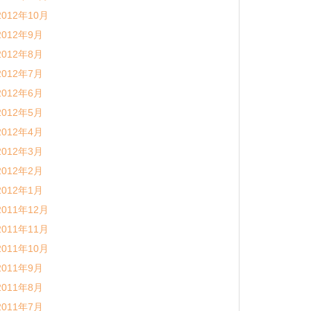
2012年10月
2012年9月
2012年8月
2012年7月
2012年6月
2012年5月
2012年4月
2012年3月
2012年2月
2012年1月
2011年12月
2011年11月
2011年10月
2011年9月
2011年8月
2011年7月