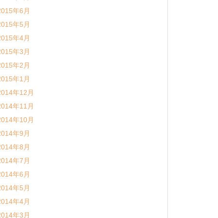
2015年6月
2015年5月
2015年4月
2015年3月
2015年2月
2015年1月
2014年12月
2014年11月
2014年10月
2014年9月
2014年8月
2014年7月
2014年6月
2014年5月
2014年4月
2014年3月