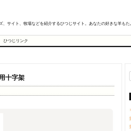
ッズ、サイト、牧場などを紹介するひつじサイト。あなたの好きな羊もた
ひつじリンク
用十字架