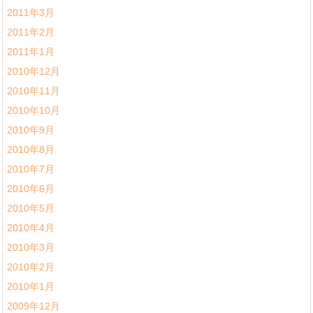
2011年3月
2011年2月
2011年1月
2010年12月
2010年11月
2010年10月
2010年9月
2010年8月
2010年7月
2010年6月
2010年5月
2010年4月
2010年3月
2010年2月
2010年1月
2009年12月