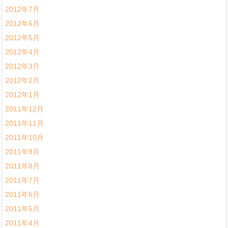
2012年7月
2012年6月
2012年5月
2012年4月
2012年3月
2012年2月
2012年1月
2011年12月
2011年11月
2011年10月
2011年9月
2011年8月
2011年7月
2011年6月
2011年5月
2011年4月