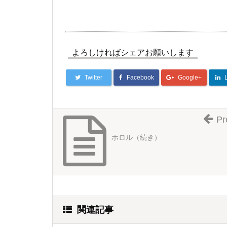
よろしければシェアお願いします
Twitter
Facebook
Google+
Pr
ホロル（続き）
関連記事