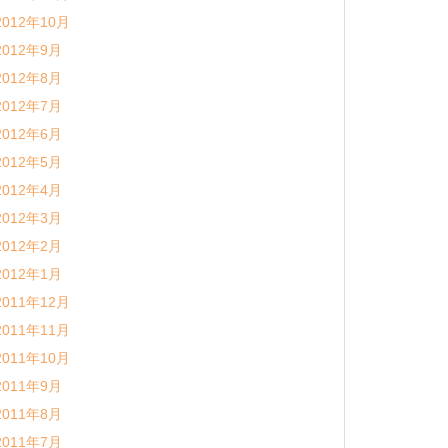
2012年10月
2012年9月
2012年8月
2012年7月
2012年6月
2012年5月
2012年4月
2012年3月
2012年2月
2012年1月
2011年12月
2011年11月
2011年10月
2011年9月
2011年8月
2011年7月