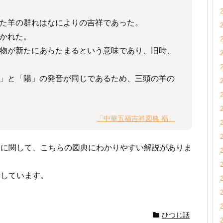
た羊の群れはなによりの吉祥であった。
かれた。
物が新たにあらたまるという意味であり、旧時、
」と「陽」の発音が同じであるため、三頭の羊の
「中華五福吉祥図典 福」
図に関して、こちらの図典にわかりやすい解説がありま
話しています。
ひつじ話