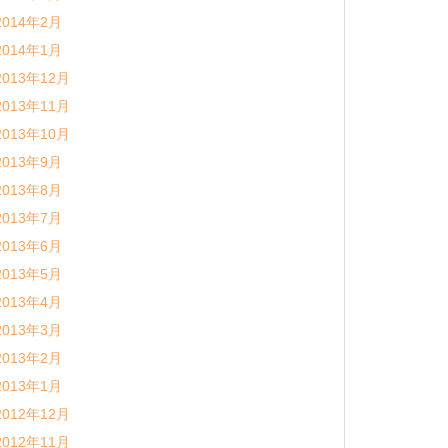
2014年2月
2014年1月
2013年12月
2013年11月
2013年10月
2013年9月
2013年8月
2013年7月
2013年6月
2013年5月
2013年4月
2013年3月
2013年2月
2013年1月
2012年12月
2012年11月