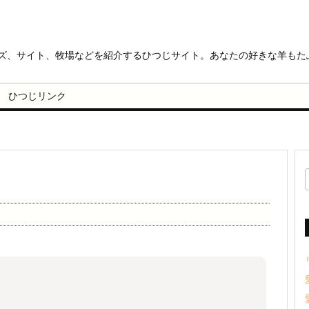
ッズ、サイト、牧場などを紹介するひつじサイト。あなたの好きな羊もた
ひつじリンク