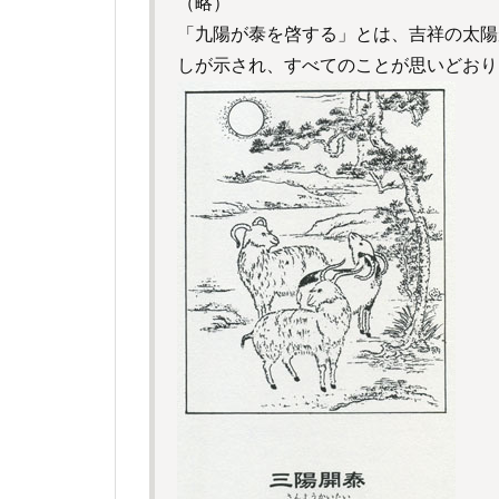
（略）
「九陽が泰を啓する」とは、吉祥の太陽
しが示され、すべてのことが思いどおり