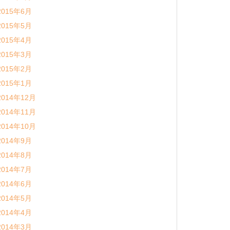
2015年6月
2015年5月
2015年4月
2015年3月
2015年2月
2015年1月
2014年12月
2014年11月
2014年10月
2014年9月
2014年8月
2014年7月
2014年6月
2014年5月
2014年4月
2014年3月