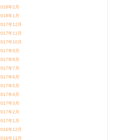
2018年2月
2018年1月
2017年12月
2017年11月
2017年10月
2017年9月
2017年8月
2017年7月
2017年6月
2017年5月
2017年4月
2017年3月
2017年2月
2017年1月
2016年12月
2016年11月