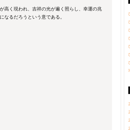
が高く現われ、吉祥の光が遍く照らし、幸運の兆
になるだろうという意である。