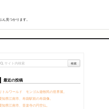
ぶん見つかります。
最近の投稿
リトルワールド モンゴル遊牧民の世界展。
愛知県江南市、布袋駅前の布袋像。
愛知県江南市、音楽寺の円空仏。