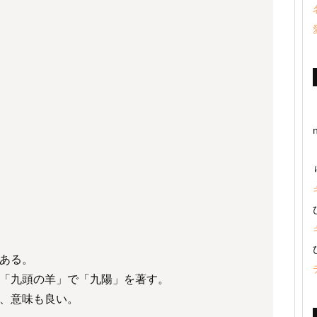
ある。
「九頭の羊」で「九陽」を著す。
、意味も良い。