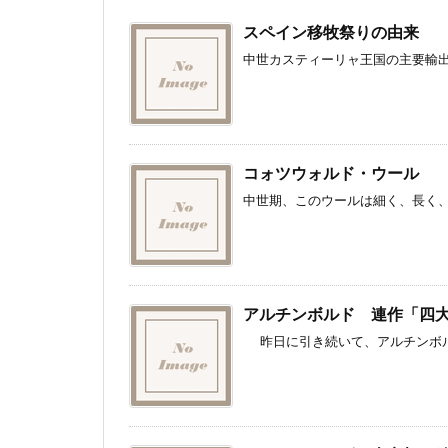
スペイン移牧祭りの由来
中世カスティーリャ王国の主要輸出
コォツウォルド・ウール
中世期、このウールは細く、長く、
アルチンボルド 連作「四
昨日に引き続いて、アルチンボルド