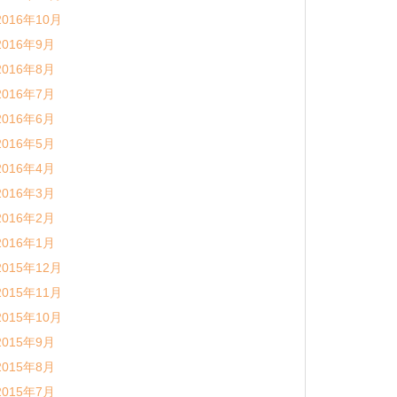
2016年10月
2016年9月
2016年8月
2016年7月
2016年6月
2016年5月
2016年4月
2016年3月
2016年2月
2016年1月
2015年12月
2015年11月
2015年10月
2015年9月
2015年8月
2015年7月