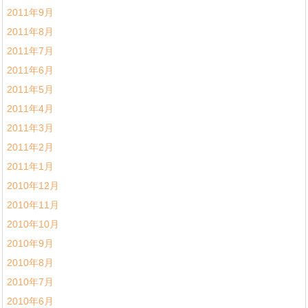
2011年9月
2011年8月
2011年7月
2011年6月
2011年5月
2011年4月
2011年3月
2011年2月
2011年1月
2010年12月
2010年11月
2010年10月
2010年9月
2010年8月
2010年7月
2010年6月