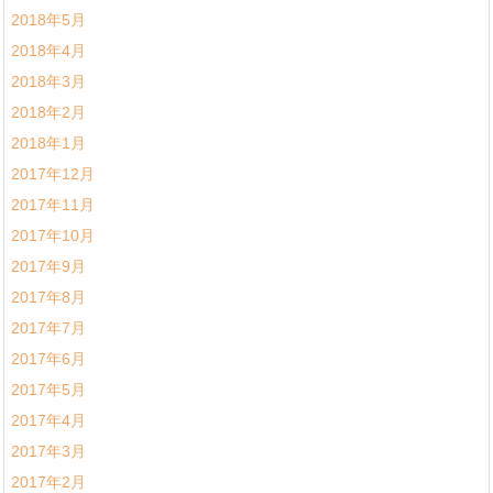
2018年5月
2018年4月
2018年3月
2018年2月
2018年1月
2017年12月
2017年11月
2017年10月
2017年9月
2017年8月
2017年7月
2017年6月
2017年5月
2017年4月
2017年3月
2017年2月