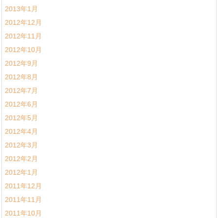
2013年1月
2012年12月
2012年11月
2012年10月
2012年9月
2012年8月
2012年7月
2012年6月
2012年5月
2012年4月
2012年3月
2012年2月
2012年1月
2011年12月
2011年11月
2011年10月