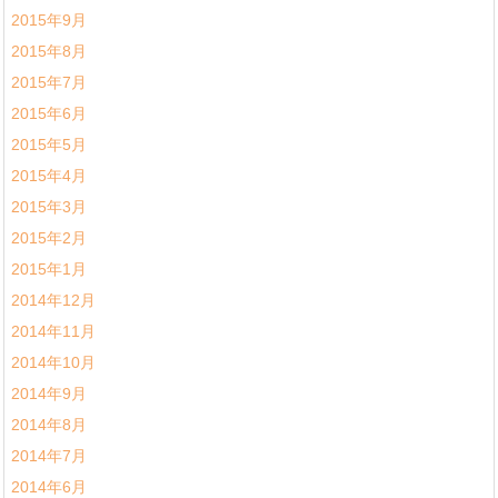
2015年9月
2015年8月
2015年7月
2015年6月
2015年5月
2015年4月
2015年3月
2015年2月
2015年1月
2014年12月
2014年11月
2014年10月
2014年9月
2014年8月
2014年7月
2014年6月