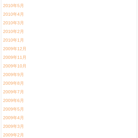
2010年5月
2010年4月
2010年3月
2010年2月
2010年1月
2009年12月
2009年11月
2009年10月
2009年9月
2009年8月
2009年7月
2009年6月
2009年5月
2009年4月
2009年3月
2009年2月