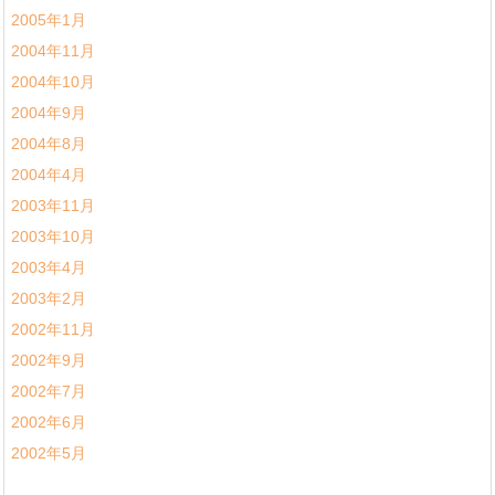
2005年1月
2004年11月
2004年10月
2004年9月
2004年8月
2004年4月
2003年11月
2003年10月
2003年4月
2003年2月
2002年11月
2002年9月
2002年7月
2002年6月
2002年5月