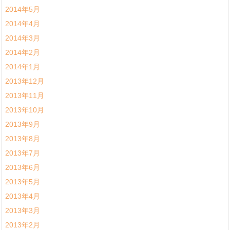
2014年5月
2014年4月
2014年3月
2014年2月
2014年1月
2013年12月
2013年11月
2013年10月
2013年9月
2013年8月
2013年7月
2013年6月
2013年5月
2013年4月
2013年3月
2013年2月