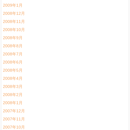
2009年1月
2008年12月
2008年11月
2008年10月
2008年9月
2008年8月
2008年7月
2008年6月
2008年5月
2008年4月
2008年3月
2008年2月
2008年1月
2007年12月
2007年11月
2007年10月