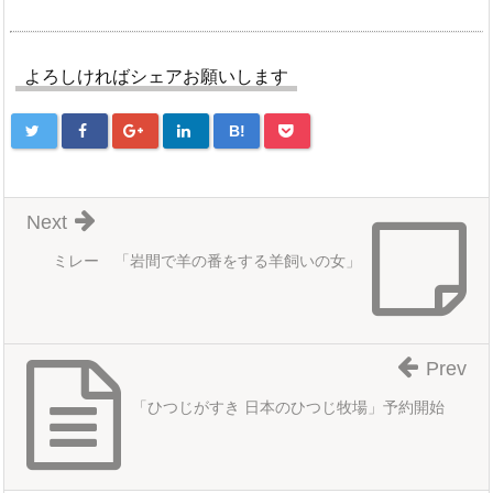
よろしければシェアお願いします
B!
Next
ミレー 「岩間で羊の番をする羊飼いの女」
Prev
「ひつじがすき 日本のひつじ牧場」予約開始