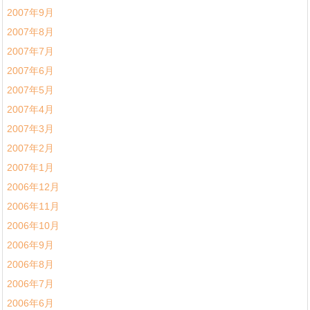
2007年9月
2007年8月
2007年7月
2007年6月
2007年5月
2007年4月
2007年3月
2007年2月
2007年1月
2006年12月
2006年11月
2006年10月
2006年9月
2006年8月
2006年7月
2006年6月