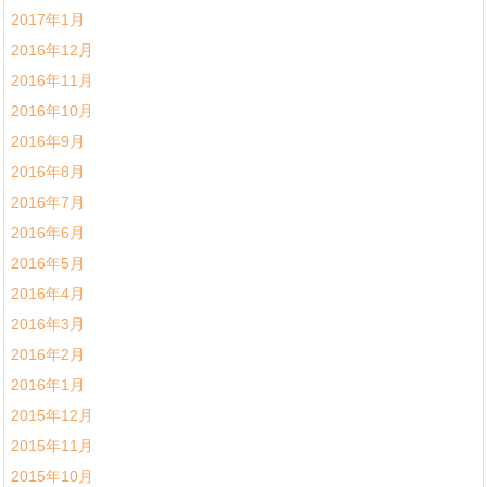
2017年1月
2016年12月
2016年11月
2016年10月
2016年9月
2016年8月
2016年7月
2016年6月
2016年5月
2016年4月
2016年3月
2016年2月
2016年1月
2015年12月
2015年11月
2015年10月