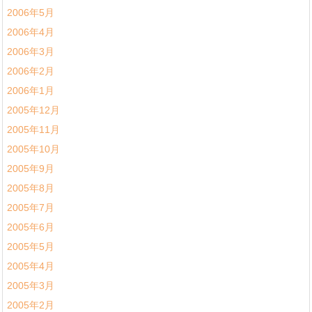
2006年5月
2006年4月
2006年3月
2006年2月
2006年1月
2005年12月
2005年11月
2005年10月
2005年9月
2005年8月
2005年7月
2005年6月
2005年5月
2005年4月
2005年3月
2005年2月