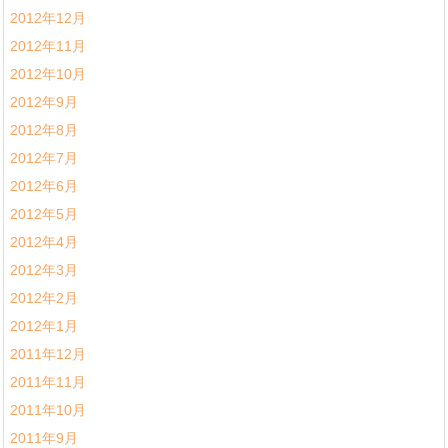
2012年12月
2012年11月
2012年10月
2012年9月
2012年8月
2012年7月
2012年6月
2012年5月
2012年4月
2012年3月
2012年2月
2012年1月
2011年12月
2011年11月
2011年10月
2011年9月