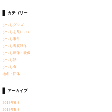
カテゴリー
ひつじグッズ
ひつじを見にいく
ひつじ事件
ひつじ春夏秋冬
ひつじ画像・映像
ひつじ話
ひつじ食
地名・団体
アーカイブ
2018年6月
2018年5月