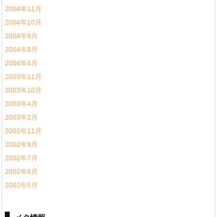
2004年11月
2004年10月
2004年9月
2004年8月
2004年4月
2003年11月
2003年10月
2003年4月
2003年2月
2002年11月
2002年9月
2002年7月
2002年6月
2002年5月