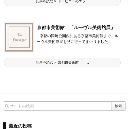
記事を読む
ドービニーのエッ ...
京都市美術館 「ルーヴル美術館展」
京都の岡崎公園内にある京都市美術館まで、ル
ーヴル美術館展を見に行ってまいりました ...
記事を読む
京都市美術館 「 ...
最近の投稿