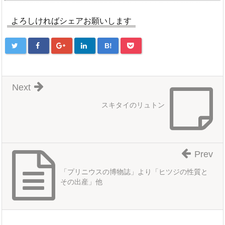
よろしければシェアお願いします
B!
Next
スキタイのリュトン
Prev
「プリニウスの博物誌」より「ヒツジの性質と
その出産」他