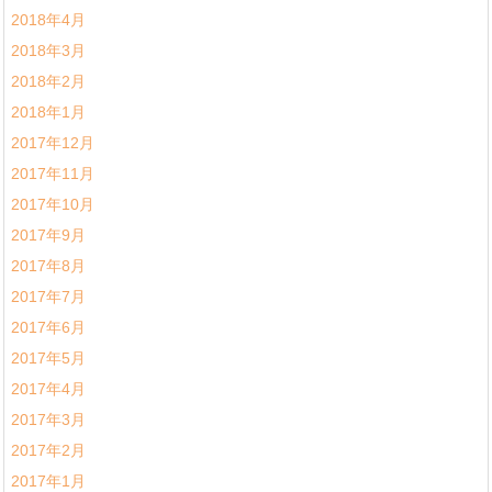
2018年4月
2018年3月
2018年2月
2018年1月
2017年12月
2017年11月
2017年10月
2017年9月
2017年8月
2017年7月
2017年6月
2017年5月
2017年4月
2017年3月
2017年2月
2017年1月