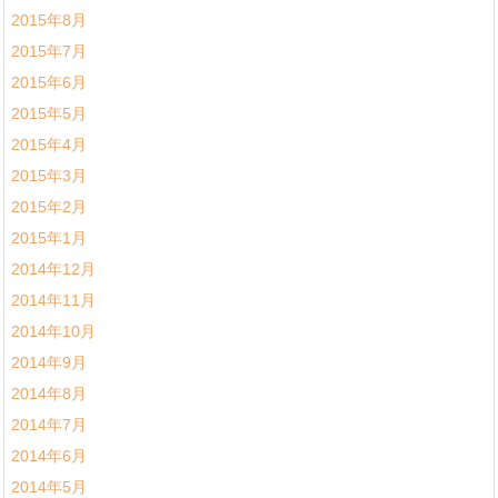
2015年8月
2015年7月
2015年6月
2015年5月
2015年4月
2015年3月
2015年2月
2015年1月
2014年12月
2014年11月
2014年10月
2014年9月
2014年8月
2014年7月
2014年6月
2014年5月