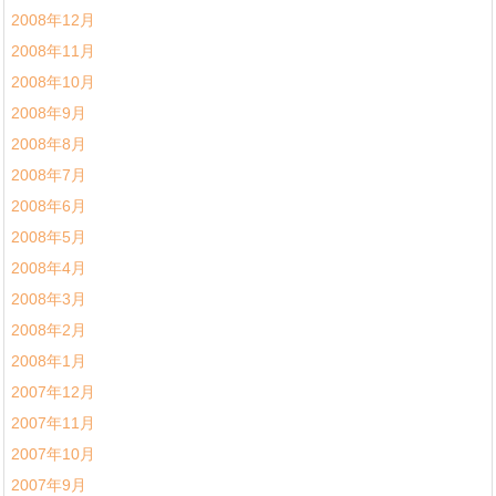
2008年12月
2008年11月
2008年10月
2008年9月
2008年8月
2008年7月
2008年6月
2008年5月
2008年4月
2008年3月
2008年2月
2008年1月
2007年12月
2007年11月
2007年10月
2007年9月