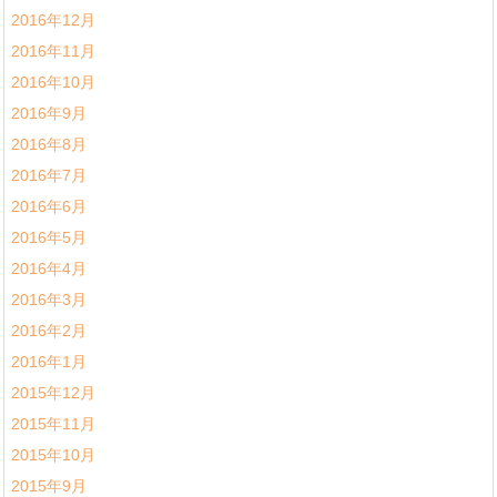
2016年12月
2016年11月
2016年10月
2016年9月
2016年8月
2016年7月
2016年6月
2016年5月
2016年4月
2016年3月
2016年2月
2016年1月
2015年12月
2015年11月
2015年10月
2015年9月