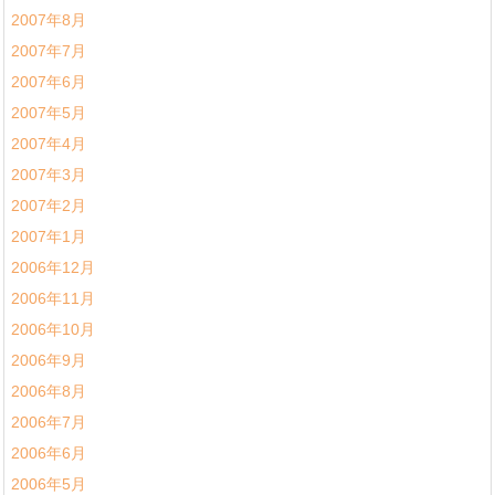
2007年8月
2007年7月
2007年6月
2007年5月
2007年4月
2007年3月
2007年2月
2007年1月
2006年12月
2006年11月
2006年10月
2006年9月
2006年8月
2006年7月
2006年6月
2006年5月