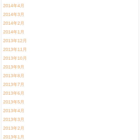
2014年4月
2014年3月
2014年2月
2014年1月
2013年12月
2013年11月
2013年10月
2013年9月
2013年8月
2013年7月
2013年6月
2013年5月
2013年4月
2013年3月
2013年2月
2013年1月