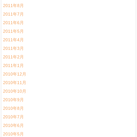
2011年8月
2011年7月
2011年6月
2011年5月
2011年4月
2011年3月
2011年2月
2011年1月
2010年12月
2010年11月
2010年10月
2010年9月
2010年8月
2010年7月
2010年6月
2010年5月