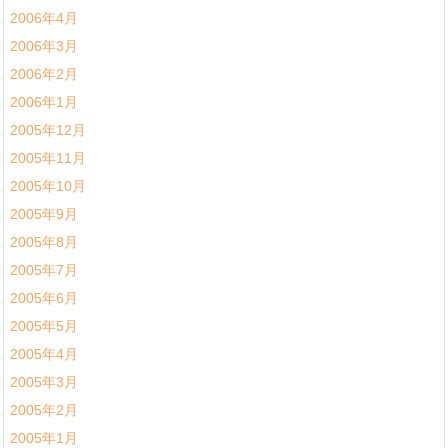
2006年4月
2006年3月
2006年2月
2006年1月
2005年12月
2005年11月
2005年10月
2005年9月
2005年8月
2005年7月
2005年6月
2005年5月
2005年4月
2005年3月
2005年2月
2005年1月