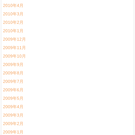
2010年4月
2010年3月
2010年2月
2010年1月
2009年12月
2009年11月
2009年10月
2009年9月
2009年8月
2009年7月
2009年6月
2009年5月
2009年4月
2009年3月
2009年2月
2009年1月