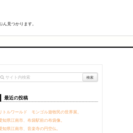
ぶん見つかります。
最近の投稿
リトルワールド モンゴル遊牧民の世界展。
愛知県江南市、布袋駅前の布袋像。
愛知県江南市、音楽寺の円空仏。