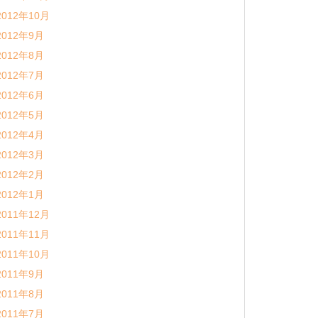
2012年10月
2012年9月
2012年8月
2012年7月
2012年6月
2012年5月
2012年4月
2012年3月
2012年2月
2012年1月
2011年12月
2011年11月
2011年10月
2011年9月
2011年8月
2011年7月