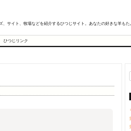
ッズ、サイト、牧場などを紹介するひつじサイト。あなたの好きな羊もた
ひつじリンク