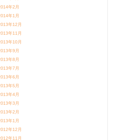
2014年2月
2014年1月
2013年12月
2013年11月
2013年10月
2013年9月
2013年8月
2013年7月
2013年6月
2013年5月
2013年4月
2013年3月
2013年2月
2013年1月
2012年12月
2012年11月