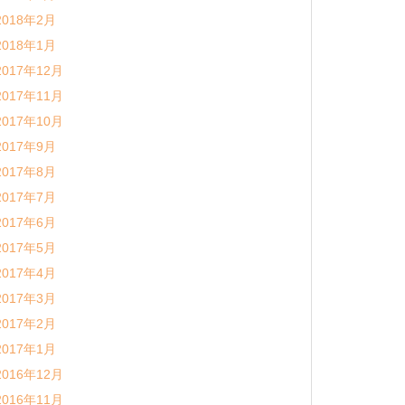
2018年2月
2018年1月
2017年12月
2017年11月
2017年10月
2017年9月
2017年8月
2017年7月
2017年6月
2017年5月
2017年4月
2017年3月
2017年2月
2017年1月
2016年12月
2016年11月