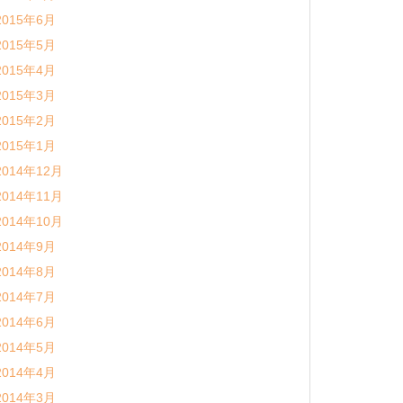
2015年6月
2015年5月
2015年4月
2015年3月
2015年2月
2015年1月
2014年12月
2014年11月
2014年10月
2014年9月
2014年8月
2014年7月
2014年6月
2014年5月
2014年4月
2014年3月