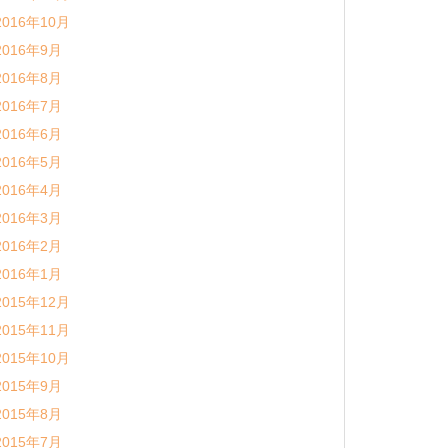
2016年10月
2016年9月
2016年8月
2016年7月
2016年6月
2016年5月
2016年4月
2016年3月
2016年2月
2016年1月
2015年12月
2015年11月
2015年10月
2015年9月
2015年8月
2015年7月