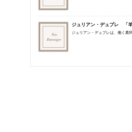
ジュリアン・デュプレ 「
ジュリアン・デュプレは、働く農民の