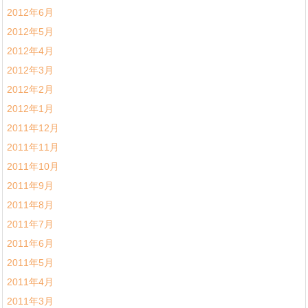
2012年6月
2012年5月
2012年4月
2012年3月
2012年2月
2012年1月
2011年12月
2011年11月
2011年10月
2011年9月
2011年8月
2011年7月
2011年6月
2011年5月
2011年4月
2011年3月