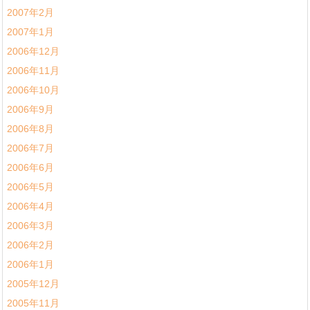
2007年2月
2007年1月
2006年12月
2006年11月
2006年10月
2006年9月
2006年8月
2006年7月
2006年6月
2006年5月
2006年4月
2006年3月
2006年2月
2006年1月
2005年12月
2005年11月