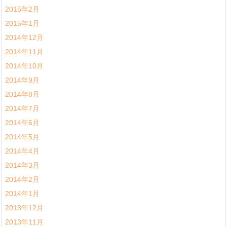
2015年2月
2015年1月
2014年12月
2014年11月
2014年10月
2014年9月
2014年8月
2014年7月
2014年6月
2014年5月
2014年4月
2014年3月
2014年2月
2014年1月
2013年12月
2013年11月