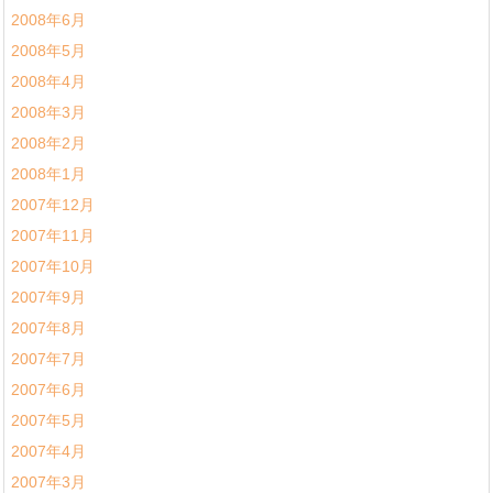
2008年6月
2008年5月
2008年4月
2008年3月
2008年2月
2008年1月
2007年12月
2007年11月
2007年10月
2007年9月
2007年8月
2007年7月
2007年6月
2007年5月
2007年4月
2007年3月