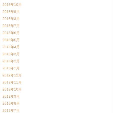
2013年10月
2013年9月
2013年8月
2013年7月
2013年6月
2013年5月
2013年4月
2013年3月
2013年2月
2013年1月
2012年12月
2012年11月
2012年10月
2012年9月
2012年8月
2012年7月