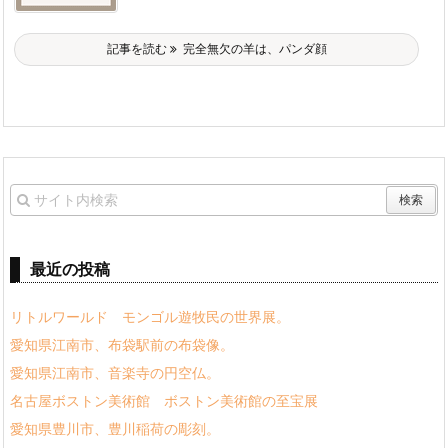
記事を読む
完全無欠の羊は、パンダ顔
最近の投稿
リトルワールド モンゴル遊牧民の世界展。
愛知県江南市、布袋駅前の布袋像。
愛知県江南市、音楽寺の円空仏。
名古屋ボストン美術館 ボストン美術館の至宝展
愛知県豊川市、豊川稲荷の彫刻。