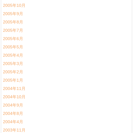
2005年10月
2005年9月
2005年8月
2005年7月
2005年6月
2005年5月
2005年4月
2005年3月
2005年2月
2005年1月
2004年11月
2004年10月
2004年9月
2004年8月
2004年4月
2003年11月