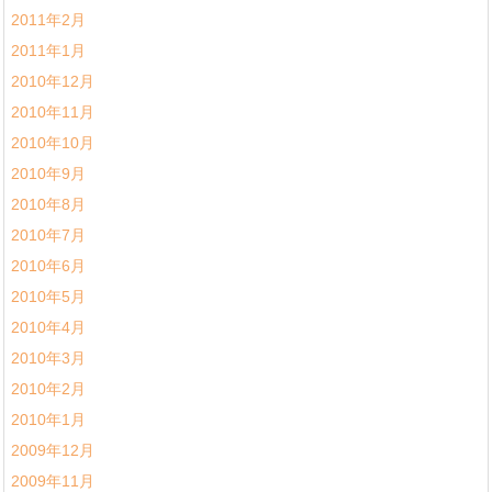
2011年2月
2011年1月
2010年12月
2010年11月
2010年10月
2010年9月
2010年8月
2010年7月
2010年6月
2010年5月
2010年4月
2010年3月
2010年2月
2010年1月
2009年12月
2009年11月