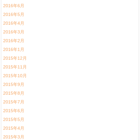
2016年6月
2016年5月
2016年4月
2016年3月
2016年2月
2016年1月
2015年12月
2015年11月
2015年10月
2015年9月
2015年8月
2015年7月
2015年6月
2015年5月
2015年4月
2015年3月