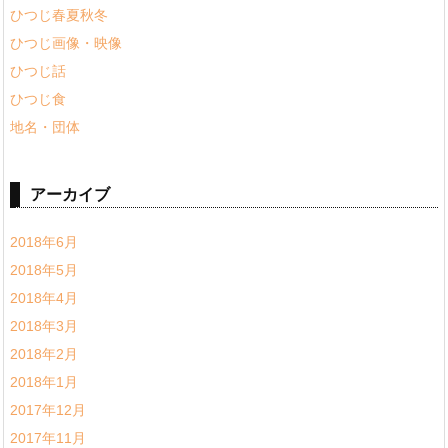
ひつじ春夏秋冬
ひつじ画像・映像
ひつじ話
ひつじ食
地名・団体
アーカイブ
2018年6月
2018年5月
2018年4月
2018年3月
2018年2月
2018年1月
2017年12月
2017年11月