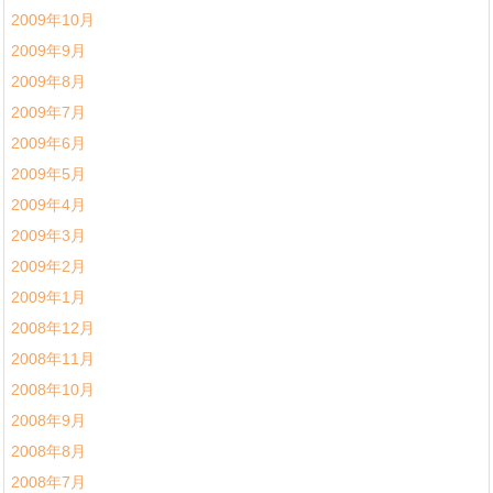
2009年10月
2009年9月
2009年8月
2009年7月
2009年6月
2009年5月
2009年4月
2009年3月
2009年2月
2009年1月
2008年12月
2008年11月
2008年10月
2008年9月
2008年8月
2008年7月