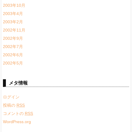
2003年10月
2003年4月
2003年2月
2002年11月
2002年9月
2002年7月
2002年6月
2002年5月
メタ情報
ログイン
投稿の
RSS
コメントの
RSS
WordPress.org