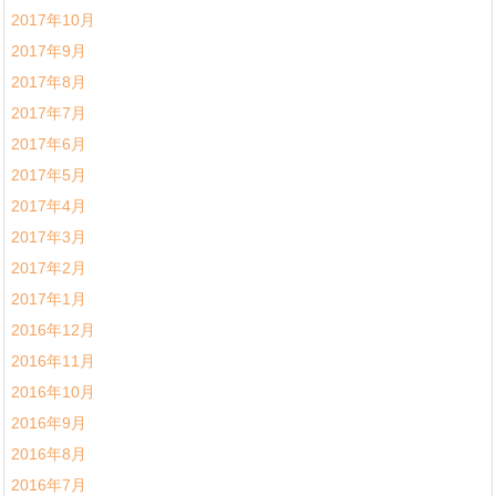
2017年10月
2017年9月
2017年8月
2017年7月
2017年6月
2017年5月
2017年4月
2017年3月
2017年2月
2017年1月
2016年12月
2016年11月
2016年10月
2016年9月
2016年8月
2016年7月