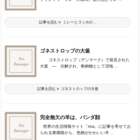
記事を読む
ミレーとゴッホの ...
ゴネストロップの大釜
ゴネストロップ（デンマーク）で発見された
大釜 ― 分解され、奉納物として沼地 ...
記事を読む
ゴネストロップの大釜
完全無欠の羊は、パンダ顔
世界の生活情報サイト「ima」に記事を寄せてお
られる東畑様から、色柄がかわいい羊 ...