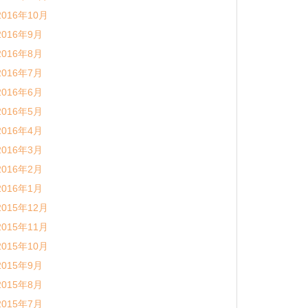
2016年10月
2016年9月
2016年8月
2016年7月
2016年6月
2016年5月
2016年4月
2016年3月
2016年2月
2016年1月
2015年12月
2015年11月
2015年10月
2015年9月
2015年8月
2015年7月