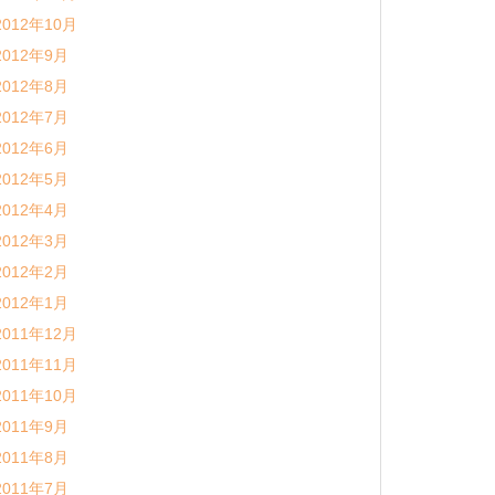
2012年10月
2012年9月
2012年8月
2012年7月
2012年6月
2012年5月
2012年4月
2012年3月
2012年2月
2012年1月
2011年12月
2011年11月
2011年10月
2011年9月
2011年8月
2011年7月