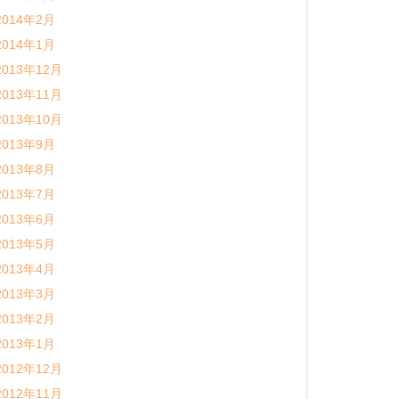
2014年2月
2014年1月
2013年12月
2013年11月
2013年10月
2013年9月
2013年8月
2013年7月
2013年6月
2013年5月
2013年4月
2013年3月
2013年2月
2013年1月
2012年12月
2012年11月