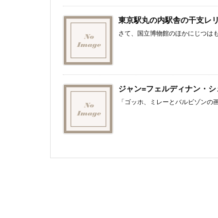
東京駅丸の内駅舎の干支レ
さて、国立博物館のほかにじつはも
ジャン=フェルディナン・シ
「ゴッホ、ミレーとバルビゾンの画