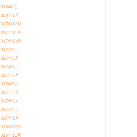
2018年2月
2018年1月
2017年12月
2017年11月
2017年10月
2017年9月
2017年8月
2017年7月
2017年6月
2017年5月
2017年4月
2017年3月
2017年2月
2017年1月
2016年12月
2016年11月