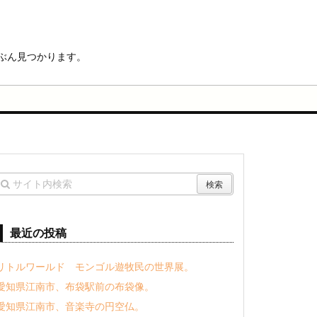
ぶん見つかります。
最近の投稿
リトルワールド モンゴル遊牧民の世界展。
愛知県江南市、布袋駅前の布袋像。
愛知県江南市、音楽寺の円空仏。