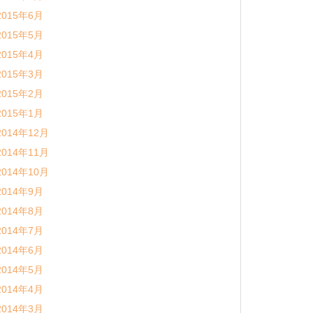
2015年6月
2015年5月
2015年4月
2015年3月
2015年2月
2015年1月
2014年12月
2014年11月
2014年10月
2014年9月
2014年8月
2014年7月
2014年6月
2014年5月
2014年4月
2014年3月