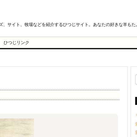
ッズ、サイト、牧場などを紹介するひつじサイト。あなたの好きな羊もた
ひつじリンク