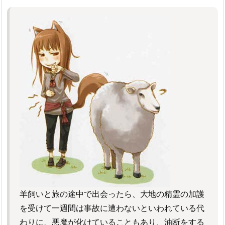
羊飼いと旅の途中で出会ったら、大地の精霊の加護
を受けて一週間は事故に遭わないといわれている代
わりに、悪魔が化けていることもあり、油断をする