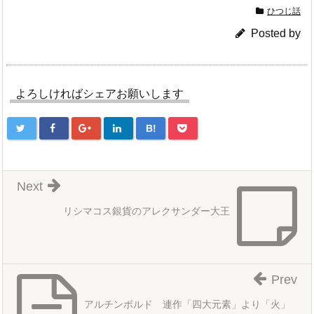
ひつじ話
Posted by
よろしければシェアお願いします
B!
Next
リシマコス銀貨のアレクサンダー大王
Prev
アルチンボルド 連作「四大元素」より「火」