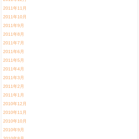
2011年11月
2011年10月
2011年9月
2011年8月
2011年7月
2011年6月
2011年5月
2011年4月
2011年3月
2011年2月
2011年1月
2010年12月
2010年11月
2010年10月
2010年9月
2010年8月