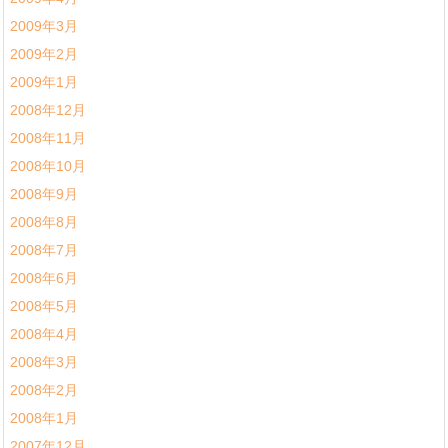
2009年3月
2009年2月
2009年1月
2008年12月
2008年11月
2008年10月
2008年9月
2008年8月
2008年7月
2008年6月
2008年5月
2008年4月
2008年3月
2008年2月
2008年1月
2007年12月