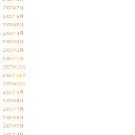
2006年7月
2006年6月
2006年5月
2006年4月
2006年3月
2006年2月
2006年1月
2005年12月
2005年11月
2005年10月
2005年9月
2005年8月
2005年7月
2005年6月
2005年5月
2005年4月