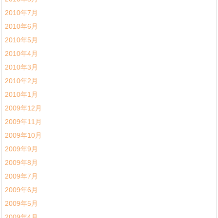
2010年7月
2010年6月
2010年5月
2010年4月
2010年3月
2010年2月
2010年1月
2009年12月
2009年11月
2009年10月
2009年9月
2009年8月
2009年7月
2009年6月
2009年5月
2009年4月