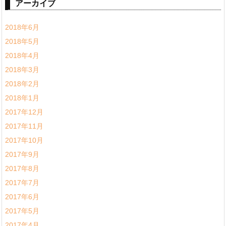
アーカイブ
2018年6月
2018年5月
2018年4月
2018年3月
2018年2月
2018年1月
2017年12月
2017年11月
2017年10月
2017年9月
2017年8月
2017年7月
2017年6月
2017年5月
2017年4月