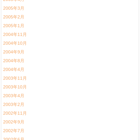
2005年3月
2005年2月
2005年1月
2004年11月
2004年10月
2004年9月
2004年8月
2004年4月
2003年11月
2003年10月
2003年4月
2003年2月
2002年11月
2002年9月
2002年7月
2002年6月