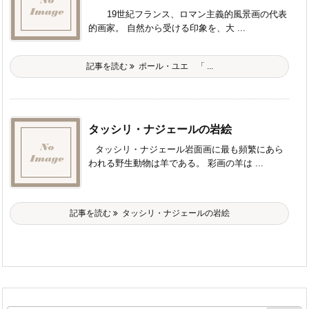
19世紀フランス、ロマン主義的風景画の代表
的画家。 自然から受ける印象を、大 ...
記事を読む
ポール・ユエ 「 ...
タッシリ・ナジェールの岩絵
タッシリ・ナジェール岩面画に最も頻繁にあら
われる野生動物は羊である。 彩画の羊は ...
記事を読む
タッシリ・ナジェールの岩絵