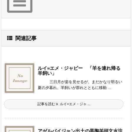
関連記事
ルイ=エメ・ジャピー 「羊を連れ帰る
羊飼い」
三日月が姿を見せるが、まだかなり明るい
夏の夕暮れ、羊飼いが群れとともに移動 ...
記事を読む
ルイ=エメ・ジャ ...
アゼルバイジャン出土の黒陶羊頭文水注