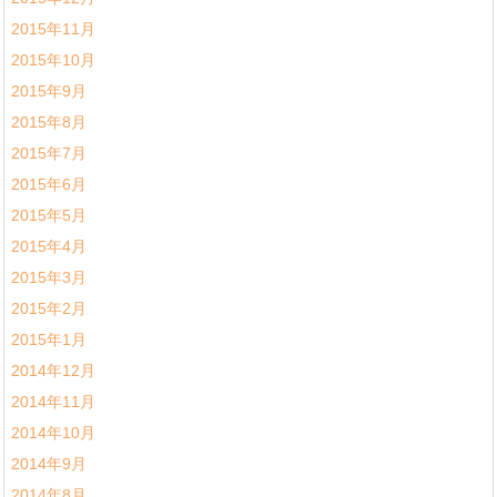
2015年11月
2015年10月
2015年9月
2015年8月
2015年7月
2015年6月
2015年5月
2015年4月
2015年3月
2015年2月
2015年1月
2014年12月
2014年11月
2014年10月
2014年9月
2014年8月