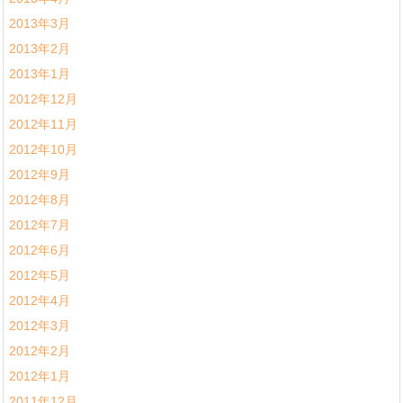
2013年3月
2013年2月
2013年1月
2012年12月
2012年11月
2012年10月
2012年9月
2012年8月
2012年7月
2012年6月
2012年5月
2012年4月
2012年3月
2012年2月
2012年1月
2011年12月