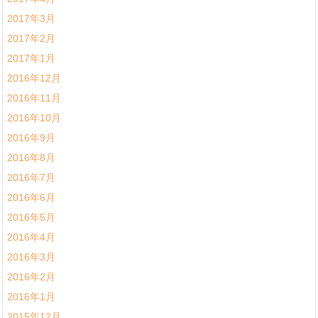
2017年3月
2017年2月
2017年1月
2016年12月
2016年11月
2016年10月
2016年9月
2016年8月
2016年7月
2016年6月
2016年5月
2016年4月
2016年3月
2016年2月
2016年1月
2015年12月