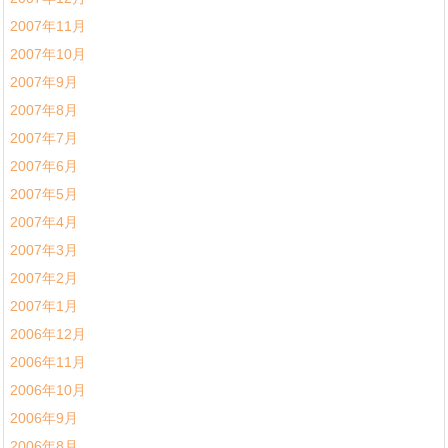
2007年11月
2007年10月
2007年9月
2007年8月
2007年7月
2007年6月
2007年5月
2007年4月
2007年3月
2007年2月
2007年1月
2006年12月
2006年11月
2006年10月
2006年9月
2006年8月