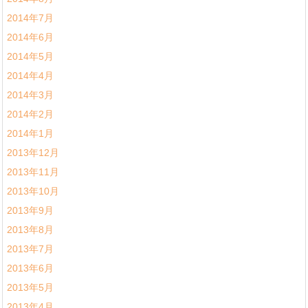
2014年7月
2014年6月
2014年5月
2014年4月
2014年3月
2014年2月
2014年1月
2013年12月
2013年11月
2013年10月
2013年9月
2013年8月
2013年7月
2013年6月
2013年5月
2013年4月