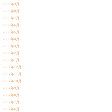
2008年9月
2008年8月
2008年7月
2008年6月
2008年5月
2008年4月
2008年3月
2008年2月
2008年1月
2007年12月
2007年11月
2007年10月
2007年9月
2007年8月
2007年7月
2007年6月