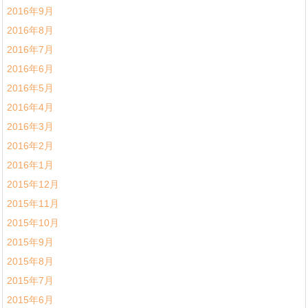
2016年9月
2016年8月
2016年7月
2016年6月
2016年5月
2016年4月
2016年3月
2016年2月
2016年1月
2015年12月
2015年11月
2015年10月
2015年9月
2015年8月
2015年7月
2015年6月