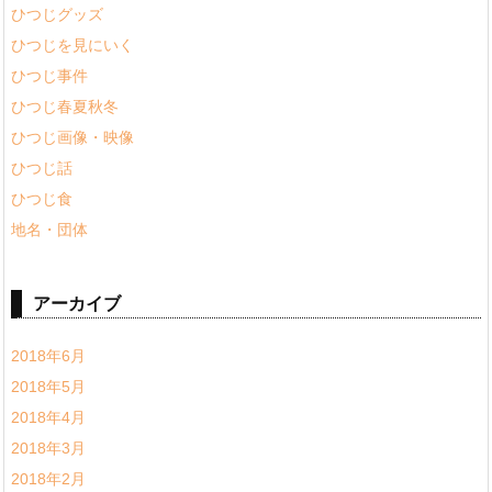
ひつじグッズ
ひつじを見にいく
ひつじ事件
ひつじ春夏秋冬
ひつじ画像・映像
ひつじ話
ひつじ食
地名・団体
アーカイブ
2018年6月
2018年5月
2018年4月
2018年3月
2018年2月