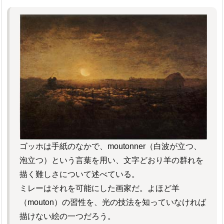
ゴッホは手紙のなかで、moutonner（白波が立つ、
泡立つ）という言葉を用い、文字どおり羊の群れを
描く難しさについて述べている。
ミレーはそれを可能にした画家だ。よほど羊
（mouton）の習性を、光の技法を知っていなければ
描けない絵の一つだろう。