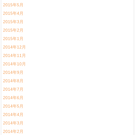
2015年5月
2015年4月
2015年3月
2015年2月
2015年1月
2014年12月
2014年11月
2014年10月
2014年9月
2014年8月
2014年7月
2014年6月
2014年5月
2014年4月
2014年3月
2014年2月