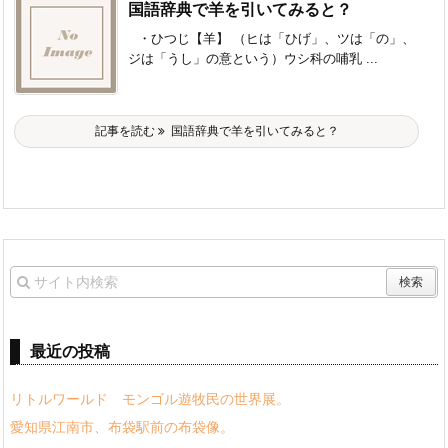
国語辞典で羊を引いてみると？
・ひつじ【羊】 （ヒは「ひげ」、ツは「の」、
ジは「うし」の意という）ウシ科の哺乳 ...
記事を読む
国語辞典で羊を引いてみると？
最近の投稿
リトルワールド モンゴル遊牧民の世界展。
愛知県江南市、布袋駅前の布袋像。