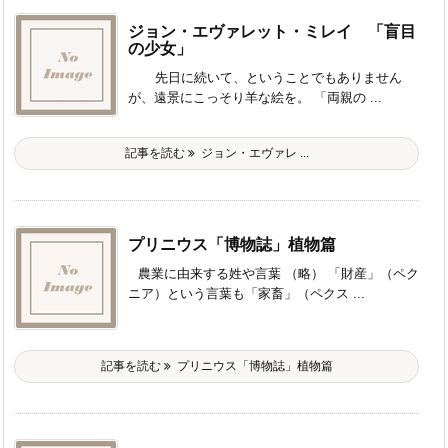
ジョン・エヴァレット・ミレイ 「盲目
の少女」
先日に続いて、ということでもありません
が、遠景にこっそり羊な絵を。 「両親の ...
記事を読む
ジョン・エヴァレ ...
プリニウス「博物誌」植物篇
農業に由来する姓や言葉 （略） 「財産」（ペク
ニア）という言葉も「家畜」（ペクス ...
記事を読む
プリニウス「博物誌」植物篇