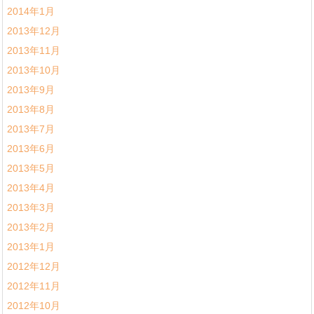
2014年1月
2013年12月
2013年11月
2013年10月
2013年9月
2013年8月
2013年7月
2013年6月
2013年5月
2013年4月
2013年3月
2013年2月
2013年1月
2012年12月
2012年11月
2012年10月