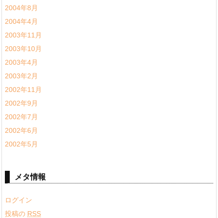
2004年8月
2004年4月
2003年11月
2003年10月
2003年4月
2003年2月
2002年11月
2002年9月
2002年7月
2002年6月
2002年5月
メタ情報
ログイン
投稿の
RSS