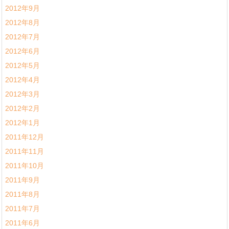
2012年9月
2012年8月
2012年7月
2012年6月
2012年5月
2012年4月
2012年3月
2012年2月
2012年1月
2011年12月
2011年11月
2011年10月
2011年9月
2011年8月
2011年7月
2011年6月