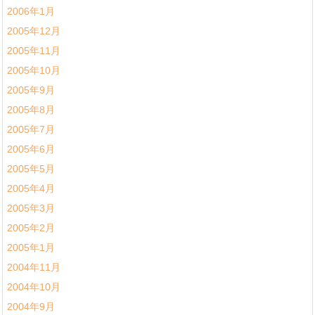
2006年1月
2005年12月
2005年11月
2005年10月
2005年9月
2005年8月
2005年7月
2005年6月
2005年5月
2005年4月
2005年3月
2005年2月
2005年1月
2004年11月
2004年10月
2004年9月