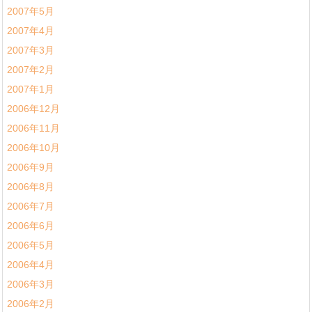
2007年5月
2007年4月
2007年3月
2007年2月
2007年1月
2006年12月
2006年11月
2006年10月
2006年9月
2006年8月
2006年7月
2006年6月
2006年5月
2006年4月
2006年3月
2006年2月