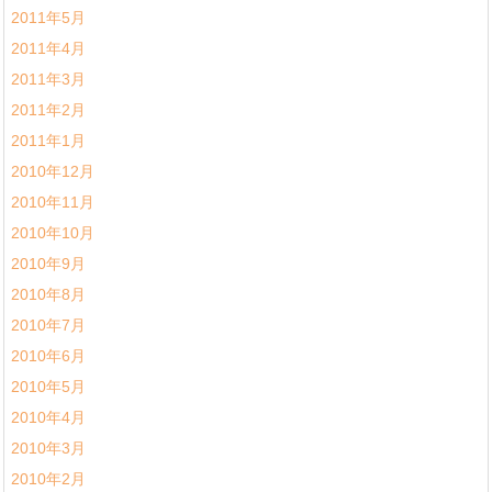
2011年5月
2011年4月
2011年3月
2011年2月
2011年1月
2010年12月
2010年11月
2010年10月
2010年9月
2010年8月
2010年7月
2010年6月
2010年5月
2010年4月
2010年3月
2010年2月