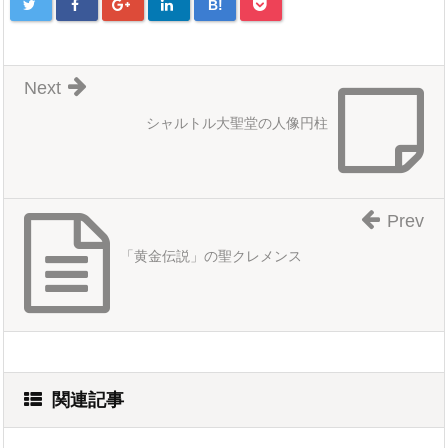
B!
Next
シャルトル大聖堂の人像円柱
Prev
「黄金伝説」の聖クレメンス
関連記事