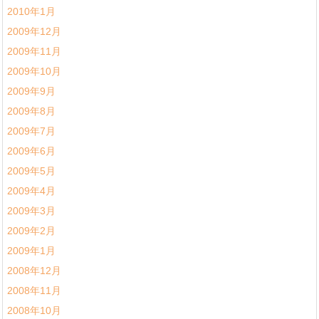
2010年1月
2009年12月
2009年11月
2009年10月
2009年9月
2009年8月
2009年7月
2009年6月
2009年5月
2009年4月
2009年3月
2009年2月
2009年1月
2008年12月
2008年11月
2008年10月