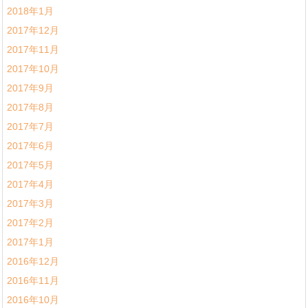
2018年1月
2017年12月
2017年11月
2017年10月
2017年9月
2017年8月
2017年7月
2017年6月
2017年5月
2017年4月
2017年3月
2017年2月
2017年1月
2016年12月
2016年11月
2016年10月