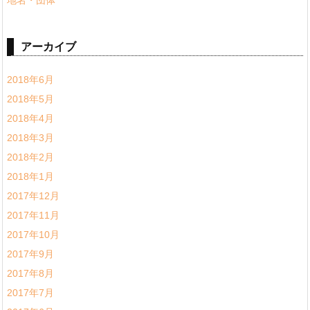
アーカイブ
2018年6月
2018年5月
2018年4月
2018年3月
2018年2月
2018年1月
2017年12月
2017年11月
2017年10月
2017年9月
2017年8月
2017年7月