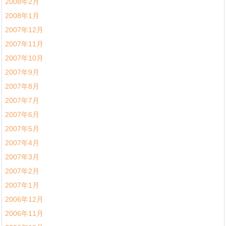
2008年2月
2008年1月
2007年12月
2007年11月
2007年10月
2007年9月
2007年8月
2007年7月
2007年6月
2007年5月
2007年4月
2007年3月
2007年2月
2007年1月
2006年12月
2006年11月