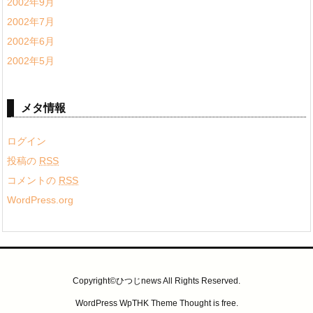
2002年9月
2002年7月
2002年6月
2002年5月
メタ情報
ログイン
投稿の
RSS
コメントの
RSS
WordPress.org
Copyright©ひつじnews All Rights Reserved.
WordPress WpTHK Theme
Thought is free
.