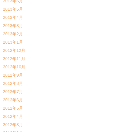
2013年6月
2013年5月
2013年4月
2013年3月
2013年2月
2013年1月
2012年12月
2012年11月
2012年10月
2012年9月
2012年8月
2012年7月
2012年6月
2012年5月
2012年4月
2012年3月