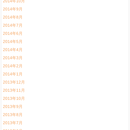
2014年10月
2014年9月
2014年8月
2014年7月
2014年6月
2014年5月
2014年4月
2014年3月
2014年2月
2014年1月
2013年12月
2013年11月
2013年10月
2013年9月
2013年8月
2013年7月