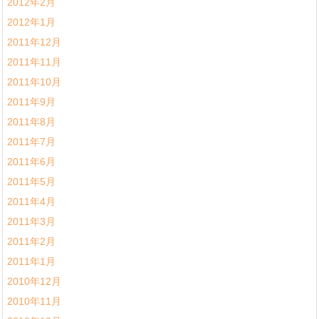
2012年2月
2012年1月
2011年12月
2011年11月
2011年10月
2011年9月
2011年8月
2011年7月
2011年6月
2011年5月
2011年4月
2011年3月
2011年2月
2011年1月
2010年12月
2010年11月