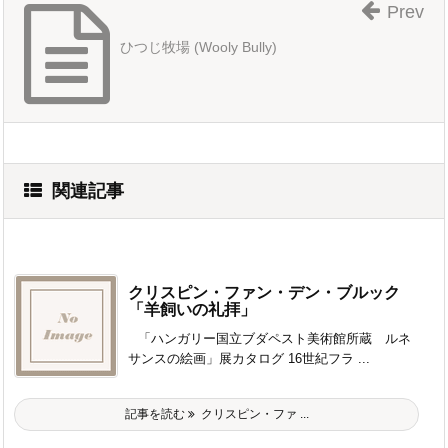
Prev
ひつじ牧場 (Wooly Bully)
関連記事
クリスピン・ファン・デン・ブルック
「羊飼いの礼拝」
「ハンガリー国立ブダペスト美術館所蔵 ルネ
サンスの絵画」展カタログ 16世紀フラ ...
記事を読む
クリスピン・ファ ...