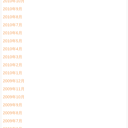
2010年10月
2010年9月
2010年8月
2010年7月
2010年6月
2010年5月
2010年4月
2010年3月
2010年2月
2010年1月
2009年12月
2009年11月
2009年10月
2009年9月
2009年8月
2009年7月