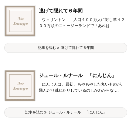
逃げて隠れて６年間
ウェリントン――人口４００万人に対し羊４２
００万頭のニュージーランドで「あれは… ...
記事を読む
逃げて隠れて６年間
ジュール・ルナール 「にんじん」
にんじんは、最初、もやもやした丸いものが、
飛んだり跳ねたりしているのしかわからな ...
記事を読む
ジュール・ルナール 「にんじん」