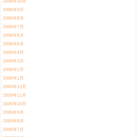
2006年10月
2006年9月
2006年8月
2006年7月
2006年6月
2006年5月
2006年4月
2006年3月
2006年2月
2006年1月
2005年12月
2005年11月
2005年10月
2005年9月
2005年8月
2005年7月