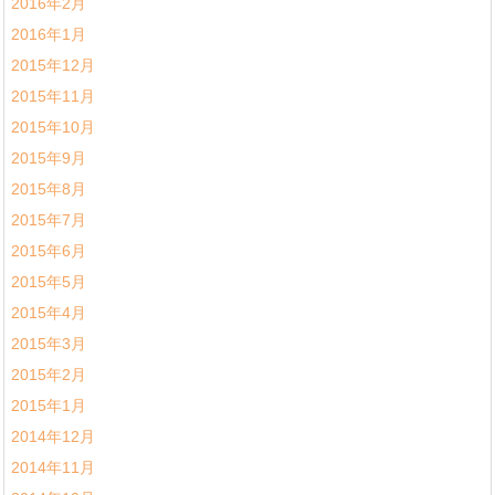
2016年2月
2016年1月
2015年12月
2015年11月
2015年10月
2015年9月
2015年8月
2015年7月
2015年6月
2015年5月
2015年4月
2015年3月
2015年2月
2015年1月
2014年12月
2014年11月