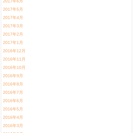
2017年6月
2017年5月
2017年4月
2017年3月
2017年2月
2017年1月
2016年12月
2016年11月
2016年10月
2016年9月
2016年8月
2016年7月
2016年6月
2016年5月
2016年4月
2016年3月