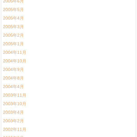
2005年6月
2005年5月
2005年4月
2005年3月
2005年2月
2005年1月
2004年11月
2004年10月
2004年9月
2004年8月
2004年4月
2003年11月
2003年10月
2003年4月
2003年2月
2002年11月