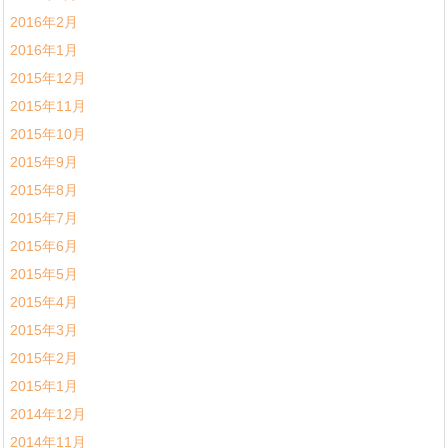
2016年2月
2016年1月
2015年12月
2015年11月
2015年10月
2015年9月
2015年8月
2015年7月
2015年6月
2015年5月
2015年4月
2015年3月
2015年2月
2015年1月
2014年12月
2014年11月