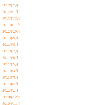
2012年2月
2012年1月
2011年12月
2011年11月
2011年10月
2011年9月
2011年8月
2011年7月
2011年6月
2011年5月
2011年4月
2011年3月
2011年2月
2011年1月
2010年12月
2010年11月