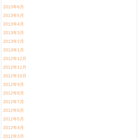
2013年6月
2013年5月
2013年4月
2013年3月
2013年2月
2013年1月
2012年12月
2012年11月
2012年10月
2012年9月
2012年8月
2012年7月
2012年6月
2012年5月
2012年4月
2012年3月