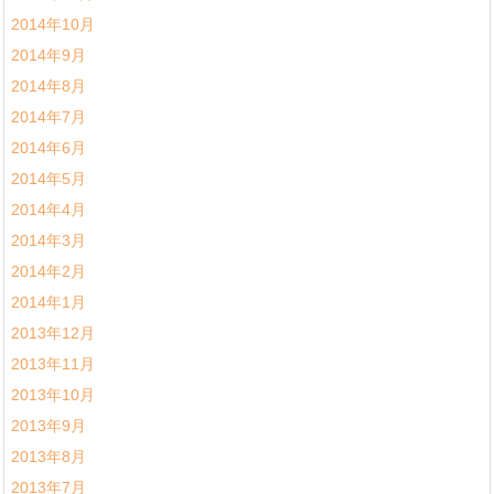
2014年10月
2014年9月
2014年8月
2014年7月
2014年6月
2014年5月
2014年4月
2014年3月
2014年2月
2014年1月
2013年12月
2013年11月
2013年10月
2013年9月
2013年8月
2013年7月