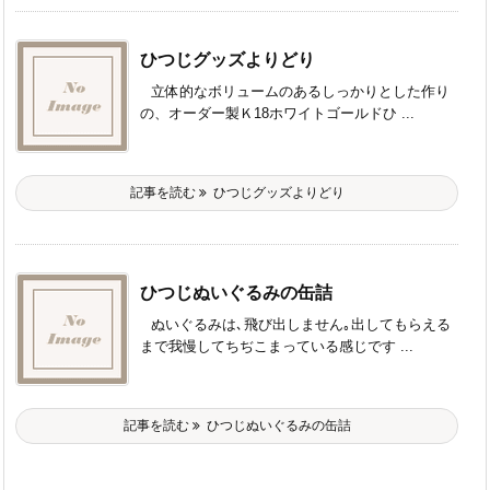
ひつじグッズよりどり
立体的なボリュームのあるしっかりとした作り
の、オーダー製Ｋ18ホワイトゴールドひ ...
記事を読む
ひつじグッズよりどり
ひつじぬいぐるみの缶詰
ぬいぐるみは､飛び出しません｡出してもらえる
まで我慢してちぢこまっている感じです ...
記事を読む
ひつじぬいぐるみの缶詰