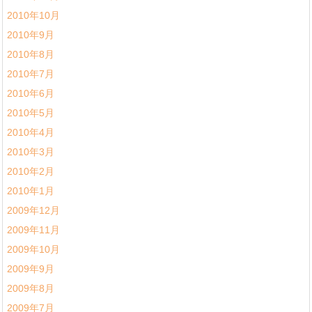
2010年10月
2010年9月
2010年8月
2010年7月
2010年6月
2010年5月
2010年4月
2010年3月
2010年2月
2010年1月
2009年12月
2009年11月
2009年10月
2009年9月
2009年8月
2009年7月