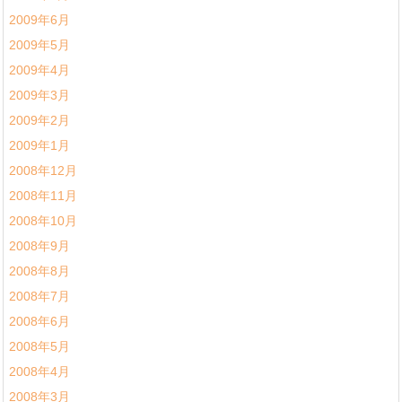
2009年6月
2009年5月
2009年4月
2009年3月
2009年2月
2009年1月
2008年12月
2008年11月
2008年10月
2008年9月
2008年8月
2008年7月
2008年6月
2008年5月
2008年4月
2008年3月