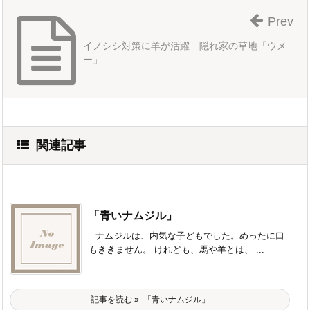
Prev
イノシシ対策に羊が活躍 隠れ家の草地「ウメ
ー」
関連記事
「青いナムジル」
ナムジルは、内気な子どもでした。めったに口
もききません。 けれども、馬や羊とは、 ...
記事を読む
「青いナムジル」