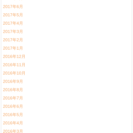
2017年6月
2017年5月
2017年4月
2017年3月
2017年2月
2017年1月
2016年12月
2016年11月
2016年10月
2016年9月
2016年8月
2016年7月
2016年6月
2016年5月
2016年4月
2016年3月