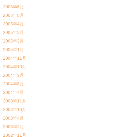
2005年6月
2005年5月
2005年4月
2005年3月
2005年2月
2005年1月
2004年11月
2004年10月
2004年9月
2004年8月
2004年4月
2003年11月
2003年10月
2003年4月
2003年2月
2002年11月