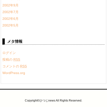
2002年9月
2002年7月
2002年6月
2002年5月
メタ情報
ログイン
投稿の
RSS
コメントの
RSS
WordPress.org
Copyright©ひつじnews All Rights Reserved.