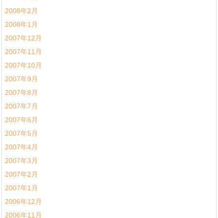
2008年2月
2008年1月
2007年12月
2007年11月
2007年10月
2007年9月
2007年8月
2007年7月
2007年6月
2007年5月
2007年4月
2007年3月
2007年2月
2007年1月
2006年12月
2006年11月