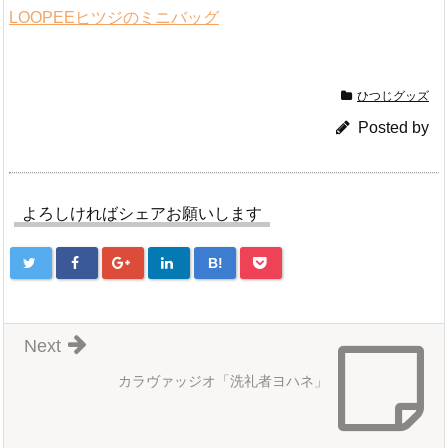
LOOPEEヒツジのミニバッグ
ひつじグッズ
Posted by
よろしければシェアお願いします
B!
Next
カラヴァッジオ「洗礼者ヨハネ」