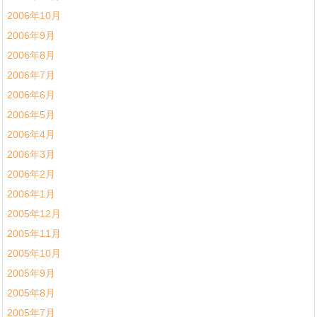
2006年10月
2006年9月
2006年8月
2006年7月
2006年6月
2006年5月
2006年4月
2006年3月
2006年2月
2006年1月
2005年12月
2005年11月
2005年10月
2005年9月
2005年8月
2005年7月