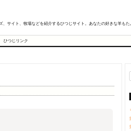
ッズ、サイト、牧場などを紹介するひつじサイト。あなたの好きな羊もた
ひつじリンク