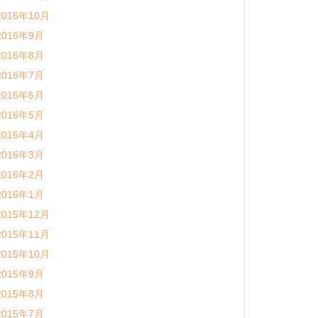
2016年10月
2016年9月
2016年8月
2016年7月
2016年6月
2016年5月
2016年4月
2016年3月
2016年2月
2016年1月
2015年12月
2015年11月
2015年10月
2015年9月
2015年8月
2015年7月