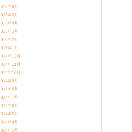
2015年6月
2015年5月
2015年4月
2015年3月
2015年2月
2015年1月
2014年12月
2014年11月
2014年10月
2014年9月
2014年8月
2014年7月
2014年6月
2014年5月
2014年4月
2014年3月