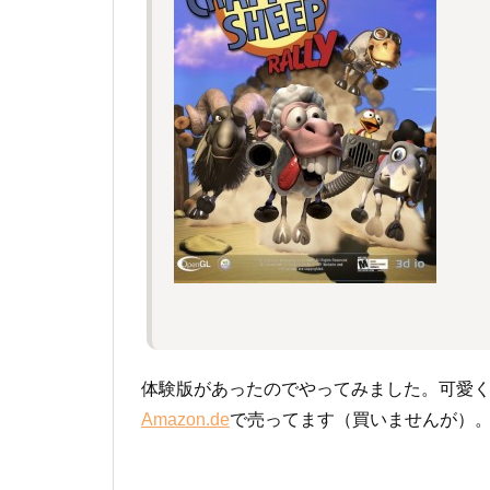
体験版があったのでやってみました。可愛
Amazon.de
で売ってます（買いませんが）