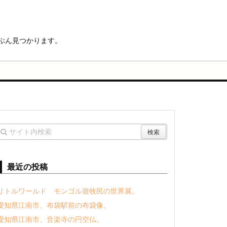
ぶん見つかります。
最近の投稿
リトルワールド モンゴル遊牧民の世界展。
愛知県江南市、布袋駅前の布袋像。
愛知県江南市、音楽寺の円空仏。