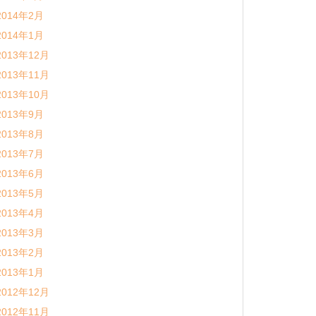
2014年2月
2014年1月
2013年12月
2013年11月
2013年10月
2013年9月
2013年8月
2013年7月
2013年6月
2013年5月
2013年4月
2013年3月
2013年2月
2013年1月
2012年12月
2012年11月