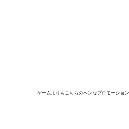
ゲームよりもこちらのヘンなプロモーショ