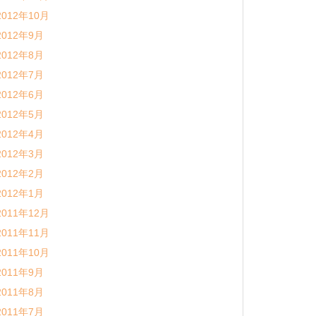
2012年10月
2012年9月
2012年8月
2012年7月
2012年6月
2012年5月
2012年4月
2012年3月
2012年2月
2012年1月
2011年12月
2011年11月
2011年10月
2011年9月
2011年8月
2011年7月