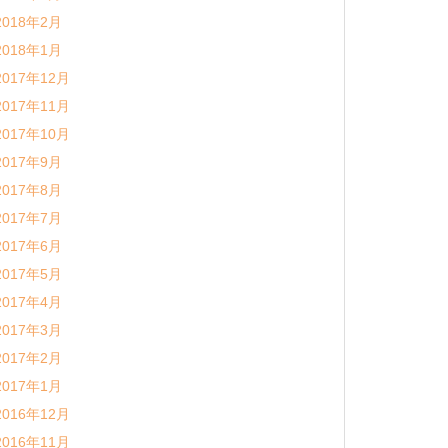
2018年2月
2018年1月
2017年12月
2017年11月
2017年10月
2017年9月
2017年8月
2017年7月
2017年6月
2017年5月
2017年4月
2017年3月
2017年2月
2017年1月
2016年12月
2016年11月