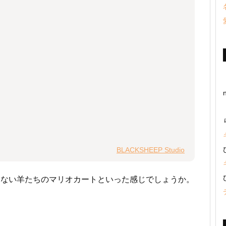
BLACKSHEEP Studio
くない羊たちのマリオカートといった感じでしょうか。
。