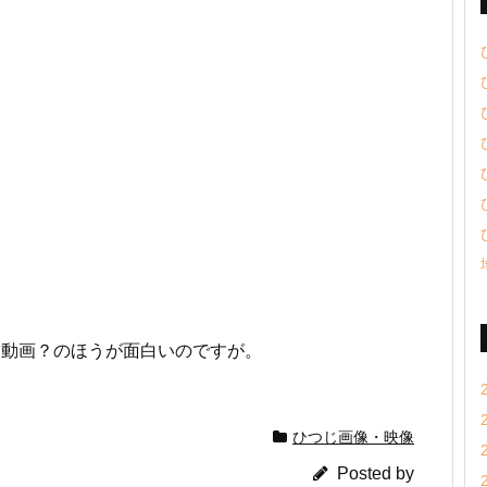
ン動画？のほうが面白いのですが。
ひつじ画像・映像
Posted by