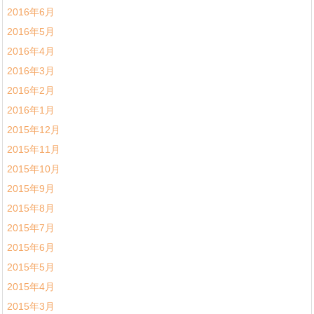
2016年6月
2016年5月
2016年4月
2016年3月
2016年2月
2016年1月
2015年12月
2015年11月
2015年10月
2015年9月
2015年8月
2015年7月
2015年6月
2015年5月
2015年4月
2015年3月