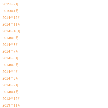
2015年2月
2015年1月
2014年12月
2014年11月
2014年10月
2014年9月
2014年8月
2014年7月
2014年6月
2014年5月
2014年4月
2014年3月
2014年2月
2014年1月
2013年12月
2013年11月