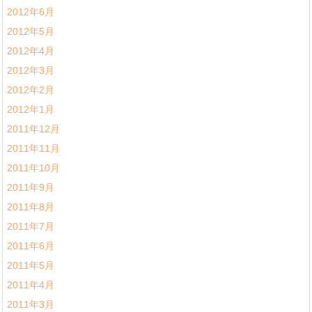
2012年6月
2012年5月
2012年4月
2012年3月
2012年2月
2012年1月
2011年12月
2011年11月
2011年10月
2011年9月
2011年8月
2011年7月
2011年6月
2011年5月
2011年4月
2011年3月