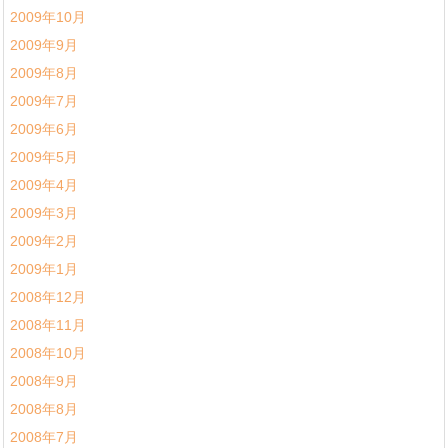
2009年10月
2009年9月
2009年8月
2009年7月
2009年6月
2009年5月
2009年4月
2009年3月
2009年2月
2009年1月
2008年12月
2008年11月
2008年10月
2008年9月
2008年8月
2008年7月