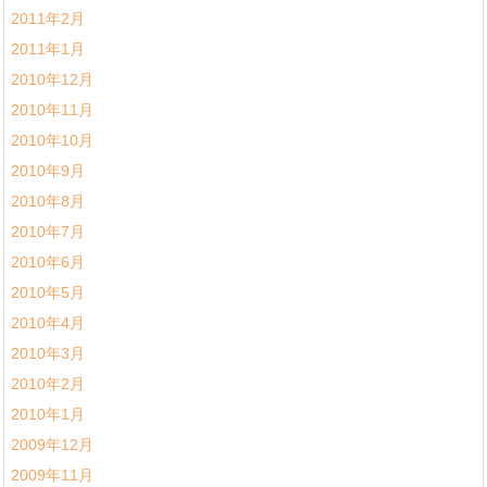
2011年2月
2011年1月
2010年12月
2010年11月
2010年10月
2010年9月
2010年8月
2010年7月
2010年6月
2010年5月
2010年4月
2010年3月
2010年2月
2010年1月
2009年12月
2009年11月