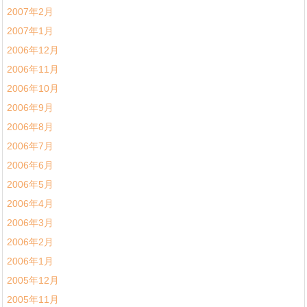
2007年2月
2007年1月
2006年12月
2006年11月
2006年10月
2006年9月
2006年8月
2006年7月
2006年6月
2006年5月
2006年4月
2006年3月
2006年2月
2006年1月
2005年12月
2005年11月