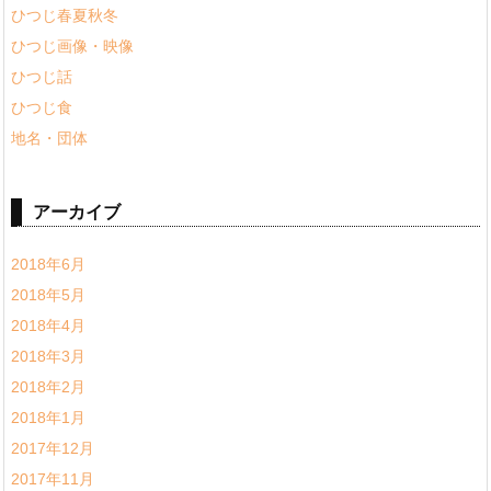
ひつじ春夏秋冬
ひつじ画像・映像
ひつじ話
ひつじ食
地名・団体
アーカイブ
2018年6月
2018年5月
2018年4月
2018年3月
2018年2月
2018年1月
2017年12月
2017年11月