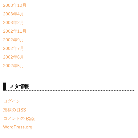
2003年10月
2003年4月
2003年2月
2002年11月
2002年9月
2002年7月
2002年6月
2002年5月
メタ情報
ログイン
投稿の
RSS
コメントの
RSS
WordPress.org