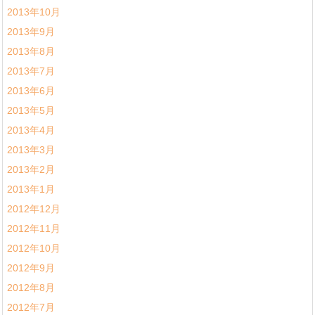
2013年10月
2013年9月
2013年8月
2013年7月
2013年6月
2013年5月
2013年4月
2013年3月
2013年2月
2013年1月
2012年12月
2012年11月
2012年10月
2012年9月
2012年8月
2012年7月