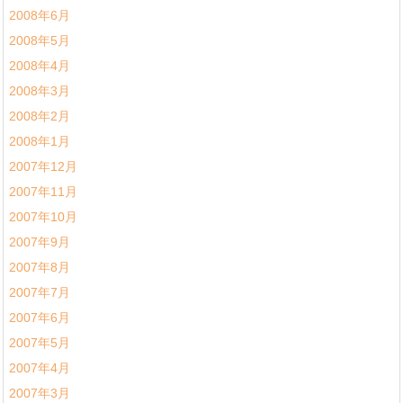
2008年6月
2008年5月
2008年4月
2008年3月
2008年2月
2008年1月
2007年12月
2007年11月
2007年10月
2007年9月
2007年8月
2007年7月
2007年6月
2007年5月
2007年4月
2007年3月