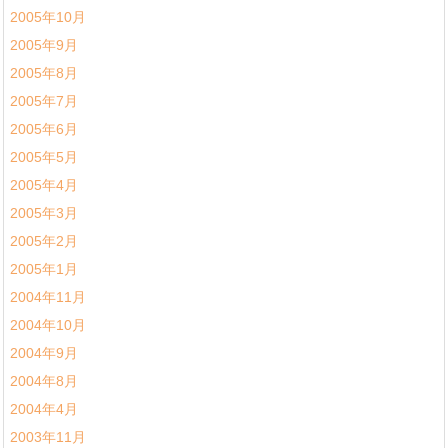
2005年10月
2005年9月
2005年8月
2005年7月
2005年6月
2005年5月
2005年4月
2005年3月
2005年2月
2005年1月
2004年11月
2004年10月
2004年9月
2004年8月
2004年4月
2003年11月