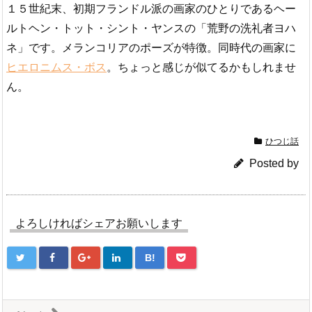
１５世紀末、初期フランドル派の画家のひとりであるヘー
ルトヘン・トット・シント・ヤンスの「荒野の洗礼者ヨハ
ネ」です。メランコリアのポーズが特徴。同時代の画家に
ヒエロニムス・ボス
。ちょっと感じが似てるかもしれませ
ん。
ひつじ話
Posted by
よろしければシェアお願いします
B!