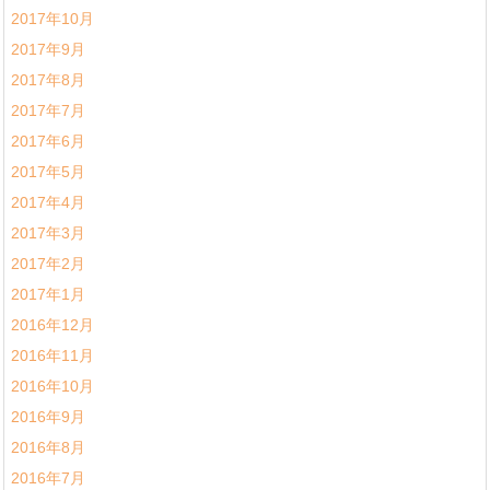
2017年10月
2017年9月
2017年8月
2017年7月
2017年6月
2017年5月
2017年4月
2017年3月
2017年2月
2017年1月
2016年12月
2016年11月
2016年10月
2016年9月
2016年8月
2016年7月