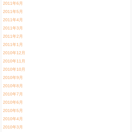
2011年6月
2011年5月
2011年4月
2011年3月
2011年2月
2011年1月
2010年12月
2010年11月
2010年10月
2010年9月
2010年8月
2010年7月
2010年6月
2010年5月
2010年4月
2010年3月