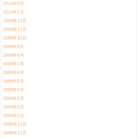
2010年2月
2010年1月
2009年12月
2009年11月
2009年10月
2009年9月
2009年8月
2009年7月
2009年6月
2009年5月
2009年4月
2009年3月
2009年2月
2009年1月
2008年12月
2008年11月