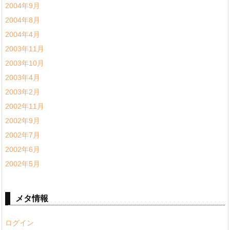
2004年9月
2004年8月
2004年4月
2003年11月
2003年10月
2003年4月
2003年2月
2002年11月
2002年9月
2002年7月
2002年6月
2002年5月
メタ情報
ログイン