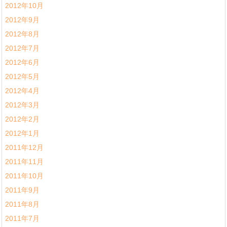
2012年10月
2012年9月
2012年8月
2012年7月
2012年6月
2012年5月
2012年4月
2012年3月
2012年2月
2012年1月
2011年12月
2011年11月
2011年10月
2011年9月
2011年8月
2011年7月