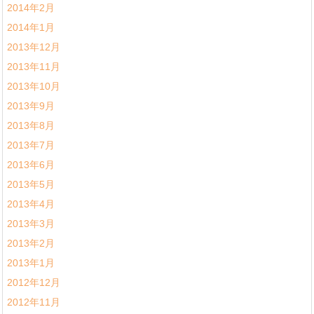
2014年2月
2014年1月
2013年12月
2013年11月
2013年10月
2013年9月
2013年8月
2013年7月
2013年6月
2013年5月
2013年4月
2013年3月
2013年2月
2013年1月
2012年12月
2012年11月