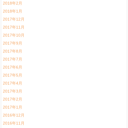
2018年2月
2018年1月
2017年12月
2017年11月
2017年10月
2017年9月
2017年8月
2017年7月
2017年6月
2017年5月
2017年4月
2017年3月
2017年2月
2017年1月
2016年12月
2016年11月