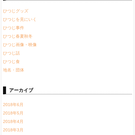
ひつじグッズ
ひつじを見にいく
ひつじ事件
ひつじ春夏秋冬
ひつじ画像・映像
ひつじ話
ひつじ食
地名・団体
アーカイブ
2018年6月
2018年5月
2018年4月
2018年3月