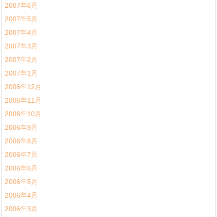
2007年6月
2007年5月
2007年4月
2007年3月
2007年2月
2007年1月
2006年12月
2006年11月
2006年10月
2006年9月
2006年8月
2006年7月
2006年6月
2006年5月
2006年4月
2006年3月