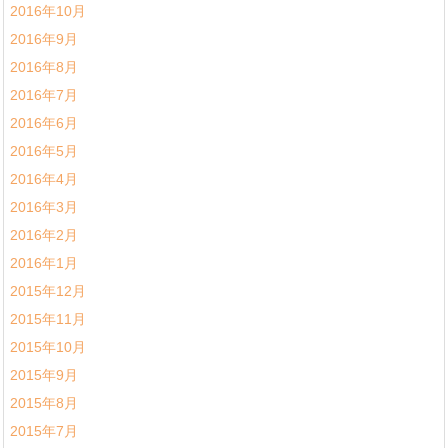
2016年10月
2016年9月
2016年8月
2016年7月
2016年6月
2016年5月
2016年4月
2016年3月
2016年2月
2016年1月
2015年12月
2015年11月
2015年10月
2015年9月
2015年8月
2015年7月