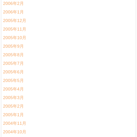
2006年2月
2006年1月
2005年12月
2005年11月
2005年10月
2005年9月
2005年8月
2005年7月
2005年6月
2005年5月
2005年4月
2005年3月
2005年2月
2005年1月
2004年11月
2004年10月