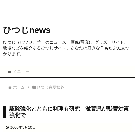
ひつじnews
ひつじ（ヒツジ、羊）のニュース、画像(写真)、グッズ、サイト、
牧場などを紹介するひつじサイト。あなたの好きな羊もたぶん見つ
かります。
メニュー
ホーム
ひつじ春夏秋冬
駆除強化とともに料理も研究 滋賀県が獣害対策
強化で
2006年3月10日