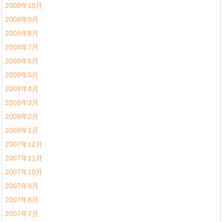
2008年10月
2008年9月
2008年8月
2008年7月
2008年6月
2008年5月
2008年4月
2008年3月
2008年2月
2008年1月
2007年12月
2007年11月
2007年10月
2007年9月
2007年8月
2007年7月