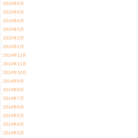
2015年6月
2015年5月
2015年4月
2015年3月
2015年2月
2015年1月
2014年12月
2014年11月
2014年10月
2014年9月
2014年8月
2014年7月
2014年6月
2014年5月
2014年4月
2014年3月