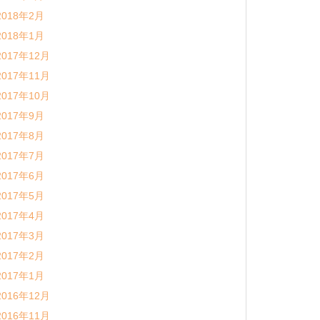
2018年2月
2018年1月
2017年12月
2017年11月
2017年10月
2017年9月
2017年8月
2017年7月
2017年6月
2017年5月
2017年4月
2017年3月
2017年2月
2017年1月
2016年12月
2016年11月