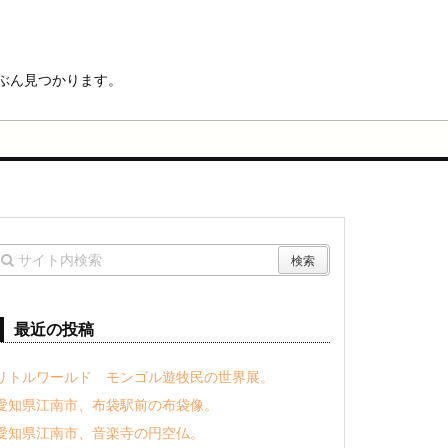
ぶん見つかります。
最近の投稿
リトルワールド モンゴル遊牧民の世界展。
愛知県江南市、布袋駅前の布袋像。
愛知県江南市、音楽寺の円空仏。