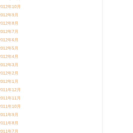
2012年10月
2012年9月
2012年8月
2012年7月
2012年6月
2012年5月
2012年4月
2012年3月
2012年2月
2012年1月
2011年12月
2011年11月
2011年10月
2011年9月
2011年8月
2011年7月