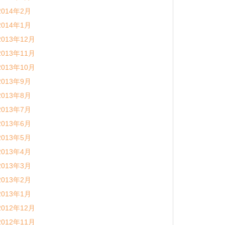
2014年2月
2014年1月
2013年12月
2013年11月
2013年10月
2013年9月
2013年8月
2013年7月
2013年6月
2013年5月
2013年4月
2013年3月
2013年2月
2013年1月
2012年12月
2012年11月