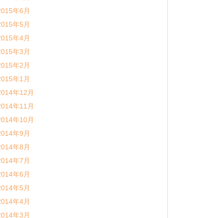
2015年6月
2015年5月
2015年4月
2015年3月
2015年2月
2015年1月
2014年12月
2014年11月
2014年10月
2014年9月
2014年8月
2014年7月
2014年6月
2014年5月
2014年4月
2014年3月