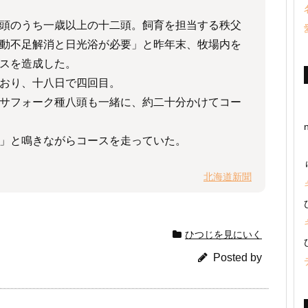
頭のうち一歳以上の十二頭。飼育を担当する秩父
動不足解消と日光浴が必要」と昨年末、牧場内を
スを造成した。
おり、十八日で四回目。
サフォーク種八頭も一緒に、約二十分かけてコー
」と鳴きながらコースを走っていた。
北海道新聞
ひつじを見にいく
Posted by