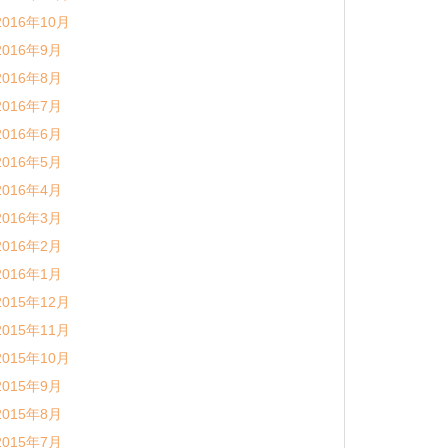
2016年10月
2016年9月
2016年8月
2016年7月
2016年6月
2016年5月
2016年4月
2016年3月
2016年2月
2016年1月
2015年12月
2015年11月
2015年10月
2015年9月
2015年8月
2015年7月